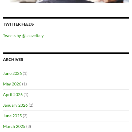
TWITTER FEEDS
Tweets by @LeaveItaly
ARCHIVES
June 2026
(1)
May 2026
(1)
April 2026
(1)
January 2026
(2)
June 2025
(2)
March 2025
(3)