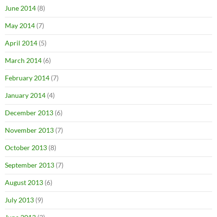
June 2014
(8)
May 2014
(7)
April 2014
(5)
March 2014
(6)
February 2014
(7)
January 2014
(4)
December 2013
(6)
November 2013
(7)
October 2013
(8)
September 2013
(7)
August 2013
(6)
July 2013
(9)