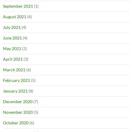
September 2021
(1)
August 2021
(4)
July 2021
(4)
June 2021
(4)
May 2021
(3)
April 2021
(3)
March 2021
(6)
February 2021
(5)
January 2021
(8)
December 2020
(7)
November 2020
(5)
October 2020
(6)