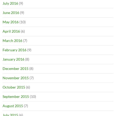
July 2016
(9)
June 2016
(9)
May 2016
(10)
April 2016
(6)
March 2016
(7)
February 2016
(9)
January 2016
(8)
December 2015
(8)
November 2015
(7)
October 2015
(6)
September 2015
(10)
August 2015
(7)
July 2015
(6)