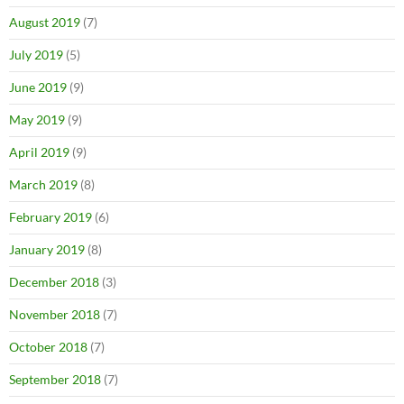
August 2019
(7)
July 2019
(5)
June 2019
(9)
May 2019
(9)
April 2019
(9)
March 2019
(8)
February 2019
(6)
January 2019
(8)
December 2018
(3)
November 2018
(7)
October 2018
(7)
September 2018
(7)