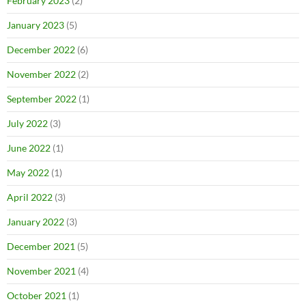
February 2023
(2)
January 2023
(5)
December 2022
(6)
November 2022
(2)
September 2022
(1)
July 2022
(3)
June 2022
(1)
May 2022
(1)
April 2022
(3)
January 2022
(3)
December 2021
(5)
November 2021
(4)
October 2021
(1)