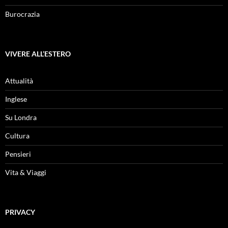
Burocrazia
VIVERE ALL’ESTERO
Attualità
Inglese
Su Londra
Cultura
Pensieri
Vita & Viaggi
PRIVACY