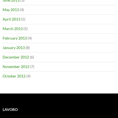
June 2013
(3)
May 2013
(4)
April 2013
(5)
March 2013
(5)
February 2013
(4)
January 2013
(8)
December 2012
(6)
November 2012
(7)
October 2012
(4)
LAVORO