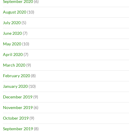
September 2020
(6)
August 2020
(10)
July 2020
(5)
June 2020
(7)
May 2020
(10)
April 2020
(7)
March 2020
(9)
February 2020
(8)
January 2020
(10)
December 2019
(9)
November 2019
(6)
October 2019
(9)
September 2019
(8)