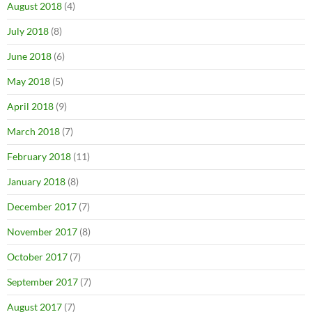
August 2018
(4)
July 2018
(8)
June 2018
(6)
May 2018
(5)
April 2018
(9)
March 2018
(7)
February 2018
(11)
January 2018
(8)
December 2017
(7)
November 2017
(8)
October 2017
(7)
September 2017
(7)
August 2017
(7)