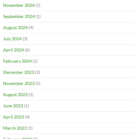
November 2024
(1)
September 2024
(1)
August 2024
(9)
July 2024
(3)
April 2024
(6)
February 2024
(1)
December 2023
(2)
November 2023
(5)
August 2023
(1)
June 2023
(1)
April 2023
(4)
March 2023
(1)