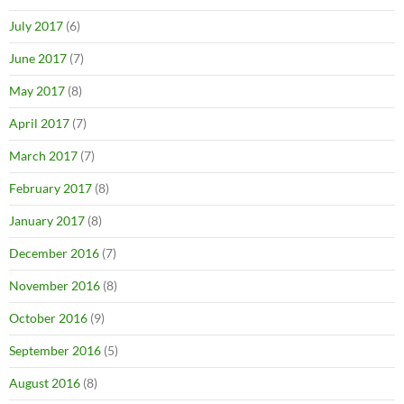
July 2017
(6)
June 2017
(7)
May 2017
(8)
April 2017
(7)
March 2017
(7)
February 2017
(8)
January 2017
(8)
December 2016
(7)
November 2016
(8)
October 2016
(9)
September 2016
(5)
August 2016
(8)