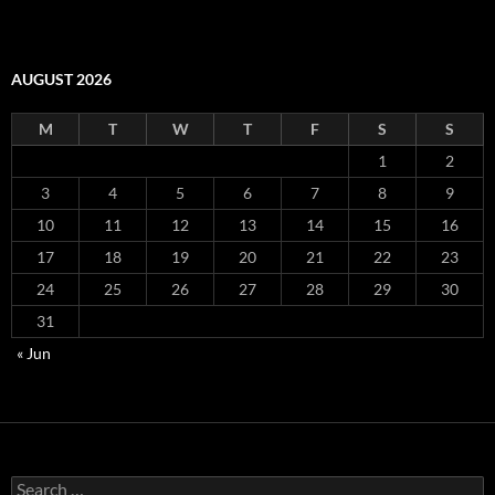
AUGUST 2026
M
T
W
T
F
S
S
1
2
3
4
5
6
7
8
9
10
11
12
13
14
15
16
17
18
19
20
21
22
23
24
25
26
27
28
29
30
31
« Jun
Search