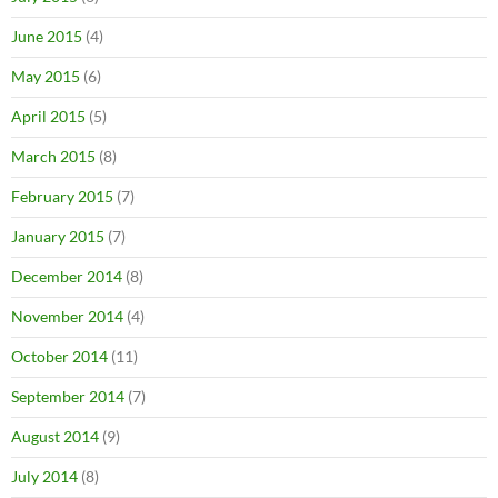
June 2015
(4)
May 2015
(6)
April 2015
(5)
March 2015
(8)
February 2015
(7)
January 2015
(7)
December 2014
(8)
November 2014
(4)
October 2014
(11)
September 2014
(7)
August 2014
(9)
July 2014
(8)