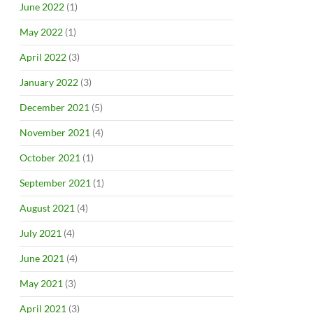
June 2022
(1)
May 2022
(1)
April 2022
(3)
January 2022
(3)
December 2021
(5)
November 2021
(4)
October 2021
(1)
September 2021
(1)
August 2021
(4)
July 2021
(4)
June 2021
(4)
May 2021
(3)
April 2021
(3)