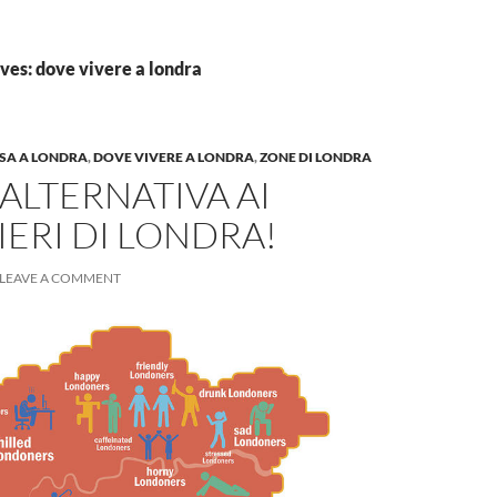
ves: dove vivere a londra
SA A LONDRA
,
DOVE VIVERE A LONDRA
,
ZONE DI LONDRA
ALTERNATIVA AI
ERI DI LONDRA!
LEAVE A COMMENT