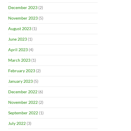
December 2023
(2)
November 2023
(5)
August 2023
(1)
June 2023
(1)
April 2023
(4)
March 2023
(1)
February 2023
(2)
January 2023
(5)
December 2022
(6)
November 2022
(2)
September 2022
(1)
July 2022
(3)