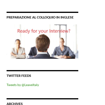
PREPARAZIONE AL COLLOQUIO IN INGLESE
TWITTER FEEDS
Tweets by @LeaveItaly
ARCHIVES