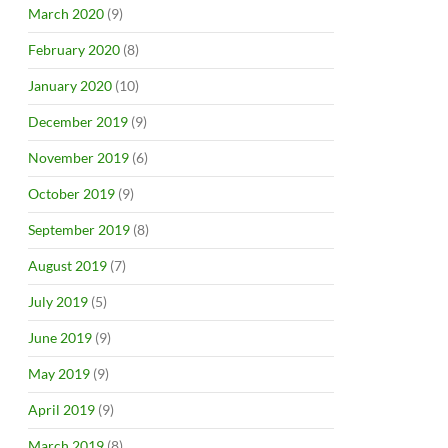
March 2020
(9)
February 2020
(8)
January 2020
(10)
December 2019
(9)
November 2019
(6)
October 2019
(9)
September 2019
(8)
August 2019
(7)
July 2019
(5)
June 2019
(9)
May 2019
(9)
April 2019
(9)
March 2019
(8)