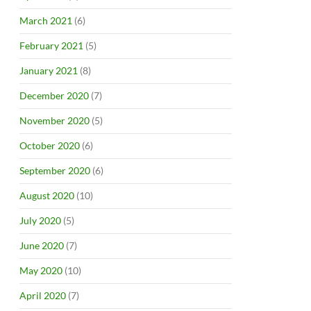
March 2021
(6)
February 2021
(5)
January 2021
(8)
December 2020
(7)
November 2020
(5)
October 2020
(6)
September 2020
(6)
August 2020
(10)
July 2020
(5)
June 2020
(7)
May 2020
(10)
April 2020
(7)