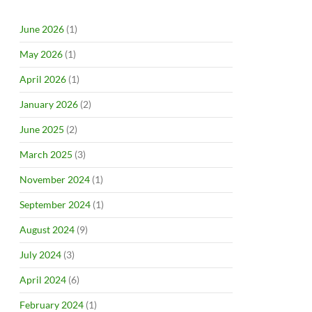
June 2026
(1)
May 2026
(1)
April 2026
(1)
January 2026
(2)
June 2025
(2)
March 2025
(3)
November 2024
(1)
September 2024
(1)
August 2024
(9)
July 2024
(3)
April 2024
(6)
February 2024
(1)