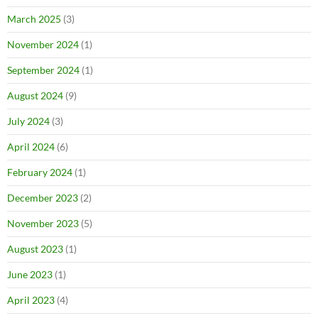
March 2025
(3)
November 2024
(1)
September 2024
(1)
August 2024
(9)
July 2024
(3)
April 2024
(6)
February 2024
(1)
December 2023
(2)
November 2023
(5)
August 2023
(1)
June 2023
(1)
April 2023
(4)