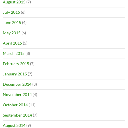
August 2015
(7)
July 2015
(6)
June 2015
(4)
May 2015
(6)
April 2015
(5)
March 2015
(8)
February 2015
(7)
January 2015
(7)
December 2014
(8)
November 2014
(4)
October 2014
(11)
September 2014
(7)
August 2014
(9)