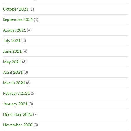
October 2021
(1)
September 2021
(1)
August 2021
(4)
July 2021
(4)
June 2021
(4)
May 2021
(3)
April 2021
(3)
March 2021
(6)
February 2021
(5)
January 2021
(8)
December 2020
(7)
November 2020
(5)