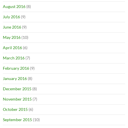
August 2016
(8)
July 2016
(9)
June 2016
(9)
May 2016
(10)
April 2016
(6)
March 2016
(7)
February 2016
(9)
January 2016
(8)
December 2015
(8)
November 2015
(7)
October 2015
(6)
September 2015
(10)