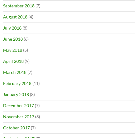
September 2018
(7)
August 2018
(4)
July 2018
(8)
June 2018
(6)
May 2018
(5)
April 2018
(9)
March 2018
(7)
February 2018
(11)
January 2018
(8)
December 2017
(7)
November 2017
(8)
October 2017
(7)