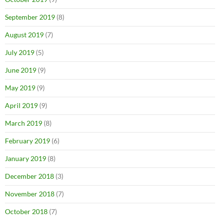
September 2019
(8)
August 2019
(7)
July 2019
(5)
June 2019
(9)
May 2019
(9)
April 2019
(9)
March 2019
(8)
February 2019
(6)
January 2019
(8)
December 2018
(3)
November 2018
(7)
October 2018
(7)