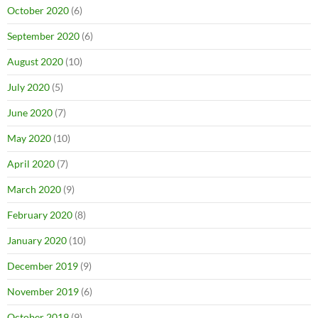
October 2020
(6)
September 2020
(6)
August 2020
(10)
July 2020
(5)
June 2020
(7)
May 2020
(10)
April 2020
(7)
March 2020
(9)
February 2020
(8)
January 2020
(10)
December 2019
(9)
November 2019
(6)
October 2019
(9)