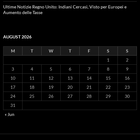
Ultime Notizie Regno Unito: Indiani Cercasi, Visto per Europei e
Aumento delle Tasse
AUGUST 2026
M
T
W
T
F
S
S
1
2
3
4
5
6
7
8
9
10
11
12
13
14
15
16
17
18
19
20
21
22
23
24
25
26
27
28
29
30
31
« Jun