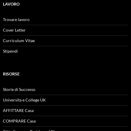
LAVORO
Trovare lavoro
Cover Letter
Curriculum Vitae
Stipendi
RISORSE
Storie di Successo
Universita e College UK
AFFITTARE Casa
COMPRARE Casa