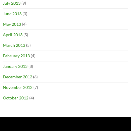
July 2013
(9)
June 2013
(3)
May 2013
(4)
April 2013
(5)
March 2013
(5)
February 2013
(4)
January 2013
(8)
December 2012
(6)
November 2012
(7)
October 2012
(4)