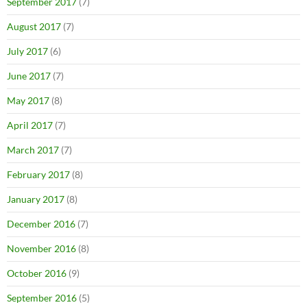
September 2017
(7)
August 2017
(7)
July 2017
(6)
June 2017
(7)
May 2017
(8)
April 2017
(7)
March 2017
(7)
February 2017
(8)
January 2017
(8)
December 2016
(7)
November 2016
(8)
October 2016
(9)
September 2016
(5)