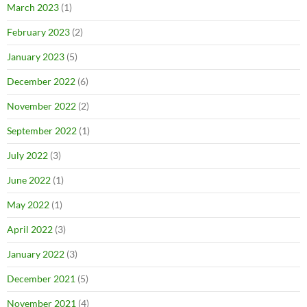
March 2023
(1)
February 2023
(2)
January 2023
(5)
December 2022
(6)
November 2022
(2)
September 2022
(1)
July 2022
(3)
June 2022
(1)
May 2022
(1)
April 2022
(3)
January 2022
(3)
December 2021
(5)
November 2021
(4)