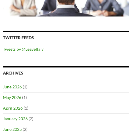
TWITTER FEEDS
Tweets by @LeaveItaly
ARCHIVES
June 2026
(1)
May 2026
(1)
April 2026
(1)
January 2026
(2)
June 2025
(2)