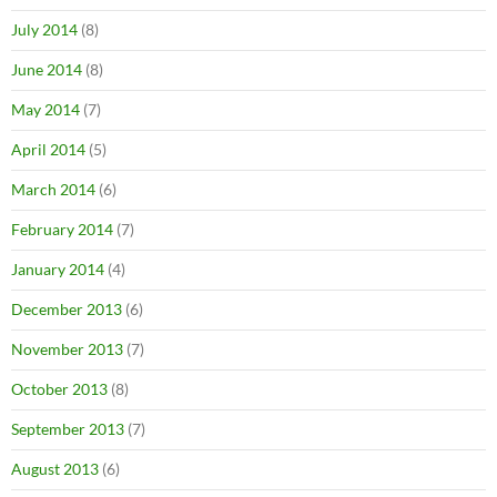
July 2014
(8)
June 2014
(8)
May 2014
(7)
April 2014
(5)
March 2014
(6)
February 2014
(7)
January 2014
(4)
December 2013
(6)
November 2013
(7)
October 2013
(8)
September 2013
(7)
August 2013
(6)