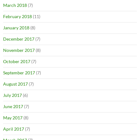
March 2018
(7)
February 2018
(11)
January 2018
(8)
December 2017
(7)
November 2017
(8)
October 2017
(7)
September 2017
(7)
August 2017
(7)
July 2017
(6)
June 2017
(7)
May 2017
(8)
April 2017
(7)