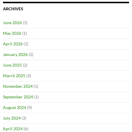
ARCHIVES
June 2026
(1)
May 2026
(1)
April 2026
(1)
January 2026
(2)
June 2025
(2)
March 2025
(3)
November 2024
(1)
September 2024
(1)
August 2024
(9)
July 2024
(3)
April 2024
(6)