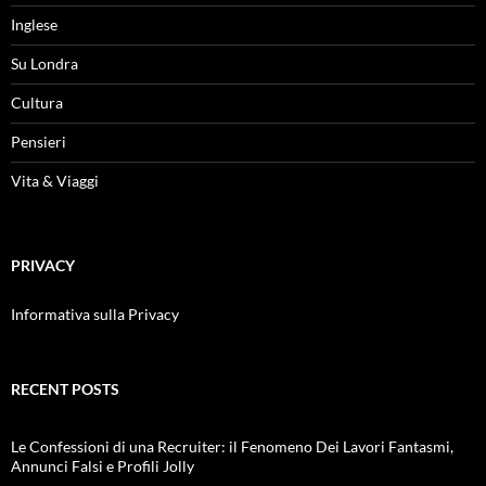
Inglese
Su Londra
Cultura
Pensieri
Vita & Viaggi
PRIVACY
Informativa sulla Privacy
RECENT POSTS
Le Confessioni di una Recruiter: il Fenomeno Dei Lavori Fantasmi,
Annunci Falsi e Profili Jolly