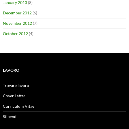
January 2013
(8)
December 2012
(6)
November 2012
(7)
October 2012
(4)
LAVORO
Trovare lavoro
Cover Letter
Curriculum Vitae
Stipendi