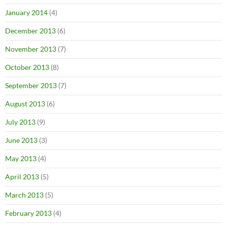
January 2014
(4)
December 2013
(6)
November 2013
(7)
October 2013
(8)
September 2013
(7)
August 2013
(6)
July 2013
(9)
June 2013
(3)
May 2013
(4)
April 2013
(5)
March 2013
(5)
February 2013
(4)