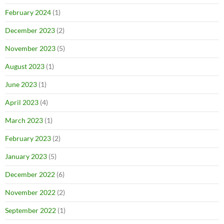
February 2024
(1)
December 2023
(2)
November 2023
(5)
August 2023
(1)
June 2023
(1)
April 2023
(4)
March 2023
(1)
February 2023
(2)
January 2023
(5)
December 2022
(6)
November 2022
(2)
September 2022
(1)