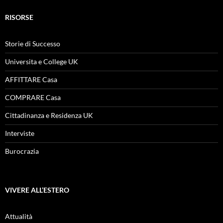
RISORSE
Storie di Successo
Universita e College UK
AFFITTARE Casa
COMPRARE Casa
Cittadinanza e Residenza UK
Interviste
Burocrazia
VIVERE ALL’ESTERO
Attualità