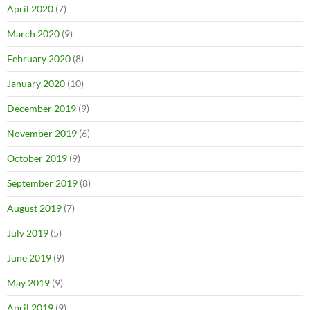
April 2020
(7)
March 2020
(9)
February 2020
(8)
January 2020
(10)
December 2019
(9)
November 2019
(6)
October 2019
(9)
September 2019
(8)
August 2019
(7)
July 2019
(5)
June 2019
(9)
May 2019
(9)
April 2019
(9)