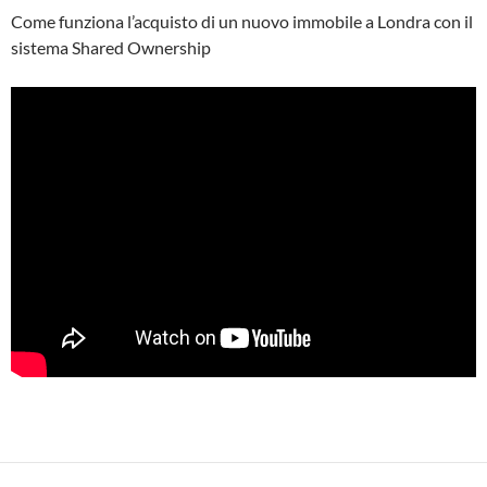
Come funziona l’acquisto di un nuovo immobile a Londra con il
sistema Shared Ownership