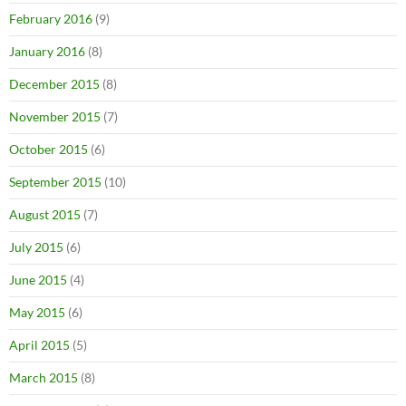
February 2016
(9)
January 2016
(8)
December 2015
(8)
November 2015
(7)
October 2015
(6)
September 2015
(10)
August 2015
(7)
July 2015
(6)
June 2015
(4)
May 2015
(6)
April 2015
(5)
March 2015
(8)