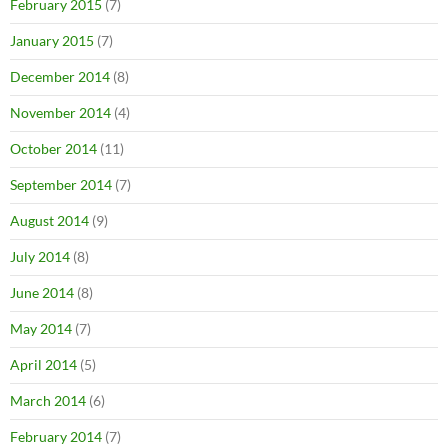
February 2015
(7)
January 2015
(7)
December 2014
(8)
November 2014
(4)
October 2014
(11)
September 2014
(7)
August 2014
(9)
July 2014
(8)
June 2014
(8)
May 2014
(7)
April 2014
(5)
March 2014
(6)
February 2014
(7)