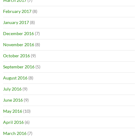
March 2017
(7)
February 2017
(8)
January 2017
(8)
December 2016
(7)
November 2016
(8)
October 2016
(9)
September 2016
(5)
August 2016
(8)
July 2016
(9)
June 2016
(9)
May 2016
(10)
April 2016
(6)
March 2016
(7)