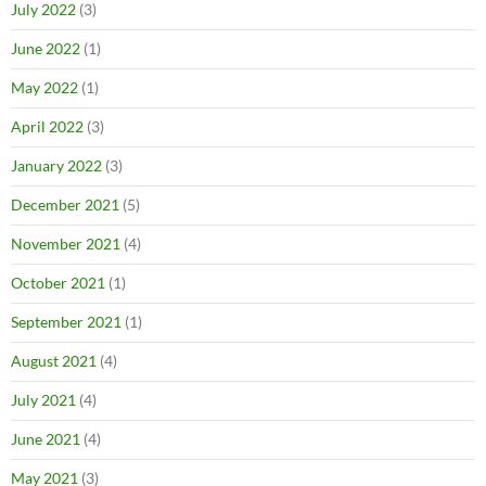
July 2022
(3)
June 2022
(1)
May 2022
(1)
April 2022
(3)
January 2022
(3)
December 2021
(5)
November 2021
(4)
October 2021
(1)
September 2021
(1)
August 2021
(4)
July 2021
(4)
June 2021
(4)
May 2021
(3)