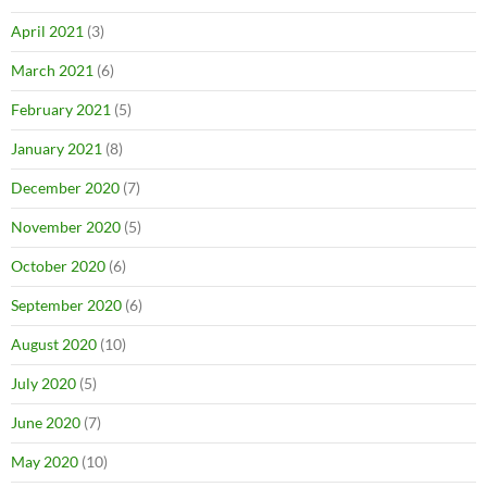
April 2021
(3)
March 2021
(6)
February 2021
(5)
January 2021
(8)
December 2020
(7)
November 2020
(5)
October 2020
(6)
September 2020
(6)
August 2020
(10)
July 2020
(5)
June 2020
(7)
May 2020
(10)