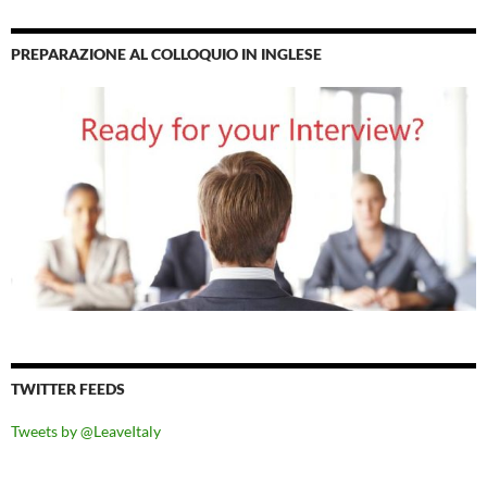
PREPARAZIONE AL COLLOQUIO IN INGLESE
TWITTER FEEDS
Tweets by @LeaveItaly