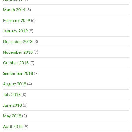
March 2019
(8)
February 2019
(6)
January 2019
(8)
December 2018
(3)
November 2018
(7)
October 2018
(7)
September 2018
(7)
August 2018
(4)
July 2018
(8)
June 2018
(6)
May 2018
(5)
April 2018
(9)