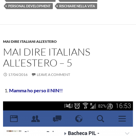
PERSONAL DEVELOPMENT
RISCHIARE NELLA VITA
MAI DIRE ITALIANI ALL'ESTERO
MAI DIRE ITALIANS
ALL’ESTERO – 5
17/04/2016
LEAVE A COMMENT
Mamma ho perso il NIN!!