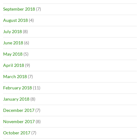
September 2018
(7)
August 2018
(4)
July 2018
(8)
June 2018
(6)
May 2018
(5)
April 2018
(9)
March 2018
(7)
February 2018
(11)
January 2018
(8)
December 2017
(7)
November 2017
(8)
October 2017
(7)