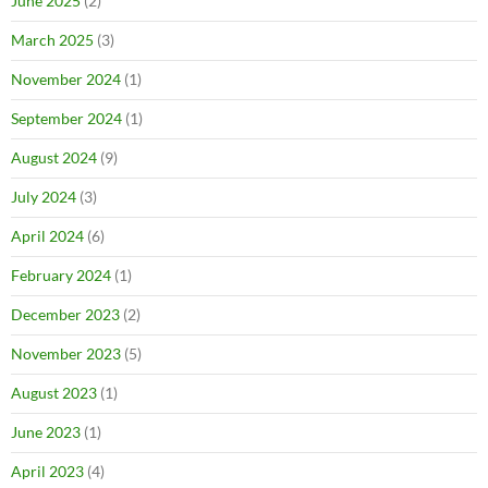
June 2025
(2)
March 2025
(3)
November 2024
(1)
September 2024
(1)
August 2024
(9)
July 2024
(3)
April 2024
(6)
February 2024
(1)
December 2023
(2)
November 2023
(5)
August 2023
(1)
June 2023
(1)
April 2023
(4)