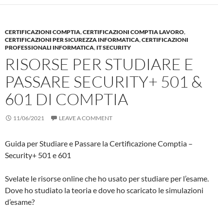
CERTIFICAZIONI COMPTIA
,
CERTIFICAZIONI COMPTIA LAVORO
,
CERTIFICAZIONI PER SICUREZZA INFORMATICA
,
CERTIFICAZIONI
PROFESSIONALI INFORMATICA
,
IT SECURITY
RISORSE PER STUDIARE E
PASSARE SECURITY+ 501 &
601 DI COMPTIA
11/06/2021
LEAVE A COMMENT
Guida per Studiare e Passare la Certificazione Comptia –
Security+ 501 e 601
Svelate le risorse online che ho usato per studiare per l’esame.
Dove ho studiato la teoria e dove ho scaricato le simulazioni
d’esame?