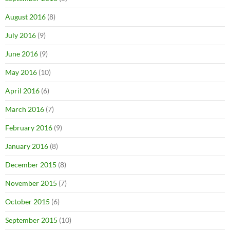
August 2016
(8)
July 2016
(9)
June 2016
(9)
May 2016
(10)
April 2016
(6)
March 2016
(7)
February 2016
(9)
January 2016
(8)
December 2015
(8)
November 2015
(7)
October 2015
(6)
September 2015
(10)