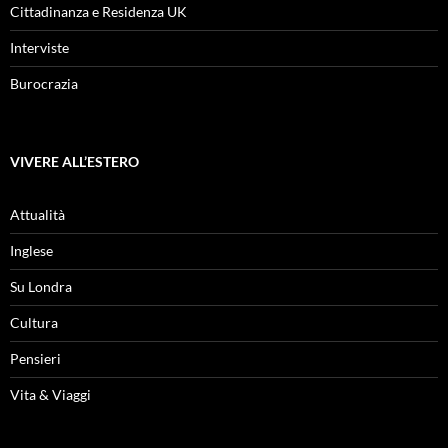
Cittadinanza e Residenza UK
Interviste
Burocrazia
VIVERE ALL’ESTERO
Attualità
Inglese
Su Londra
Cultura
Pensieri
Vita & Viaggi