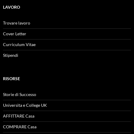
LAVORO
Trovare lavoro
Cover Letter
Curriculum Vitae
Stipendi
RISORSE
Storie di Successo
Universita e College UK
AFFITTARE Casa
COMPRARE Casa