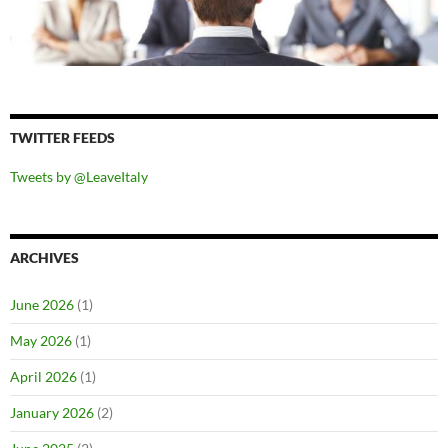
TWITTER FEEDS
Tweets by @LeaveItaly
ARCHIVES
June 2026
(1)
May 2026
(1)
April 2026
(1)
January 2026
(2)