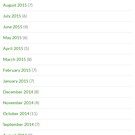
August 2015
(7)
July 2015
(6)
June 2015
(4)
May 2015
(6)
April 2015
(5)
March 2015
(8)
February 2015
(7)
January 2015
(7)
December 2014
(8)
November 2014
(4)
October 2014
(11)
September 2014
(7)