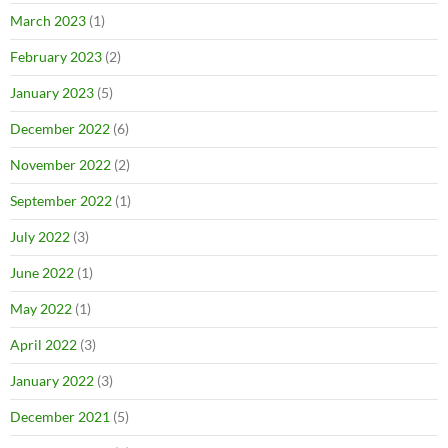
March 2023
(1)
February 2023
(2)
January 2023
(5)
December 2022
(6)
November 2022
(2)
September 2022
(1)
July 2022
(3)
June 2022
(1)
May 2022
(1)
April 2022
(3)
January 2022
(3)
December 2021
(5)