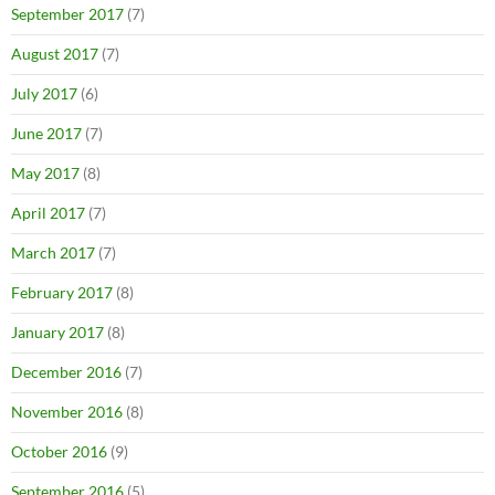
September 2017
(7)
August 2017
(7)
July 2017
(6)
June 2017
(7)
May 2017
(8)
April 2017
(7)
March 2017
(7)
February 2017
(8)
January 2017
(8)
December 2016
(7)
November 2016
(8)
October 2016
(9)
September 2016
(5)