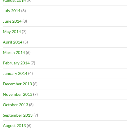
August 2014
(9)
July 2014
(8)
June 2014
(8)
May 2014
(7)
April 2014
(5)
March 2014
(6)
February 2014
(7)
January 2014
(4)
December 2013
(6)
November 2013
(7)
October 2013
(8)
September 2013
(7)
August 2013
(6)