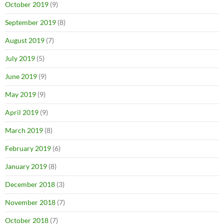
October 2019
(9)
September 2019
(8)
August 2019
(7)
July 2019
(5)
June 2019
(9)
May 2019
(9)
April 2019
(9)
March 2019
(8)
February 2019
(6)
January 2019
(8)
December 2018
(3)
November 2018
(7)
October 2018
(7)