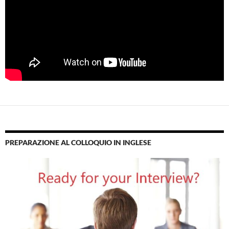
PREPARAZIONE AL COLLOQUIO IN INGLESE