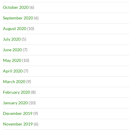
October 2020
(6)
September 2020
(6)
August 2020
(10)
July 2020
(5)
June 2020
(7)
May 2020
(10)
April 2020
(7)
March 2020
(9)
February 2020
(8)
January 2020
(10)
December 2019
(9)
November 2019
(6)