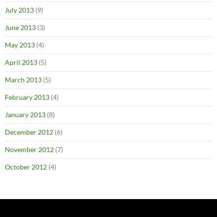
July 2013
(9)
June 2013
(3)
May 2013
(4)
April 2013
(5)
March 2013
(5)
February 2013
(4)
January 2013
(8)
December 2012
(6)
November 2012
(7)
October 2012
(4)