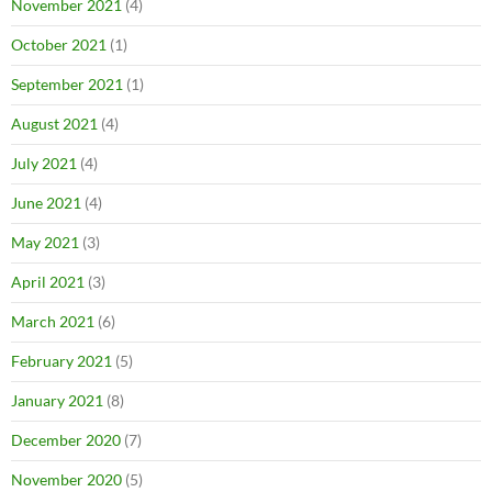
November 2021
(4)
October 2021
(1)
September 2021
(1)
August 2021
(4)
July 2021
(4)
June 2021
(4)
May 2021
(3)
April 2021
(3)
March 2021
(6)
February 2021
(5)
January 2021
(8)
December 2020
(7)
November 2020
(5)