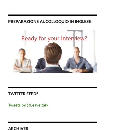
PREPARAZIONE AL COLLOQUIO IN INGLESE
TWITTER FEEDS
Tweets by @LeaveItaly
ARCHIVES