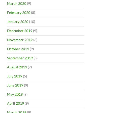
March 2020
(9)
February 2020
(8)
January 2020
(10)
December 2019
(9)
November 2019
(6)
October 2019
(9)
September 2019
(8)
August 2019
(7)
July 2019
(5)
June 2019
(9)
May 2019
(9)
April 2019
(9)
March 2019
(8)