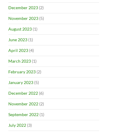
December 2023
(2)
November 2023
(5)
August 2023
(1)
June 2023
(1)
April 2023
(4)
March 2023
(1)
February 2023
(2)
January 2023
(5)
December 2022
(6)
November 2022
(2)
September 2022
(1)
July 2022
(3)