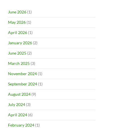
June 2026
(1)
May 2026
(1)
April 2026
(1)
January 2026
(2)
June 2025
(2)
March 2025
(3)
November 2024
(1)
September 2024
(1)
August 2024
(9)
July 2024
(3)
April 2024
(6)
February 2024
(1)