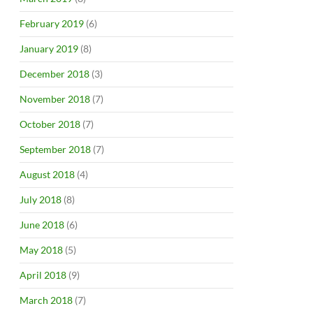
February 2019
(6)
January 2019
(8)
December 2018
(3)
November 2018
(7)
October 2018
(7)
September 2018
(7)
i Spiegato
August 2018
(4)
July 2018
(8)
June 2018
(6)
May 2018
(5)
April 2018
(9)
March 2018
(7)