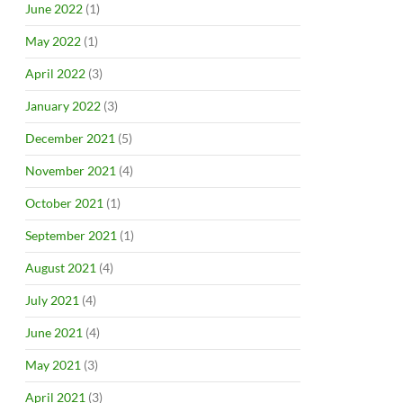
June 2022
(1)
May 2022
(1)
April 2022
(3)
January 2022
(3)
December 2021
(5)
November 2021
(4)
October 2021
(1)
September 2021
(1)
August 2021
(4)
July 2021
(4)
June 2021
(4)
May 2021
(3)
April 2021
(3)