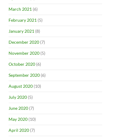
March 2021
(6)
February 2021
(5)
January 2021
(8)
December 2020
(7)
November 2020
(5)
October 2020
(6)
September 2020
(6)
August 2020
(10)
July 2020
(5)
June 2020
(7)
May 2020
(10)
April 2020
(7)