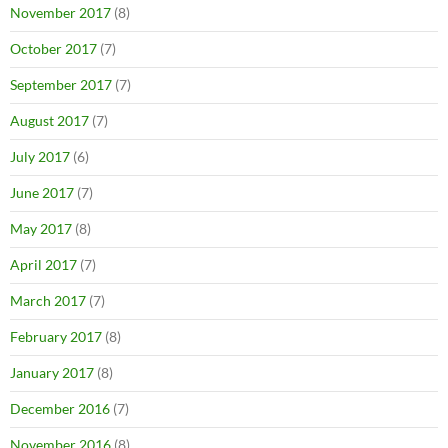
November 2017
(8)
October 2017
(7)
September 2017
(7)
August 2017
(7)
July 2017
(6)
June 2017
(7)
May 2017
(8)
April 2017
(7)
March 2017
(7)
February 2017
(8)
January 2017
(8)
December 2016
(7)
November 2016
(8)