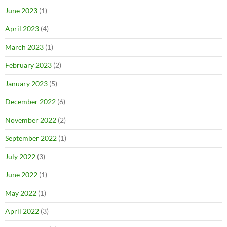
June 2023
(1)
April 2023
(4)
March 2023
(1)
February 2023
(2)
January 2023
(5)
December 2022
(6)
November 2022
(2)
September 2022
(1)
July 2022
(3)
June 2022
(1)
May 2022
(1)
April 2022
(3)