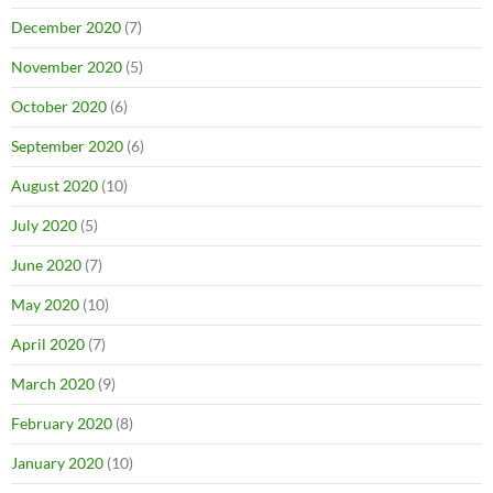
December 2020
(7)
November 2020
(5)
October 2020
(6)
September 2020
(6)
August 2020
(10)
July 2020
(5)
June 2020
(7)
May 2020
(10)
April 2020
(7)
March 2020
(9)
February 2020
(8)
January 2020
(10)