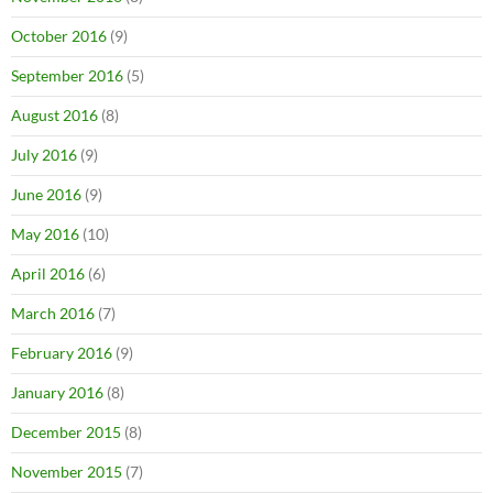
October 2016
(9)
September 2016
(5)
August 2016
(8)
July 2016
(9)
June 2016
(9)
May 2016
(10)
April 2016
(6)
March 2016
(7)
February 2016
(9)
January 2016
(8)
December 2015
(8)
November 2015
(7)