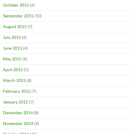
October 2015
(6)
September 2015
(10)
August 2015
(7)
July 2015
(6)
June 2015
(4)
May 2015
(6)
April 2015
(5)
March 2015
(8)
February 2015
(7)
January 2015
(7)
December 2014
(8)
November 2014
(4)