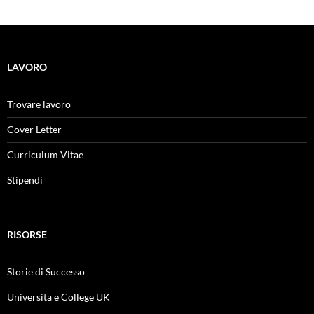
LAVORO
Trovare lavoro
Cover Letter
Curriculum Vitae
Stipendi
RISORSE
Storie di Successo
Universita e College UK