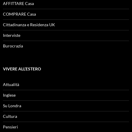
AFFITTARE Casa
COMPRARE Casa
Cittadinanza e Residenza UK
Interviste
Burocrazia
VIVERE ALL’ESTERO
Attualità
Inglese
Su Londra
Cultura
Pensieri