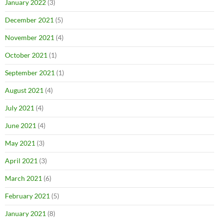
January 2022
(3)
December 2021
(5)
November 2021
(4)
October 2021
(1)
September 2021
(1)
August 2021
(4)
July 2021
(4)
June 2021
(4)
May 2021
(3)
April 2021
(3)
March 2021
(6)
February 2021
(5)
January 2021
(8)