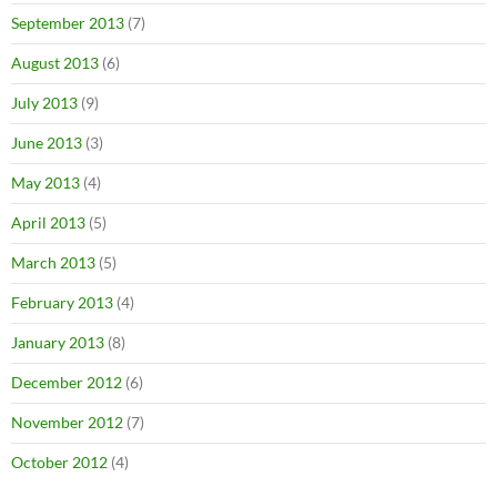
September 2013
(7)
August 2013
(6)
July 2013
(9)
June 2013
(3)
May 2013
(4)
April 2013
(5)
March 2013
(5)
February 2013
(4)
January 2013
(8)
December 2012
(6)
November 2012
(7)
October 2012
(4)