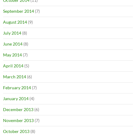
October 2014
(11)
September 2014
(7)
August 2014
(9)
July 2014
(8)
June 2014
(8)
May 2014
(7)
April 2014
(5)
March 2014
(6)
February 2014
(7)
January 2014
(4)
December 2013
(6)
November 2013
(7)
October 2013
(8)