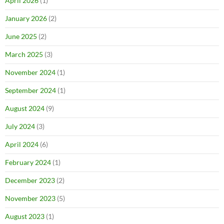
April 2026
(1)
January 2026
(2)
June 2025
(2)
March 2025
(3)
November 2024
(1)
September 2024
(1)
August 2024
(9)
July 2024
(3)
April 2024
(6)
February 2024
(1)
December 2023
(2)
November 2023
(5)
August 2023
(1)