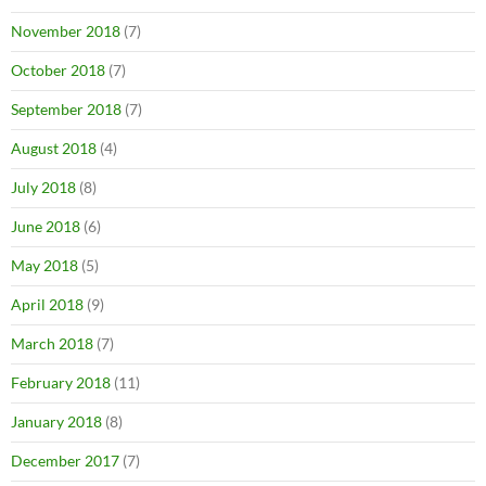
November 2018
(7)
October 2018
(7)
September 2018
(7)
August 2018
(4)
July 2018
(8)
June 2018
(6)
May 2018
(5)
April 2018
(9)
March 2018
(7)
February 2018
(11)
January 2018
(8)
December 2017
(7)