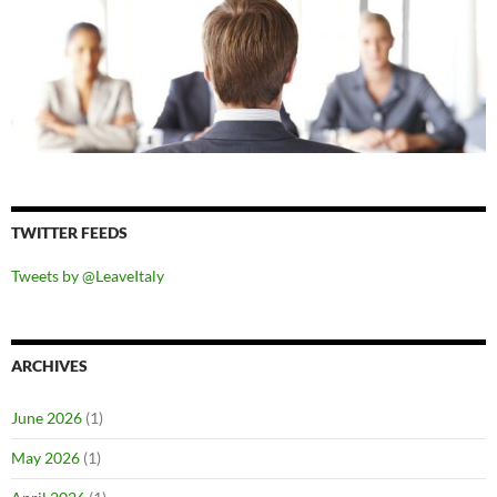
TWITTER FEEDS
Tweets by @LeaveItaly
ARCHIVES
June 2026
(1)
May 2026
(1)