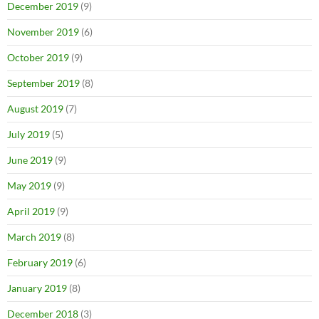
December 2019
(9)
November 2019
(6)
October 2019
(9)
September 2019
(8)
August 2019
(7)
July 2019
(5)
June 2019
(9)
May 2019
(9)
April 2019
(9)
March 2019
(8)
February 2019
(6)
January 2019
(8)
December 2018
(3)