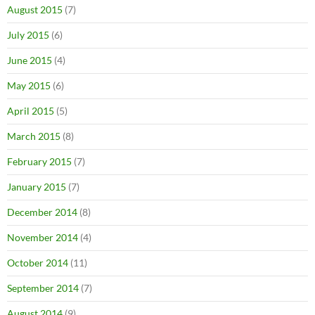
August 2015
(7)
July 2015
(6)
June 2015
(4)
May 2015
(6)
April 2015
(5)
March 2015
(8)
February 2015
(7)
January 2015
(7)
December 2014
(8)
November 2014
(4)
October 2014
(11)
September 2014
(7)
August 2014
(9)