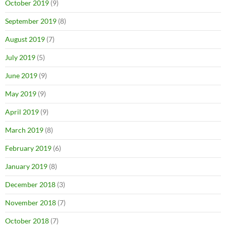
October 2019
(9)
September 2019
(8)
August 2019
(7)
July 2019
(5)
June 2019
(9)
May 2019
(9)
April 2019
(9)
March 2019
(8)
February 2019
(6)
January 2019
(8)
December 2018
(3)
November 2018
(7)
October 2018
(7)