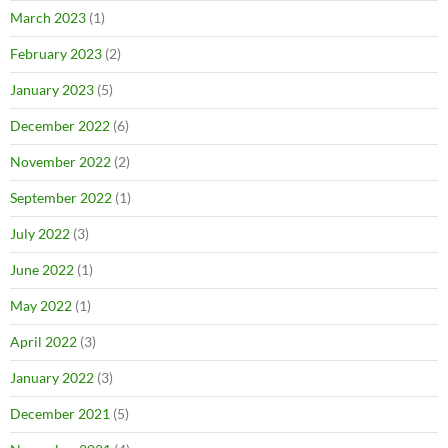
March 2023
(1)
February 2023
(2)
January 2023
(5)
December 2022
(6)
November 2022
(2)
September 2022
(1)
July 2022
(3)
June 2022
(1)
May 2022
(1)
April 2022
(3)
January 2022
(3)
December 2021
(5)