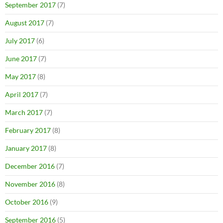
September 2017
(7)
August 2017
(7)
July 2017
(6)
June 2017
(7)
May 2017
(8)
April 2017
(7)
March 2017
(7)
February 2017
(8)
January 2017
(8)
December 2016
(7)
November 2016
(8)
October 2016
(9)
September 2016
(5)