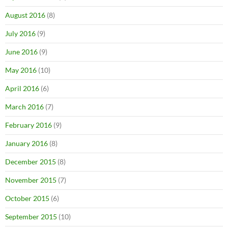
August 2016
(8)
July 2016
(9)
June 2016
(9)
May 2016
(10)
April 2016
(6)
March 2016
(7)
February 2016
(9)
January 2016
(8)
December 2015
(8)
November 2015
(7)
October 2015
(6)
September 2015
(10)