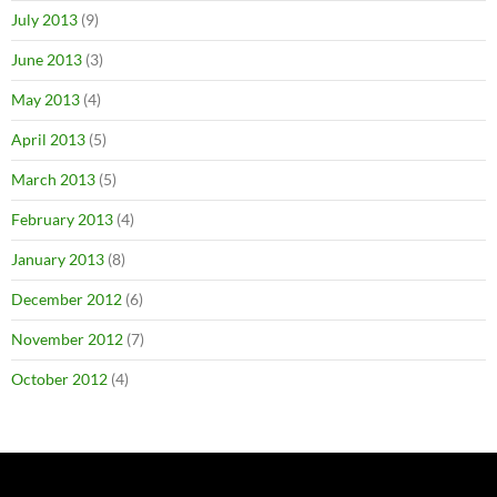
July 2013
(9)
June 2013
(3)
May 2013
(4)
April 2013
(5)
March 2013
(5)
February 2013
(4)
January 2013
(8)
December 2012
(6)
November 2012
(7)
October 2012
(4)