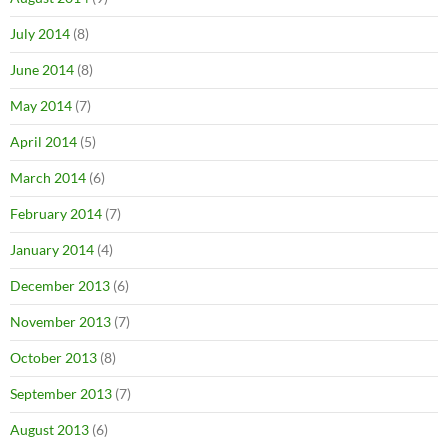
July 2014
(8)
June 2014
(8)
May 2014
(7)
April 2014
(5)
March 2014
(6)
February 2014
(7)
January 2014
(4)
December 2013
(6)
November 2013
(7)
October 2013
(8)
September 2013
(7)
August 2013
(6)