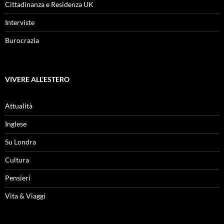
Cittadinanza e Residenza UK
Interviste
Burocrazia
VIVERE ALL’ESTERO
Attualità
Inglese
Su Londra
Cultura
Pensieri
Vita & Viaggi