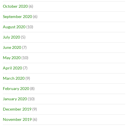
October 2020
(6)
September 2020
(6)
August 2020
(10)
July 2020
(5)
June 2020
(7)
May 2020
(10)
April 2020
(7)
March 2020
(9)
February 2020
(8)
January 2020
(10)
December 2019
(9)
November 2019
(6)