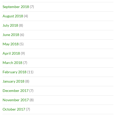
September 2018
(7)
August 2018
(4)
July 2018
(8)
June 2018
(6)
May 2018
(5)
April 2018
(9)
March 2018
(7)
February 2018
(11)
January 2018
(8)
December 2017
(7)
November 2017
(8)
October 2017
(7)