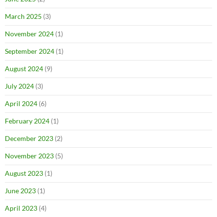
March 2025
(3)
November 2024
(1)
September 2024
(1)
August 2024
(9)
July 2024
(3)
April 2024
(6)
February 2024
(1)
December 2023
(2)
November 2023
(5)
August 2023
(1)
June 2023
(1)
April 2023
(4)