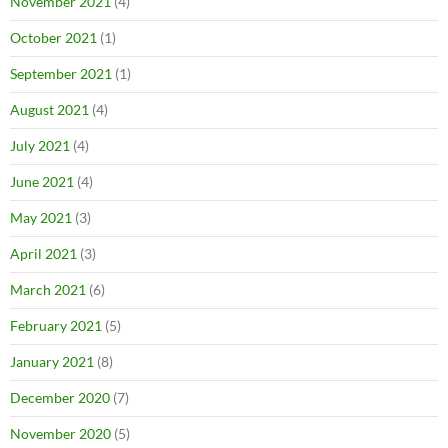
November 2021
(4)
October 2021
(1)
September 2021
(1)
August 2021
(4)
July 2021
(4)
June 2021
(4)
May 2021
(3)
April 2021
(3)
March 2021
(6)
February 2021
(5)
January 2021
(8)
December 2020
(7)
November 2020
(5)