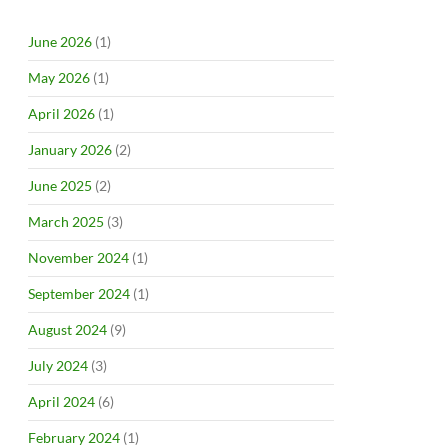
June 2026
(1)
May 2026
(1)
April 2026
(1)
January 2026
(2)
June 2025
(2)
March 2025
(3)
November 2024
(1)
September 2024
(1)
August 2024
(9)
July 2024
(3)
April 2024
(6)
February 2024
(1)