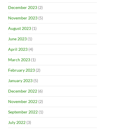
December 2023
(2)
November 2023
(5)
August 2023
(1)
June 2023
(1)
April 2023
(4)
March 2023
(1)
February 2023
(2)
January 2023
(5)
December 2022
(6)
November 2022
(2)
September 2022
(1)
July 2022
(3)