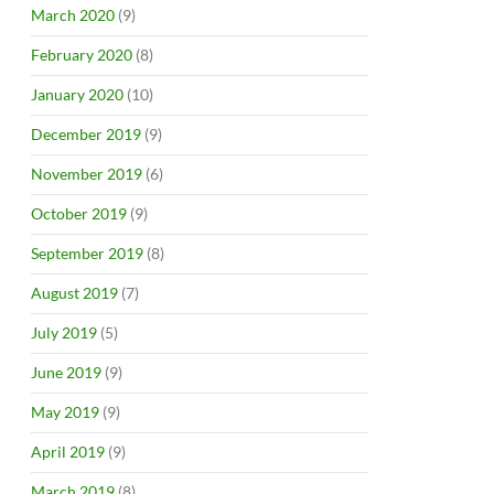
March 2020
(9)
February 2020
(8)
January 2020
(10)
December 2019
(9)
November 2019
(6)
October 2019
(9)
September 2019
(8)
August 2019
(7)
July 2019
(5)
June 2019
(9)
May 2019
(9)
April 2019
(9)
March 2019
(8)