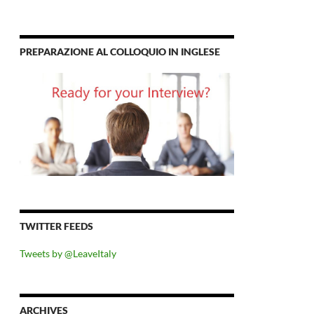
PREPARAZIONE AL COLLOQUIO IN INGLESE
TWITTER FEEDS
Tweets by @LeaveItaly
ARCHIVES