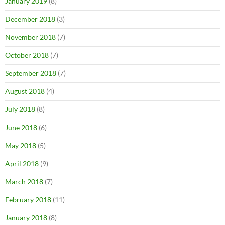
January 2019
(8)
December 2018
(3)
November 2018
(7)
October 2018
(7)
September 2018
(7)
August 2018
(4)
July 2018
(8)
June 2018
(6)
May 2018
(5)
April 2018
(9)
March 2018
(7)
February 2018
(11)
January 2018
(8)