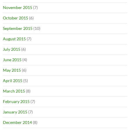
November 2015
(7)
October 2015
(6)
September 2015
(10)
August 2015
(7)
July 2015
(6)
June 2015
(4)
May 2015
(6)
April 2015
(5)
March 2015
(8)
February 2015
(7)
January 2015
(7)
December 2014
(8)