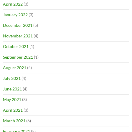
April 2022
(3)
January 2022
(3)
December 2021
(5)
November 2021
(4)
October 2021
(1)
September 2021
(1)
August 2021
(4)
July 2021
(4)
June 2021
(4)
May 2021
(3)
April 2021
(3)
March 2021
(6)
February 2021
(5)