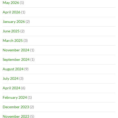
May 2026
(1)
April 2026
(1)
January 2026
(2)
June 2025
(2)
March 2025
(3)
November 2024
(1)
September 2024
(1)
August 2024
(9)
July 2024
(3)
April 2024
(6)
February 2024
(1)
December 2023
(2)
November 2023
(5)