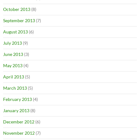
October 2013
(8)
September 2013
(7)
August 2013
(6)
July 2013
(9)
June 2013
(3)
May 2013
(4)
April 2013
(5)
March 2013
(5)
February 2013
(4)
January 2013
(8)
December 2012
(6)
November 2012
(7)