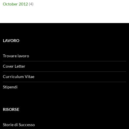
October 2012
(4)
LAVORO
Trovare lavoro
Cover Letter
Curriculum Vitae
Stipendi
RISORSE
Storie di Successo