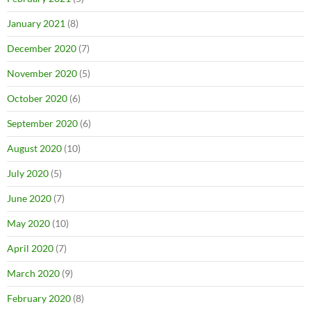
January 2021
(8)
December 2020
(7)
November 2020
(5)
October 2020
(6)
September 2020
(6)
August 2020
(10)
July 2020
(5)
June 2020
(7)
May 2020
(10)
April 2020
(7)
March 2020
(9)
February 2020
(8)