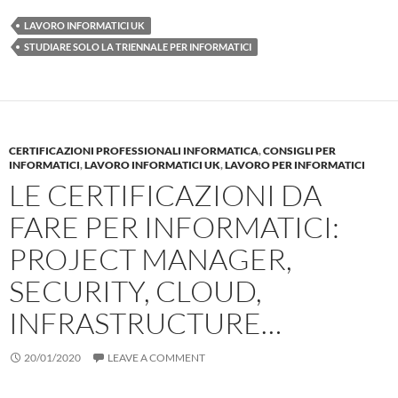
LAVORO INFORMATICI UK
STUDIARE SOLO LA TRIENNALE PER INFORMATICI
CERTIFICAZIONI PROFESSIONALI INFORMATICA
,
CONSIGLI PER
INFORMATICI
,
LAVORO INFORMATICI UK
,
LAVORO PER INFORMATICI
LE CERTIFICAZIONI DA
FARE PER INFORMATICI:
PROJECT MANAGER,
SECURITY, CLOUD,
INFRASTRUCTURE…
20/01/2020
LEAVE A COMMENT