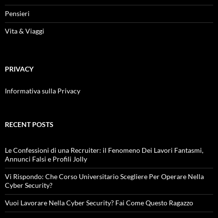
Pensieri
Vita & Viaggi
PRIVACY
Informativa sulla Privacy
RECENT POSTS
Le Confessioni di una Recruiter: il Fenomeno Dei Lavori Fantasmi,
Annunci Falsi e Profili Jolly
Vi Rispondo: Che Corso Universitario Scegliere Per Operare Nella
Cyber Security?
Vuoi Lavorare Nella Cyber Security? Fai Come Questo Ragazzo