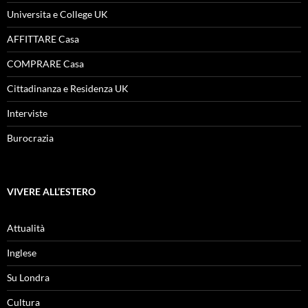
Universita e College UK
AFFITTARE Casa
COMPRARE Casa
Cittadinanza e Residenza UK
Interviste
Burocrazia
VIVERE ALL’ESTERO
Attualità
Inglese
Su Londra
Cultura