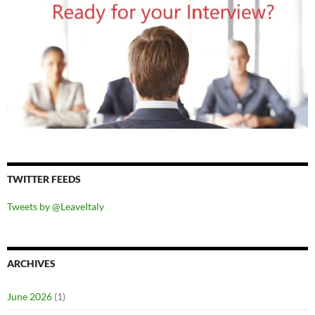
TWITTER FEEDS
Tweets by @LeaveItaly
ARCHIVES
June 2026
(1)