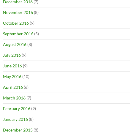
December 2016
(7)
November 2016
(8)
October 2016
(9)
September 2016
(5)
August 2016
(8)
July 2016
(9)
June 2016
(9)
May 2016
(10)
April 2016
(6)
March 2016
(7)
February 2016
(9)
January 2016
(8)
December 2015
(8)