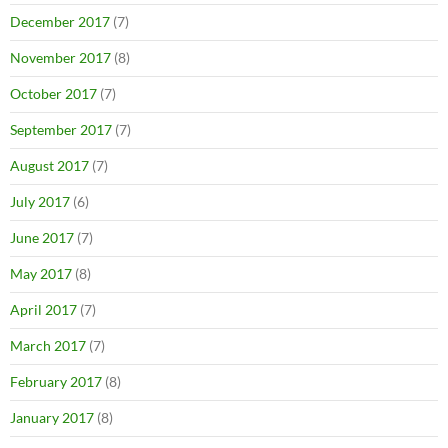
December 2017
(7)
November 2017
(8)
October 2017
(7)
September 2017
(7)
August 2017
(7)
July 2017
(6)
June 2017
(7)
May 2017
(8)
April 2017
(7)
March 2017
(7)
February 2017
(8)
January 2017
(8)