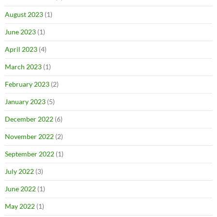
August 2023
(1)
June 2023
(1)
April 2023
(4)
March 2023
(1)
February 2023
(2)
January 2023
(5)
December 2022
(6)
November 2022
(2)
September 2022
(1)
July 2022
(3)
June 2022
(1)
May 2022
(1)