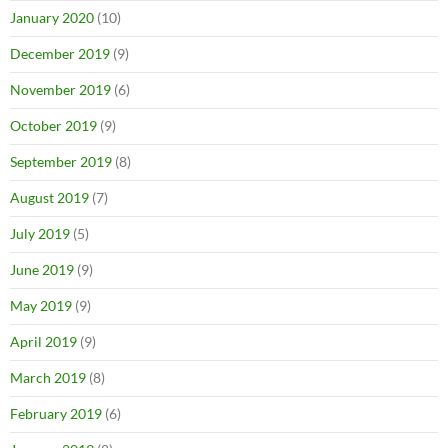
January 2020
(10)
December 2019
(9)
November 2019
(6)
October 2019
(9)
September 2019
(8)
August 2019
(7)
July 2019
(5)
June 2019
(9)
May 2019
(9)
April 2019
(9)
March 2019
(8)
February 2019
(6)