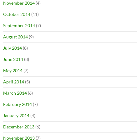
November 2014
(4)
October 2014
(11)
September 2014
(7)
August 2014
(9)
July 2014
(8)
June 2014
(8)
May 2014
(7)
April 2014
(5)
March 2014
(6)
February 2014
(7)
January 2014
(4)
December 2013
(6)
November 2013
(7)