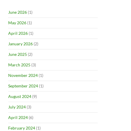
June 2026
(1)
May 2026
(1)
April 2026
(1)
January 2026
(2)
June 2025
(2)
March 2025
(3)
November 2024
(1)
September 2024
(1)
August 2024
(9)
July 2024
(3)
April 2024
(6)
February 2024
(1)