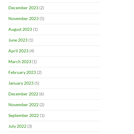
December 2023
(2)
November 2023
(5)
August 2023
(1)
June 2023
(1)
April 2023
(4)
March 2023
(1)
February 2023
(2)
January 2023
(5)
December 2022
(6)
November 2022
(2)
September 2022
(1)
July 2022
(3)