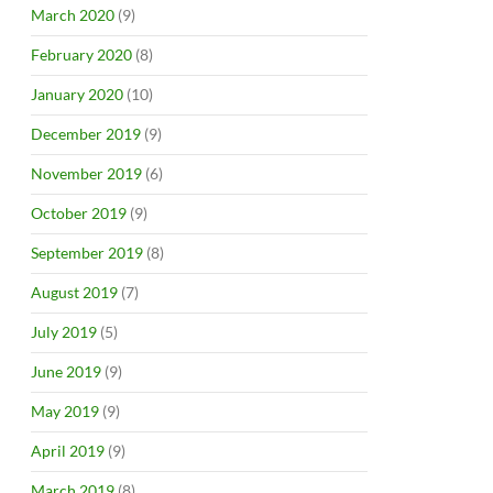
March 2020
(9)
February 2020
(8)
January 2020
(10)
December 2019
(9)
November 2019
(6)
October 2019
(9)
September 2019
(8)
August 2019
(7)
July 2019
(5)
June 2019
(9)
May 2019
(9)
April 2019
(9)
March 2019
(8)