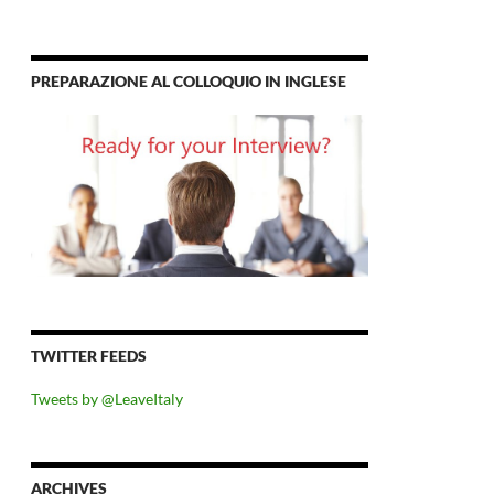
PREPARAZIONE AL COLLOQUIO IN INGLESE
TWITTER FEEDS
Tweets by @LeaveItaly
ARCHIVES