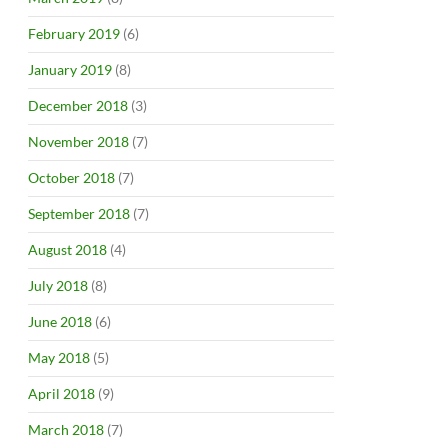
February 2019
(6)
January 2019
(8)
December 2018
(3)
November 2018
(7)
October 2018
(7)
September 2018
(7)
August 2018
(4)
July 2018
(8)
June 2018
(6)
May 2018
(5)
April 2018
(9)
March 2018
(7)