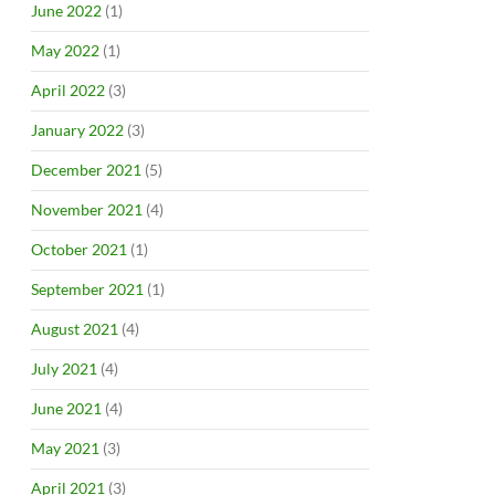
June 2022
(1)
May 2022
(1)
April 2022
(3)
January 2022
(3)
December 2021
(5)
November 2021
(4)
October 2021
(1)
September 2021
(1)
August 2021
(4)
July 2021
(4)
June 2021
(4)
May 2021
(3)
April 2021
(3)