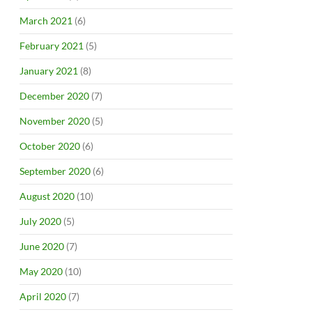
March 2021
(6)
February 2021
(5)
January 2021
(8)
December 2020
(7)
November 2020
(5)
October 2020
(6)
September 2020
(6)
August 2020
(10)
July 2020
(5)
June 2020
(7)
May 2020
(10)
April 2020
(7)