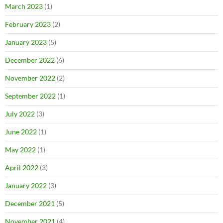
March 2023
(1)
February 2023
(2)
January 2023
(5)
December 2022
(6)
November 2022
(2)
September 2022
(1)
July 2022
(3)
June 2022
(1)
May 2022
(1)
April 2022
(3)
January 2022
(3)
December 2021
(5)
November 2021
(4)