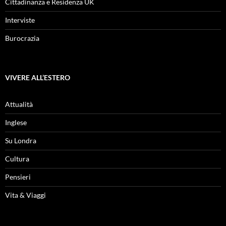
Cittadinanza e Residenza UK
Interviste
Burocrazia
VIVERE ALL’ESTERO
Attualità
Inglese
Su Londra
Cultura
Pensieri
Vita & Viaggi