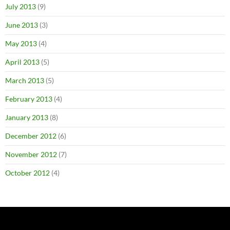
July 2013
(9)
June 2013
(3)
May 2013
(4)
April 2013
(5)
March 2013
(5)
February 2013
(4)
January 2013
(8)
December 2012
(6)
November 2012
(7)
October 2012
(4)