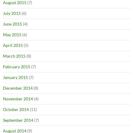
August 2015
(7)
July 2015
(6)
June 2015
(4)
May 2015
(6)
April 2015
(5)
March 2015
(8)
February 2015
(7)
January 2015
(7)
December 2014
(8)
November 2014
(4)
October 2014
(11)
September 2014
(7)
August 2014
(9)