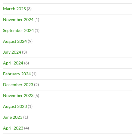
March 2025
(3)
November 2024
(1)
September 2024
(1)
August 2024
(9)
July 2024
(3)
April 2024
(6)
February 2024
(1)
December 2023
(2)
November 2023
(5)
August 2023
(1)
June 2023
(1)
April 2023
(4)