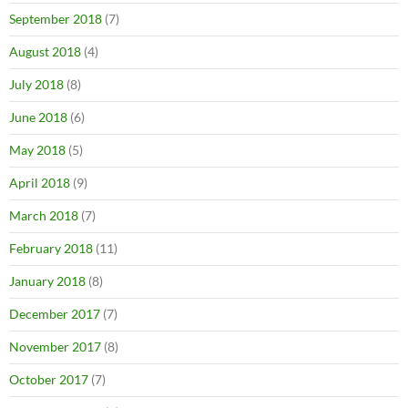
September 2018
(7)
August 2018
(4)
July 2018
(8)
June 2018
(6)
May 2018
(5)
April 2018
(9)
March 2018
(7)
February 2018
(11)
January 2018
(8)
December 2017
(7)
November 2017
(8)
October 2017
(7)