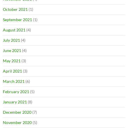
October 2021
(1)
September 2021
(1)
August 2021
(4)
July 2021
(4)
June 2021
(4)
May 2021
(3)
April 2021
(3)
March 2021
(6)
February 2021
(5)
January 2021
(8)
December 2020
(7)
November 2020
(5)