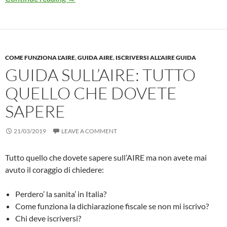
COME FUNZIONA L'AIRE
,
GUIDA AIRE
,
ISCRIVERSI ALL'AIRE GUIDA
GUIDA SULL’AIRE: TUTTO
QUELLO CHE DOVETE
SAPERE
21/03/2019
LEAVE A COMMENT
Tutto quello che dovete sapere sull’AIRE ma non avete mai
avuto il coraggio di chiedere:
Perdero’ la sanita’ in Italia?
Come funziona la dichiarazione fiscale se non mi iscrivo?
Chi deve iscriversi?