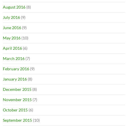
August 2016
(8)
July 2016
(9)
June 2016
(9)
May 2016
(10)
April 2016
(6)
March 2016
(7)
February 2016
(9)
January 2016
(8)
December 2015
(8)
November 2015
(7)
October 2015
(6)
September 2015
(10)