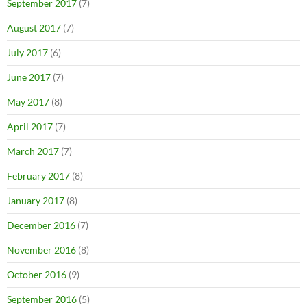
September 2017
(7)
August 2017
(7)
July 2017
(6)
June 2017
(7)
May 2017
(8)
April 2017
(7)
March 2017
(7)
February 2017
(8)
January 2017
(8)
December 2016
(7)
November 2016
(8)
October 2016
(9)
September 2016
(5)