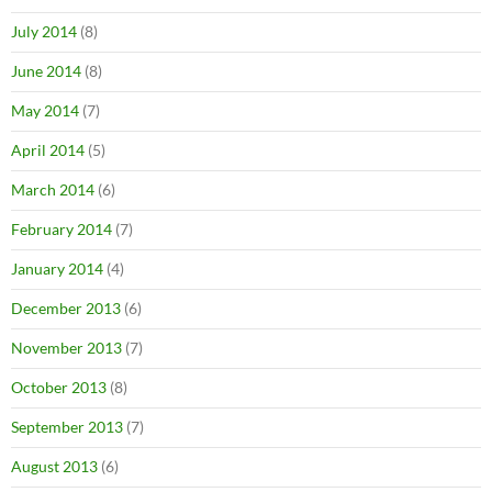
July 2014
(8)
June 2014
(8)
May 2014
(7)
April 2014
(5)
March 2014
(6)
February 2014
(7)
January 2014
(4)
December 2013
(6)
November 2013
(7)
October 2013
(8)
September 2013
(7)
August 2013
(6)