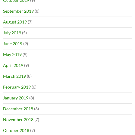
October 2019
(9)
September 2019
(8)
August 2019
(7)
July 2019
(5)
June 2019
(9)
May 2019
(9)
April 2019
(9)
March 2019
(8)
February 2019
(6)
January 2019
(8)
December 2018
(3)
November 2018
(7)
October 2018
(7)