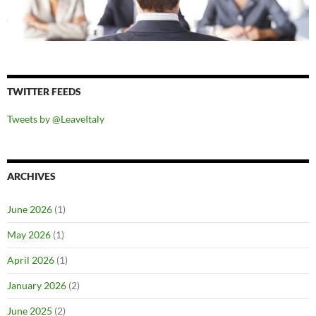
TWITTER FEEDS
Tweets by @LeaveItaly
ARCHIVES
June 2026
(1)
May 2026
(1)
April 2026
(1)
January 2026
(2)
June 2025
(2)