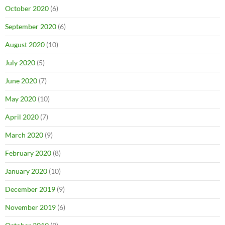
October 2020
(6)
September 2020
(6)
August 2020
(10)
July 2020
(5)
June 2020
(7)
May 2020
(10)
April 2020
(7)
March 2020
(9)
February 2020
(8)
January 2020
(10)
December 2019
(9)
November 2019
(6)