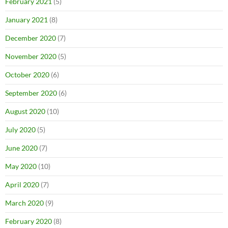
February 2021
(5)
January 2021
(8)
December 2020
(7)
November 2020
(5)
October 2020
(6)
September 2020
(6)
August 2020
(10)
July 2020
(5)
June 2020
(7)
May 2020
(10)
April 2020
(7)
March 2020
(9)
February 2020
(8)