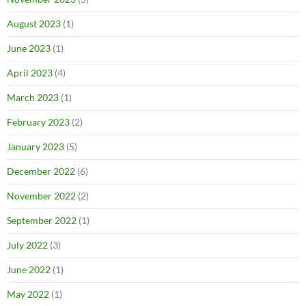
August 2023
(1)
June 2023
(1)
April 2023
(4)
March 2023
(1)
February 2023
(2)
January 2023
(5)
December 2022
(6)
November 2022
(2)
September 2022
(1)
July 2022
(3)
June 2022
(1)
May 2022
(1)