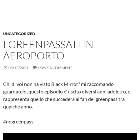
UNCATEGORIZED
I GREENPASSATI IN
AEROPORTO
05/12/2021
LEAVE A COMMENT
Chi di voi non ha visto Black Mirror? mi raccomando
guardatelo, questo episodio e’ uscito diversi anni addietro, e
rappresenta quello che succedera ai fan del greenpass tra
qualche anno.
#nogreenpass