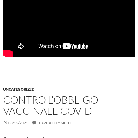
UNCATEGORIZED
CONTRO L’OBBLIGO
VACCINALE COVID
03/12/2021
LEAVE A COMMENT