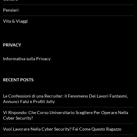
Pensieri
Vita & Viaggi
PRIVACY
Informativa sulla Privacy
RECENT POSTS
Le Confessioni di una Recruiter: il Fenomeno Dei Lavori Fantasmi,
Annunci Falsi e Profili Jolly
Vi Rispondo: Che Corso Universitario Scegliere Per Operare Nella
Cyber Security?
Vuoi Lavorare Nella Cyber Security? Fai Come Questo Ragazzo