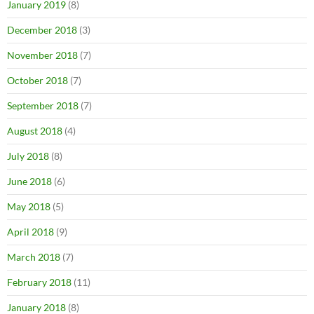
January 2019
(8)
December 2018
(3)
November 2018
(7)
October 2018
(7)
September 2018
(7)
August 2018
(4)
July 2018
(8)
June 2018
(6)
May 2018
(5)
April 2018
(9)
March 2018
(7)
February 2018
(11)
January 2018
(8)