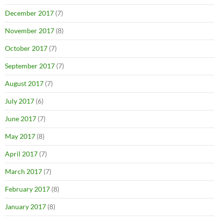
December 2017
(7)
November 2017
(8)
October 2017
(7)
September 2017
(7)
August 2017
(7)
July 2017
(6)
June 2017
(7)
May 2017
(8)
April 2017
(7)
March 2017
(7)
February 2017
(8)
January 2017
(8)