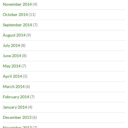
November 2014
(4)
October 2014
(11)
September 2014
(7)
August 2014
(9)
July 2014
(8)
June 2014
(8)
May 2014
(7)
April 2014
(5)
March 2014
(6)
February 2014
(7)
January 2014
(4)
December 2013
(6)
November 2013
(7)