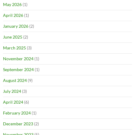
May 2026
(1)
April 2026
(1)
January 2026
(2)
June 2025
(2)
March 2025
(3)
November 2024
(1)
September 2024
(1)
August 2024
(9)
July 2024
(3)
April 2024
(6)
February 2024
(1)
December 2023
(2)
November 2023
(5)