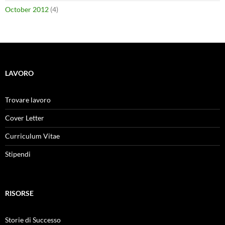
October 2012
(4)
LAVORO
Trovare lavoro
Cover Letter
Curriculum Vitae
Stipendi
RISORSE
Storie di Successo