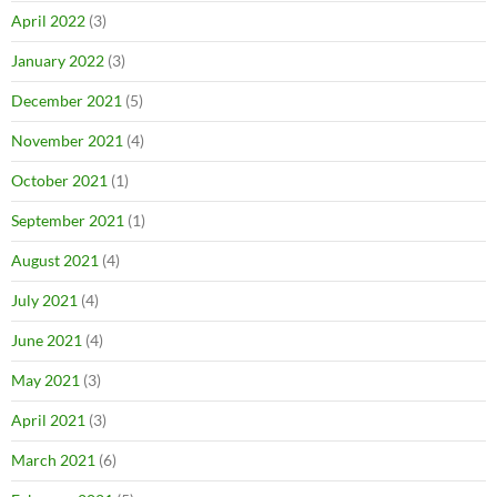
April 2022
(3)
January 2022
(3)
December 2021
(5)
November 2021
(4)
October 2021
(1)
September 2021
(1)
August 2021
(4)
July 2021
(4)
June 2021
(4)
May 2021
(3)
April 2021
(3)
March 2021
(6)