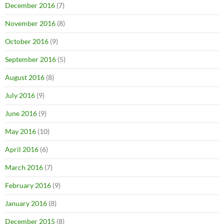
December 2016
(7)
November 2016
(8)
October 2016
(9)
September 2016
(5)
August 2016
(8)
July 2016
(9)
June 2016
(9)
May 2016
(10)
April 2016
(6)
March 2016
(7)
February 2016
(9)
January 2016
(8)
December 2015
(8)