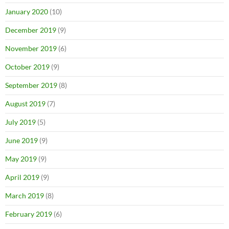
January 2020
(10)
December 2019
(9)
November 2019
(6)
October 2019
(9)
September 2019
(8)
August 2019
(7)
July 2019
(5)
June 2019
(9)
May 2019
(9)
April 2019
(9)
March 2019
(8)
February 2019
(6)