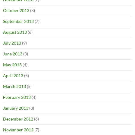
October 2013
(8)
September 2013
(7)
August 2013
(6)
July 2013
(9)
June 2013
(3)
May 2013
(4)
April 2013
(5)
March 2013
(5)
February 2013
(4)
January 2013
(8)
December 2012
(6)
November 2012
(7)