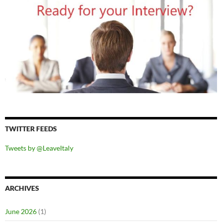
TWITTER FEEDS
Tweets by @LeaveItaly
ARCHIVES
June 2026
(1)