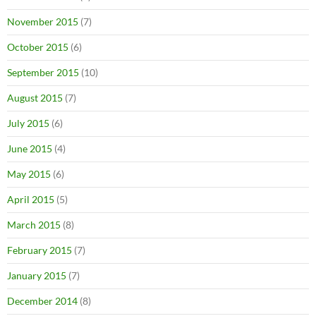
November 2015
(7)
October 2015
(6)
September 2015
(10)
August 2015
(7)
July 2015
(6)
June 2015
(4)
May 2015
(6)
April 2015
(5)
March 2015
(8)
February 2015
(7)
January 2015
(7)
December 2014
(8)