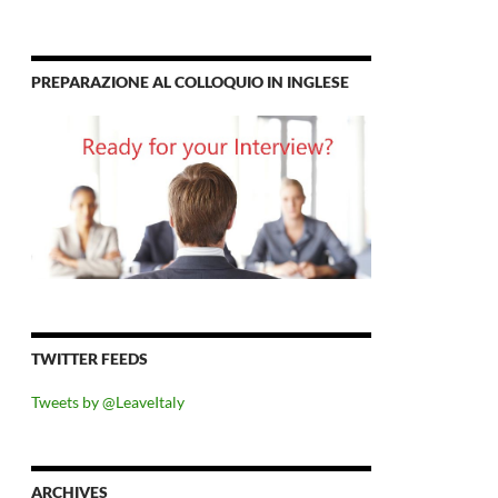
PREPARAZIONE AL COLLOQUIO IN INGLESE
TWITTER FEEDS
Tweets by @LeaveItaly
ARCHIVES