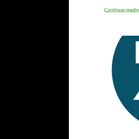
Continue readi