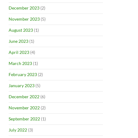
December 2023
(2)
November 2023
(5)
August 2023
(1)
June 2023
(1)
April 2023
(4)
March 2023
(1)
February 2023
(2)
January 2023
(5)
December 2022
(6)
November 2022
(2)
September 2022
(1)
July 2022
(3)