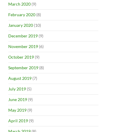
March 2020
(9)
February 2020
(8)
January 2020
(10)
December 2019
(9)
November 2019
(6)
October 2019
(9)
September 2019
(8)
August 2019
(7)
July 2019
(5)
June 2019
(9)
May 2019
(9)
April 2019
(9)
March 2019
(8)