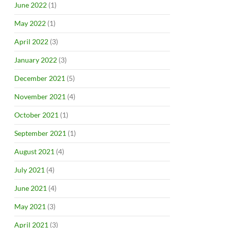
June 2022
(1)
May 2022
(1)
April 2022
(3)
January 2022
(3)
December 2021
(5)
November 2021
(4)
October 2021
(1)
September 2021
(1)
August 2021
(4)
July 2021
(4)
June 2021
(4)
May 2021
(3)
April 2021
(3)