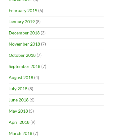
February 2019
(6)
January 2019
(8)
December 2018
(3)
November 2018
(7)
October 2018
(7)
September 2018
(7)
August 2018
(4)
July 2018
(8)
June 2018
(6)
May 2018
(5)
April 2018
(9)
March 2018
(7)