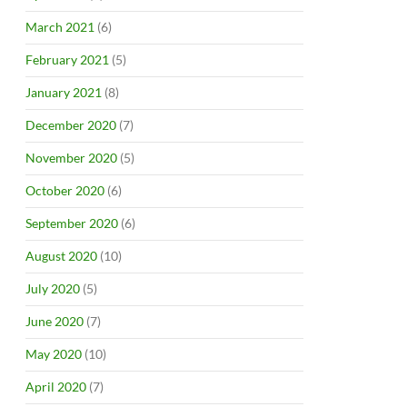
CTURE?
March 2021
(6)
February 2021
(5)
January 2021
(8)
December 2020
(7)
November 2020
(5)
October 2020
(6)
September 2020
(6)
August 2020
(10)
July 2020
(5)
June 2020
(7)
May 2020
(10)
April 2020
(7)