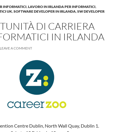
R INFORMATICI
,
LAVORO IN IRLANDA PER INFORMATICI
,
ICI UK
,
SOFTWARE DEVELOPER IN IRLANDA
,
SW DEVELOPER
TUNITÀ DI CARRIERA
FORMATICI IN IRLANDA
LEAVE A COMMENT
ention Centre Dublin, North Wall Quay, Dublin 1.