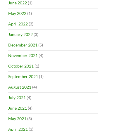
June 2022
(1)
May 2022
(1)
April 2022
(3)
January 2022
(3)
December 2021
(5)
November 2021
(4)
October 2021
(1)
September 2021
(1)
August 2021
(4)
July 2021
(4)
June 2021
(4)
May 2021
(3)
April 2021
(3)