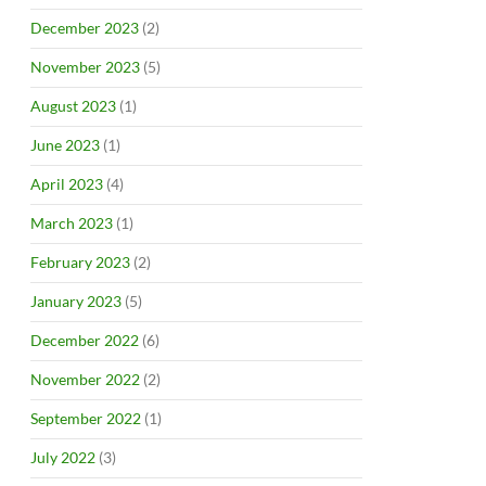
December 2023
(2)
November 2023
(5)
August 2023
(1)
June 2023
(1)
April 2023
(4)
March 2023
(1)
February 2023
(2)
January 2023
(5)
December 2022
(6)
November 2022
(2)
September 2022
(1)
July 2022
(3)