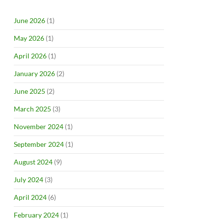
June 2026
(1)
May 2026
(1)
April 2026
(1)
January 2026
(2)
June 2025
(2)
March 2025
(3)
November 2024
(1)
September 2024
(1)
August 2024
(9)
July 2024
(3)
April 2024
(6)
February 2024
(1)