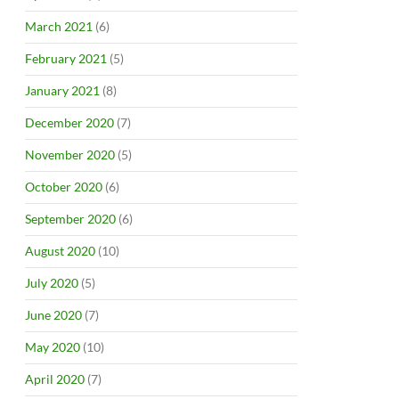
March 2021
(6)
February 2021
(5)
January 2021
(8)
December 2020
(7)
November 2020
(5)
October 2020
(6)
September 2020
(6)
August 2020
(10)
July 2020
(5)
June 2020
(7)
May 2020
(10)
April 2020
(7)