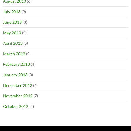
August 2013
(6)
July 2013
(9)
June 2013
(3)
May 2013
(4)
April 2013
(5)
March 2013
(5)
February 2013
(4)
January 2013
(8)
December 2012
(6)
November 2012
(7)
October 2012
(4)