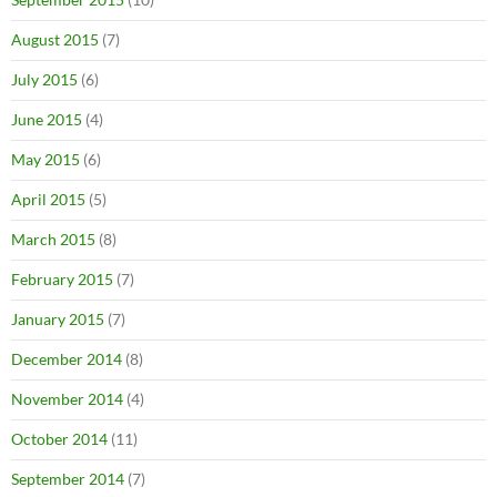
August 2015
(7)
July 2015
(6)
June 2015
(4)
May 2015
(6)
April 2015
(5)
March 2015
(8)
February 2015
(7)
January 2015
(7)
December 2014
(8)
November 2014
(4)
October 2014
(11)
September 2014
(7)