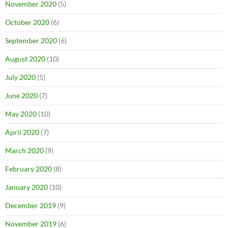
November 2020
(5)
October 2020
(6)
September 2020
(6)
August 2020
(10)
July 2020
(5)
June 2020
(7)
May 2020
(10)
April 2020
(7)
March 2020
(9)
February 2020
(8)
January 2020
(10)
December 2019
(9)
November 2019
(6)