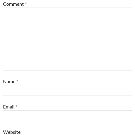
Comment
*
Name
*
Email
*
Website