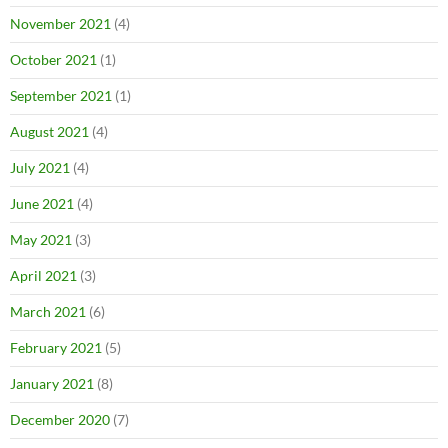
November 2021
(4)
October 2021
(1)
September 2021
(1)
August 2021
(4)
July 2021
(4)
June 2021
(4)
May 2021
(3)
April 2021
(3)
March 2021
(6)
February 2021
(5)
January 2021
(8)
December 2020
(7)