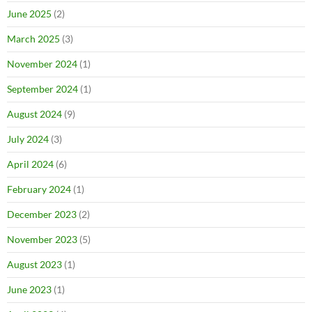
June 2025
(2)
March 2025
(3)
November 2024
(1)
September 2024
(1)
August 2024
(9)
July 2024
(3)
April 2024
(6)
February 2024
(1)
December 2023
(2)
November 2023
(5)
August 2023
(1)
June 2023
(1)