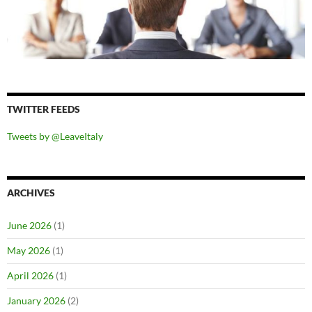
TWITTER FEEDS
Tweets by @LeaveItaly
ARCHIVES
June 2026
(1)
May 2026
(1)
April 2026
(1)
January 2026
(2)