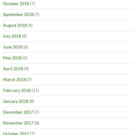
October 2018
(7)
September 2018
(7)
August 2018
(4)
July 2018
(8)
June 2018
(6)
May 2018
(5)
April 2018
(9)
March 2018
(7)
February 2018
(11)
January 2018
(8)
December 2017
(7)
November 2017
(8)
October 2017
(7)