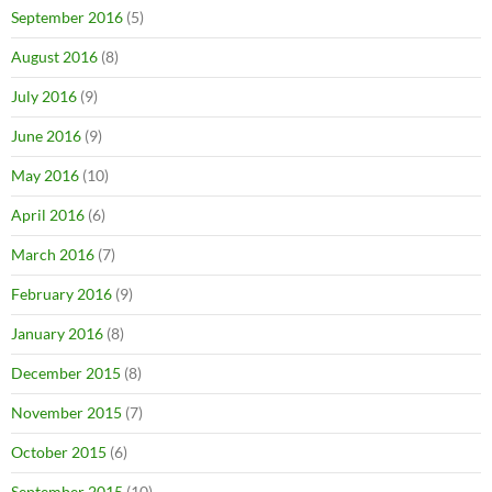
September 2016
(5)
August 2016
(8)
July 2016
(9)
June 2016
(9)
May 2016
(10)
April 2016
(6)
March 2016
(7)
February 2016
(9)
January 2016
(8)
December 2015
(8)
November 2015
(7)
October 2015
(6)
September 2015
(10)