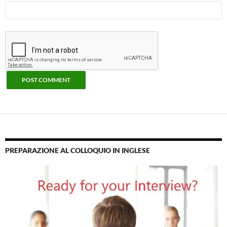
PREPARAZIONE AL COLLOQUIO IN INGLESE