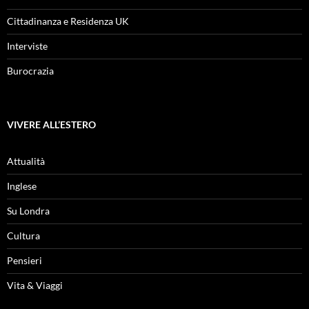
Cittadinanza e Residenza UK
Interviste
Burocrazia
VIVERE ALL’ESTERO
Attualità
Inglese
Su Londra
Cultura
Pensieri
Vita & Viaggi