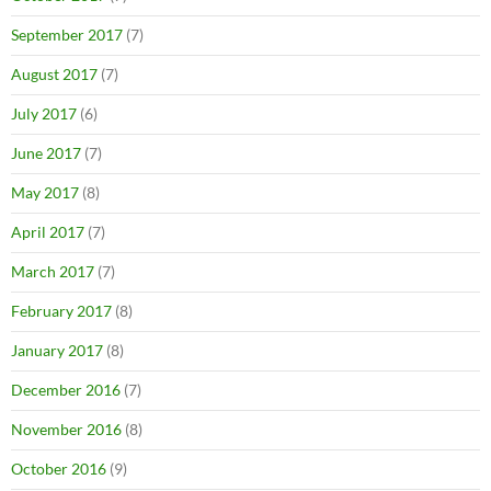
September 2017
(7)
August 2017
(7)
July 2017
(6)
June 2017
(7)
May 2017
(8)
April 2017
(7)
March 2017
(7)
February 2017
(8)
January 2017
(8)
December 2016
(7)
November 2016
(8)
October 2016
(9)