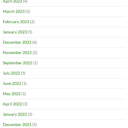
April 2023
(4)
March 2023
(1)
February 2023
(2)
January 2023
(5)
December 2022
(6)
November 2022
(2)
September 2022
(1)
July 2022
(3)
June 2022
(1)
May 2022
(1)
April 2022
(3)
January 2022
(3)
December 2021
(5)