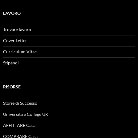
LAVORO
Trovare lavoro
Cover Letter
Curriculum Vitae
Stipendi
RISORSE
Storie di Successo
Universita e College UK
AFFITTARE Casa
COMPRARE Casa