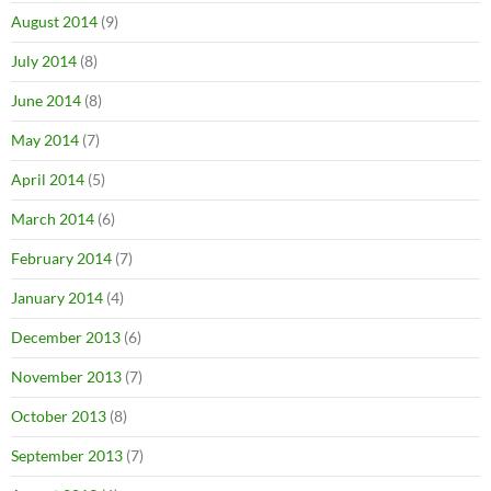
August 2014
(9)
July 2014
(8)
June 2014
(8)
May 2014
(7)
April 2014
(5)
March 2014
(6)
February 2014
(7)
January 2014
(4)
December 2013
(6)
November 2013
(7)
October 2013
(8)
September 2013
(7)