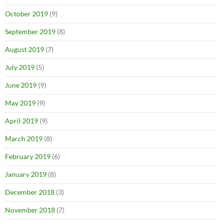
October 2019
(9)
September 2019
(8)
August 2019
(7)
July 2019
(5)
June 2019
(9)
May 2019
(9)
April 2019
(9)
March 2019
(8)
February 2019
(6)
January 2019
(8)
December 2018
(3)
November 2018
(7)