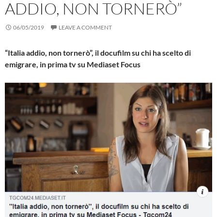
ADDIO, NON TORNERÒ”
06/05/2019
LEAVE A COMMENT
“Italia addio, non tornerò”, il docufilm su chi ha scelto di
emigrare, in prima tv su Mediaset Focus