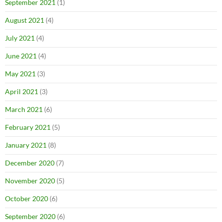
September 2021
(1)
August 2021
(4)
July 2021
(4)
June 2021
(4)
May 2021
(3)
April 2021
(3)
March 2021
(6)
February 2021
(5)
January 2021
(8)
December 2020
(7)
November 2020
(5)
October 2020
(6)
September 2020
(6)