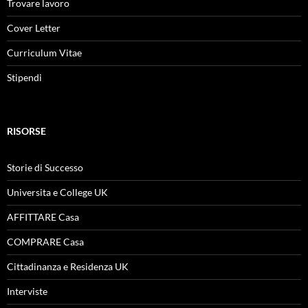
Trovare lavoro
Cover Letter
Curriculum Vitae
Stipendi
RISORSE
Storie di Successo
Universita e College UK
AFFITTARE Casa
COMPRARE Casa
Cittadinanza e Residenza UK
Interviste