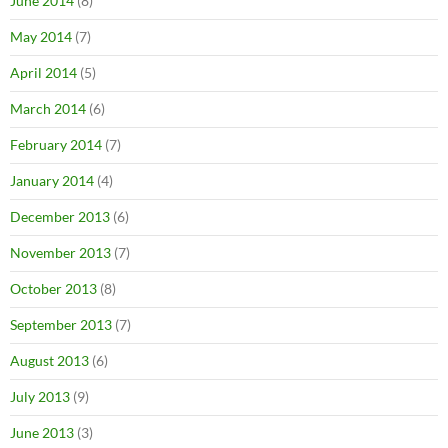
June 2014
(8)
May 2014
(7)
April 2014
(5)
March 2014
(6)
February 2014
(7)
January 2014
(4)
December 2013
(6)
November 2013
(7)
October 2013
(8)
September 2013
(7)
August 2013
(6)
July 2013
(9)
June 2013
(3)