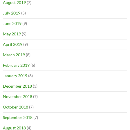
August 2019
(7)
July 2019
(5)
June 2019
(9)
May 2019
(9)
April 2019
(9)
March 2019
(8)
February 2019
(6)
January 2019
(8)
December 2018
(3)
November 2018
(7)
October 2018
(7)
September 2018
(7)
August 2018
(4)