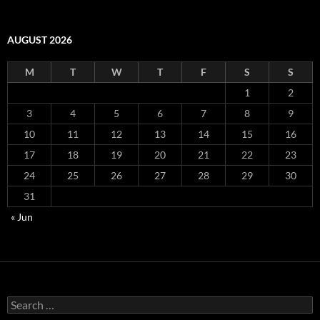
AUGUST 2026
M
T
W
T
F
S
S
1
2
3
4
5
6
7
8
9
10
11
12
13
14
15
16
17
18
19
20
21
22
23
24
25
26
27
28
29
30
31
« Jun
Search
for: