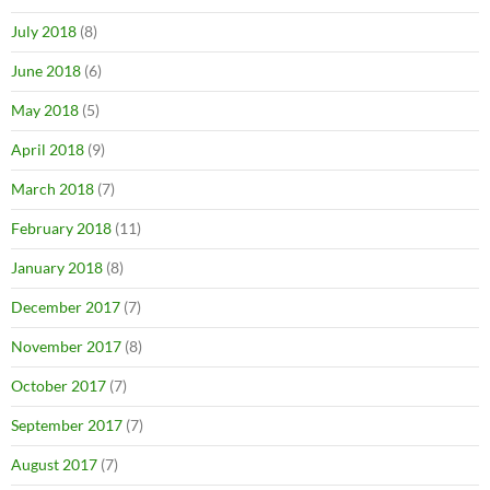
July 2018
(8)
June 2018
(6)
May 2018
(5)
April 2018
(9)
March 2018
(7)
February 2018
(11)
January 2018
(8)
December 2017
(7)
November 2017
(8)
October 2017
(7)
September 2017
(7)
August 2017
(7)