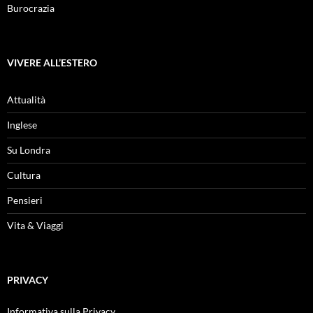
Burocrazia
VIVERE ALL’ESTERO
Attualità
Inglese
Su Londra
Cultura
Pensieri
Vita & Viaggi
PRIVACY
Informativa sulla Privacy