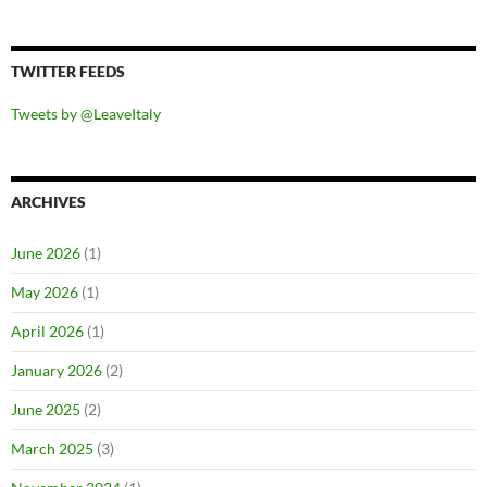
TWITTER FEEDS
Tweets by @LeaveItaly
ARCHIVES
June 2026
(1)
May 2026
(1)
April 2026
(1)
January 2026
(2)
June 2025
(2)
March 2025
(3)