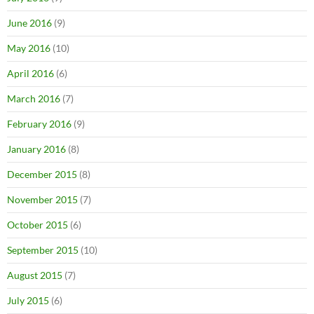
June 2016
(9)
May 2016
(10)
April 2016
(6)
March 2016
(7)
February 2016
(9)
January 2016
(8)
December 2015
(8)
November 2015
(7)
October 2015
(6)
September 2015
(10)
August 2015
(7)
July 2015
(6)