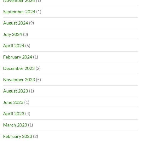
November 2024
(1)
September 2024
(1)
August 2024
(9)
July 2024
(3)
April 2024
(6)
February 2024
(1)
December 2023
(2)
November 2023
(5)
August 2023
(1)
June 2023
(1)
April 2023
(4)
March 2023
(1)
February 2023
(2)