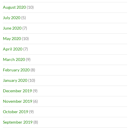
August 2020
(10)
July 2020
(5)
June 2020
(7)
May 2020
(10)
April 2020
(7)
March 2020
(9)
February 2020
(8)
January 2020
(10)
December 2019
(9)
November 2019
(6)
October 2019
(9)
September 2019
(8)