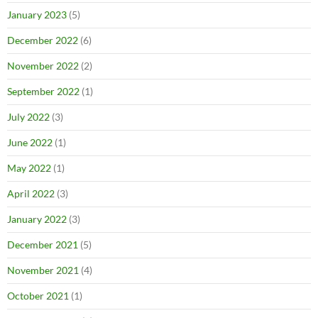
January 2023
(5)
December 2022
(6)
November 2022
(2)
September 2022
(1)
July 2022
(3)
June 2022
(1)
May 2022
(1)
April 2022
(3)
January 2022
(3)
December 2021
(5)
November 2021
(4)
October 2021
(1)