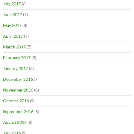
July 2017
(6)
June 2017
(7)
May 2017
(8)
April 2017
(7)
March 2017
(7)
February 2017
(8)
January 2017
(8)
December 2016
(7)
November 2016
(8)
October 2016
(9)
September 2016
(5)
August 2016
(8)
July 2016
(9)