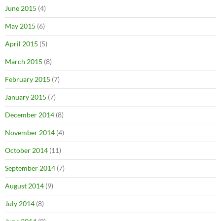
June 2015
(4)
May 2015
(6)
April 2015
(5)
March 2015
(8)
February 2015
(7)
January 2015
(7)
December 2014
(8)
November 2014
(4)
October 2014
(11)
September 2014
(7)
August 2014
(9)
July 2014
(8)