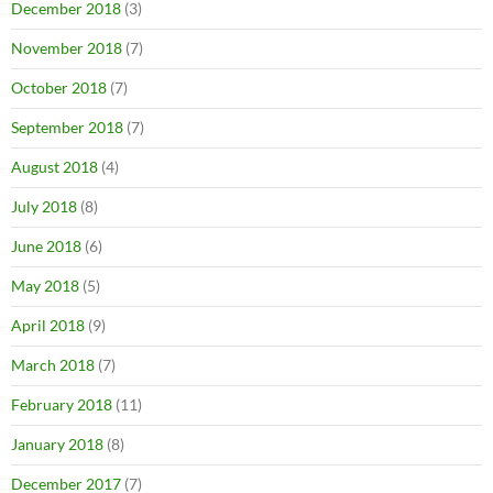
December 2018
(3)
November 2018
(7)
October 2018
(7)
September 2018
(7)
August 2018
(4)
July 2018
(8)
June 2018
(6)
May 2018
(5)
April 2018
(9)
March 2018
(7)
February 2018
(11)
January 2018
(8)
December 2017
(7)