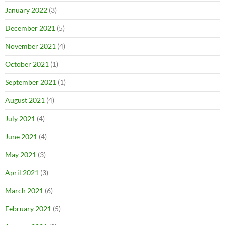
January 2022
(3)
December 2021
(5)
November 2021
(4)
October 2021
(1)
September 2021
(1)
August 2021
(4)
July 2021
(4)
June 2021
(4)
May 2021
(3)
April 2021
(3)
March 2021
(6)
February 2021
(5)