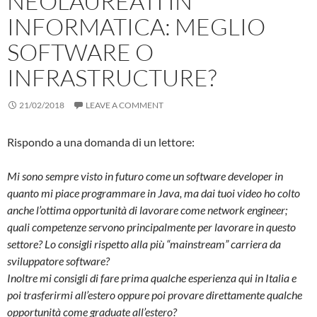
NEOLAUREATI IN
INFORMATICA: MEGLIO
SOFTWARE O
INFRASTRUCTURE?
21/02/2018
LEAVE A COMMENT
Rispondo a una domanda di un lettore:
Mi sono sempre visto in futuro come un software developer in
quanto mi piace programmare in Java, ma dai tuoi video ho colto
anche l’ottima opportunità di lavorare come network engineer;
quali competenze servono principalmente per lavorare in questo
settore? Lo consigli rispetto alla più “mainstream” carriera da
sviluppatore software?
Inoltre mi consigli di fare prima qualche esperienza qui in Italia e
poi trasferirmi all’estero oppure poi provare direttamente qualche
opportunità come graduate all’estero?