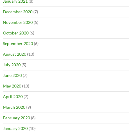
January 2021
(8)
December 2020
(7)
November 2020
(5)
October 2020
(6)
September 2020
(6)
August 2020
(10)
July 2020
(5)
June 2020
(7)
May 2020
(10)
April 2020
(7)
March 2020
(9)
February 2020
(8)
January 2020
(10)