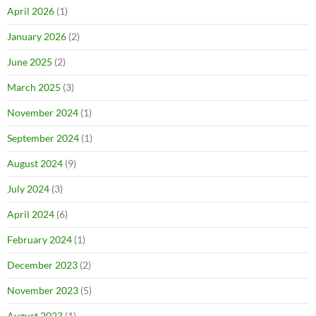
April 2026
(1)
January 2026
(2)
June 2025
(2)
March 2025
(3)
November 2024
(1)
September 2024
(1)
August 2024
(9)
July 2024
(3)
April 2024
(6)
February 2024
(1)
December 2023
(2)
November 2023
(5)
August 2023
(1)