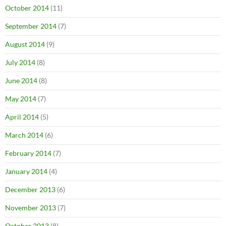
October 2014
(11)
September 2014
(7)
August 2014
(9)
July 2014
(8)
June 2014
(8)
May 2014
(7)
April 2014
(5)
March 2014
(6)
February 2014
(7)
January 2014
(4)
December 2013
(6)
November 2013
(7)
October 2013
(8)