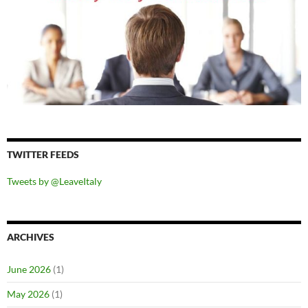
TWITTER FEEDS
Tweets by @LeaveItaly
ARCHIVES
June 2026
(1)
May 2026
(1)