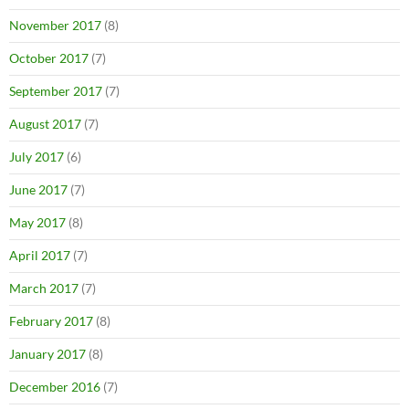
November 2017
(8)
October 2017
(7)
September 2017
(7)
August 2017
(7)
July 2017
(6)
June 2017
(7)
May 2017
(8)
April 2017
(7)
March 2017
(7)
February 2017
(8)
January 2017
(8)
December 2016
(7)