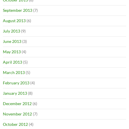
September 2013
(7)
August 2013
(6)
July 2013
(9)
June 2013
(3)
May 2013
(4)
April 2013
(5)
March 2013
(5)
February 2013
(4)
January 2013
(8)
December 2012
(6)
November 2012
(7)
October 2012
(4)