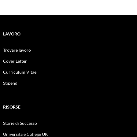
LAVORO
Trovare lavoro
Cover Letter
Curriculum Vitae
Stipendi
RISORSE
Storie di Successo
Universita e College UK