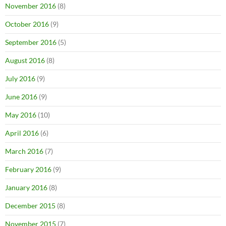
November 2016
(8)
October 2016
(9)
September 2016
(5)
August 2016
(8)
July 2016
(9)
June 2016
(9)
May 2016
(10)
April 2016
(6)
March 2016
(7)
February 2016
(9)
January 2016
(8)
December 2015
(8)
November 2015
(7)