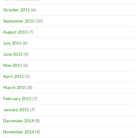
October 2015
(6)
September 2015
(10)
August 2015
(7)
July 2015
(6)
June 2015
(4)
May 2015
(6)
April 2015
(5)
March 2015
(8)
February 2015
(7)
January 2015
(7)
December 2014
(8)
November 2014
(4)