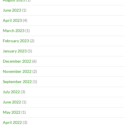
June 2023
(1)
April 2023
(4)
March 2023
(1)
February 2023
(2)
January 2023
(5)
December 2022
(6)
November 2022
(2)
September 2022
(1)
July 2022
(3)
June 2022
(1)
May 2022
(1)
April 2022
(3)