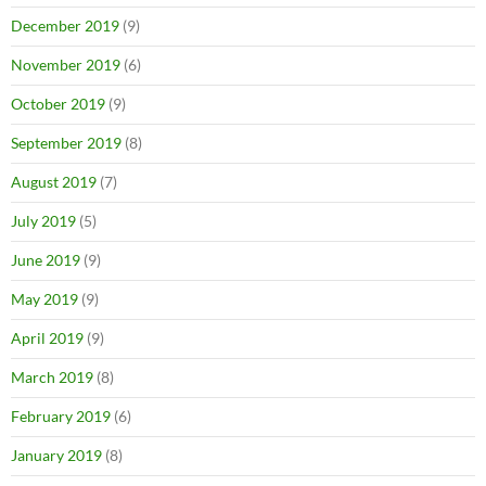
December 2019
(9)
November 2019
(6)
October 2019
(9)
September 2019
(8)
August 2019
(7)
July 2019
(5)
June 2019
(9)
May 2019
(9)
April 2019
(9)
March 2019
(8)
February 2019
(6)
January 2019
(8)