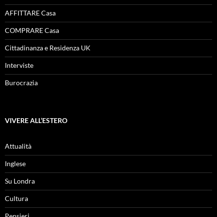
AFFITTARE Casa
COMPRARE Casa
Cittadinanza e Residenza UK
Interviste
Burocrazia
VIVERE ALL’ESTERO
Attualità
Inglese
Su Londra
Cultura
Pensieri