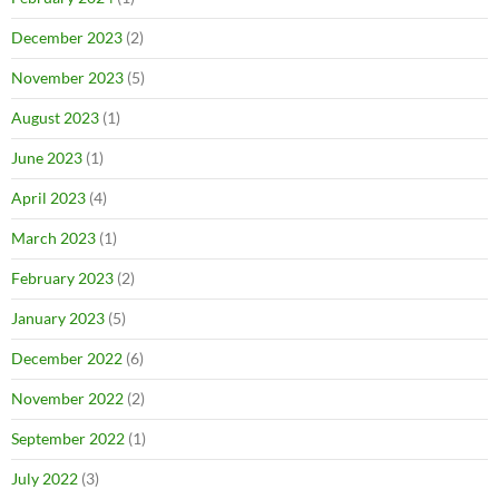
December 2023
(2)
November 2023
(5)
August 2023
(1)
June 2023
(1)
April 2023
(4)
March 2023
(1)
February 2023
(2)
January 2023
(5)
December 2022
(6)
November 2022
(2)
September 2022
(1)
July 2022
(3)