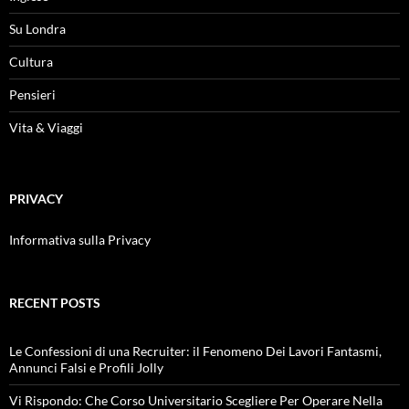
Su Londra
Cultura
Pensieri
Vita & Viaggi
PRIVACY
Informativa sulla Privacy
RECENT POSTS
Le Confessioni di una Recruiter: il Fenomeno Dei Lavori Fantasmi,
Annunci Falsi e Profili Jolly
Vi Rispondo: Che Corso Universitario Scegliere Per Operare Nella