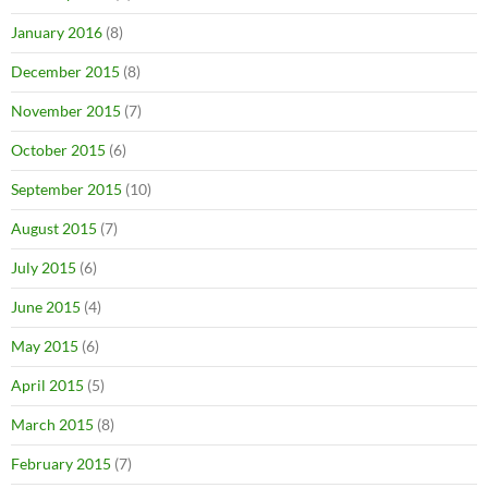
January 2016
(8)
December 2015
(8)
November 2015
(7)
October 2015
(6)
September 2015
(10)
August 2015
(7)
July 2015
(6)
June 2015
(4)
May 2015
(6)
April 2015
(5)
March 2015
(8)
February 2015
(7)