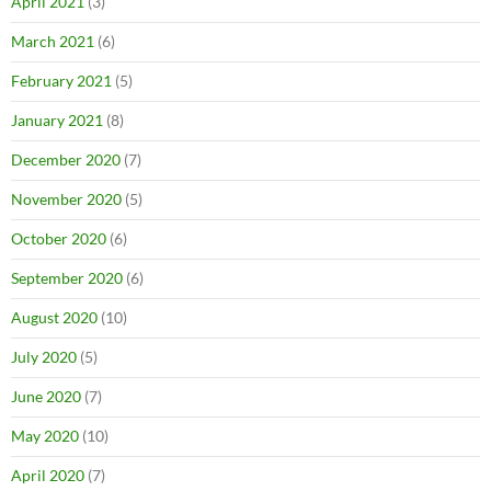
April 2021
(3)
March 2021
(6)
February 2021
(5)
January 2021
(8)
December 2020
(7)
November 2020
(5)
October 2020
(6)
September 2020
(6)
August 2020
(10)
July 2020
(5)
June 2020
(7)
May 2020
(10)
April 2020
(7)