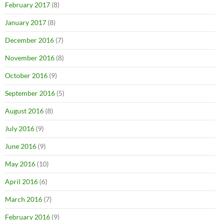
February 2017
(8)
January 2017
(8)
December 2016
(7)
November 2016
(8)
October 2016
(9)
September 2016
(5)
August 2016
(8)
July 2016
(9)
June 2016
(9)
May 2016
(10)
April 2016
(6)
March 2016
(7)
February 2016
(9)