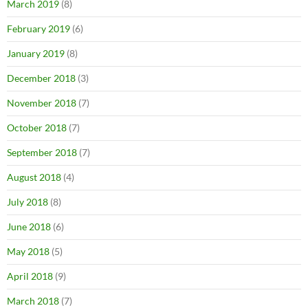
March 2019
(8)
February 2019
(6)
January 2019
(8)
December 2018
(3)
November 2018
(7)
October 2018
(7)
September 2018
(7)
August 2018
(4)
July 2018
(8)
June 2018
(6)
May 2018
(5)
April 2018
(9)
March 2018
(7)