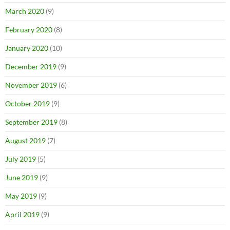
March 2020
(9)
February 2020
(8)
January 2020
(10)
December 2019
(9)
November 2019
(6)
October 2019
(9)
September 2019
(8)
August 2019
(7)
July 2019
(5)
June 2019
(9)
May 2019
(9)
April 2019
(9)