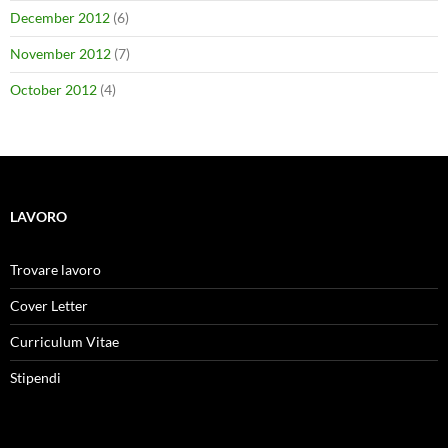
December 2012
(6)
November 2012
(7)
October 2012
(4)
LAVORO
Trovare lavoro
Cover Letter
Curriculum Vitae
Stipendi