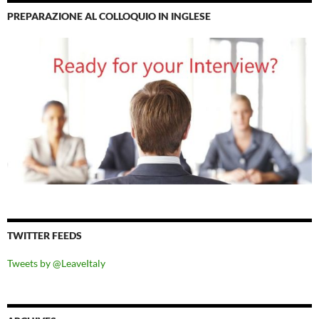
PREPARAZIONE AL COLLOQUIO IN INGLESE
TWITTER FEEDS
Tweets by @LeaveItaly