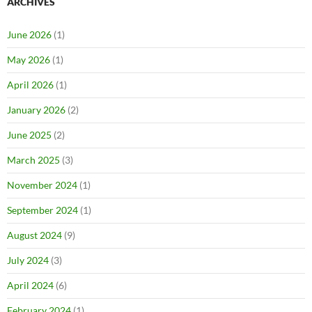
ARCHIVES
June 2026
(1)
May 2026
(1)
April 2026
(1)
January 2026
(2)
June 2025
(2)
March 2025
(3)
November 2024
(1)
September 2024
(1)
August 2024
(9)
July 2024
(3)
April 2024
(6)
February 2024
(1)