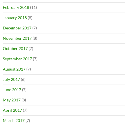
February 2018
(11)
January 2018
(8)
December 2017
(7)
November 2017
(8)
October 2017
(7)
September 2017
(7)
August 2017
(7)
July 2017
(6)
June 2017
(7)
May 2017
(8)
April 2017
(7)
March 2017
(7)