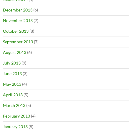
December 2013
(6)
November 2013
(7)
October 2013
(8)
September 2013
(7)
August 2013
(6)
July 2013
(9)
June 2013
(3)
May 2013
(4)
April 2013
(5)
March 2013
(5)
February 2013
(4)
January 2013
(8)