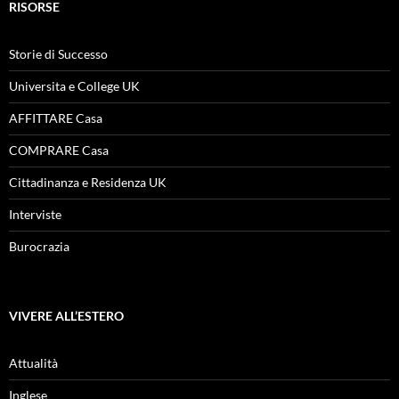
RISORSE
Storie di Successo
Universita e College UK
AFFITTARE Casa
COMPRARE Casa
Cittadinanza e Residenza UK
Interviste
Burocrazia
VIVERE ALL’ESTERO
Attualità
Inglese