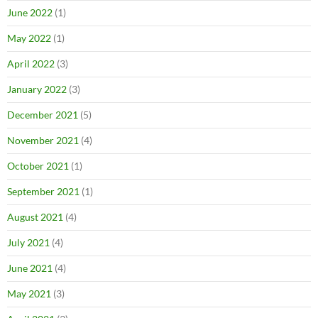
June 2022
(1)
May 2022
(1)
April 2022
(3)
January 2022
(3)
December 2021
(5)
November 2021
(4)
October 2021
(1)
September 2021
(1)
August 2021
(4)
July 2021
(4)
June 2021
(4)
May 2021
(3)