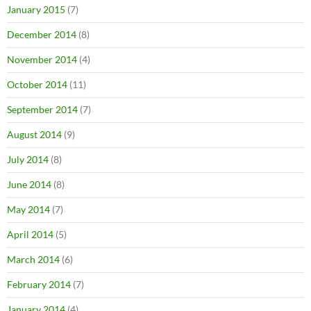
January 2015
(7)
December 2014
(8)
November 2014
(4)
October 2014
(11)
September 2014
(7)
August 2014
(9)
July 2014
(8)
June 2014
(8)
May 2014
(7)
April 2014
(5)
March 2014
(6)
February 2014
(7)
January 2014
(4)