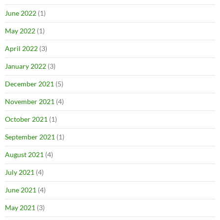
June 2022
(1)
May 2022
(1)
April 2022
(3)
January 2022
(3)
December 2021
(5)
November 2021
(4)
October 2021
(1)
September 2021
(1)
August 2021
(4)
July 2021
(4)
June 2021
(4)
May 2021
(3)