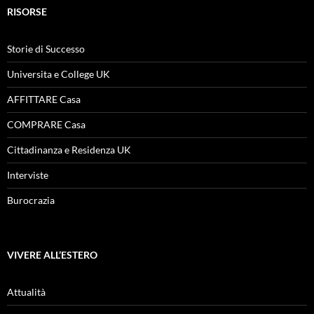
RISORSE
Storie di Successo
Universita e College UK
AFFITTARE Casa
COMPRARE Casa
Cittadinanza e Residenza UK
Interviste
Burocrazia
VIVERE ALL’ESTERO
Attualità