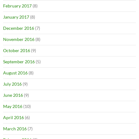
February 2017
(8)
January 2017
(8)
December 2016
(7)
November 2016
(8)
October 2016
(9)
September 2016
(5)
August 2016
(8)
July 2016
(9)
June 2016
(9)
May 2016
(10)
April 2016
(6)
March 2016
(7)