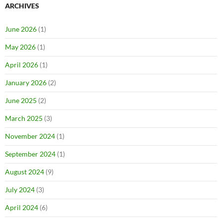
ARCHIVES
June 2026
(1)
May 2026
(1)
April 2026
(1)
January 2026
(2)
June 2025
(2)
March 2025
(3)
November 2024
(1)
September 2024
(1)
August 2024
(9)
July 2024
(3)
April 2024
(6)