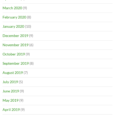
March 2020
(9)
February 2020
(8)
January 2020
(10)
December 2019
(9)
November 2019
(6)
October 2019
(9)
September 2019
(8)
August 2019
(7)
July 2019
(5)
June 2019
(9)
May 2019
(9)
April 2019
(9)