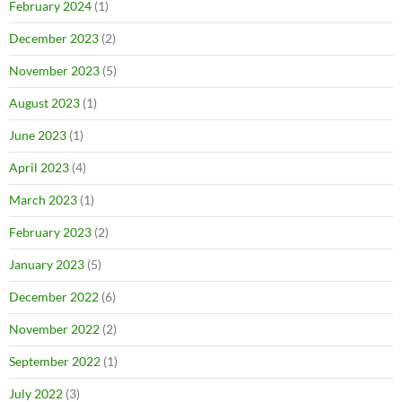
February 2024
(1)
December 2023
(2)
November 2023
(5)
August 2023
(1)
June 2023
(1)
April 2023
(4)
March 2023
(1)
February 2023
(2)
January 2023
(5)
December 2022
(6)
November 2022
(2)
September 2022
(1)
July 2022
(3)