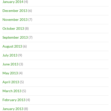
January 2014
(4)
December 2013
(6)
November 2013
(7)
October 2013
(8)
September 2013
(7)
August 2013
(6)
July 2013
(9)
June 2013
(3)
May 2013
(4)
April 2013
(5)
March 2013
(5)
February 2013
(4)
January 2013
(8)