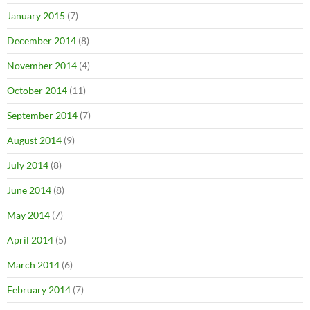
January 2015
(7)
December 2014
(8)
November 2014
(4)
October 2014
(11)
September 2014
(7)
August 2014
(9)
July 2014
(8)
June 2014
(8)
May 2014
(7)
April 2014
(5)
March 2014
(6)
February 2014
(7)