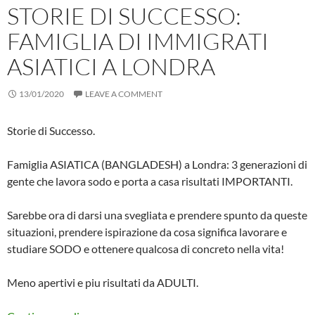
STORIE DI SUCCESSO:
FAMIGLIA DI IMMIGRATI
ASIATICI A LONDRA
13/01/2020
LEAVE A COMMENT
Storie di Successo.
Famiglia ASIATICA (BANGLADESH) a Londra: 3 generazioni di
gente che lavora sodo e porta a casa risultati IMPORTANTI.
Sarebbe ora di darsi una svegliata e prendere spunto da queste
situazioni, prendere ispirazione da cosa significa lavorare e
studiare SODO e ottenere qualcosa di concreto nella vita!
Meno apertivi e piu risultati da ADULTI.