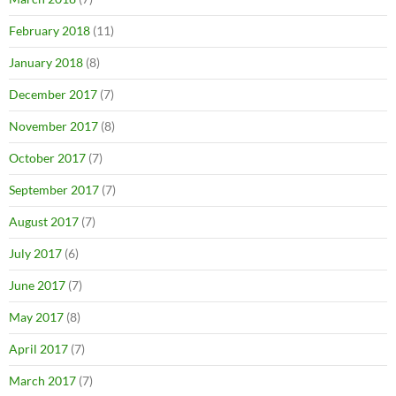
February 2018
(11)
January 2018
(8)
December 2017
(7)
November 2017
(8)
October 2017
(7)
September 2017
(7)
August 2017
(7)
July 2017
(6)
June 2017
(7)
May 2017
(8)
April 2017
(7)
March 2017
(7)