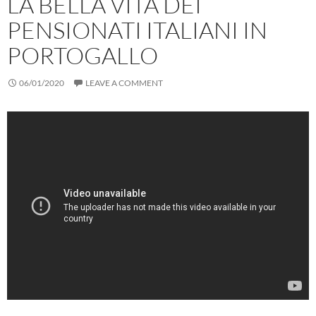
LA BELLA VITA DEI
PENSIONATI ITALIANI IN
PORTOGALLO
06/01/2020
LEAVE A COMMENT