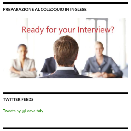
PREPARAZIONE AL COLLOQUIO IN INGLESE
TWITTER FEEDS
Tweets by @LeaveItaly