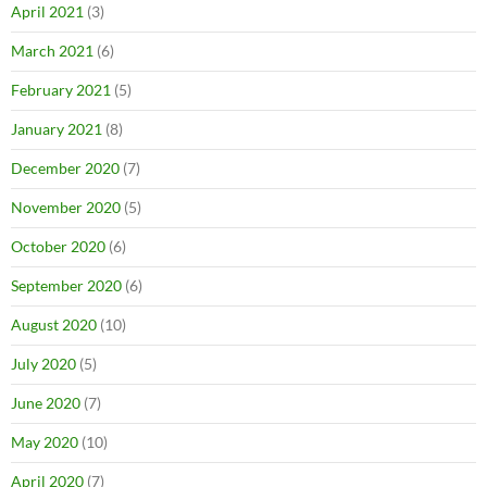
April 2021
(3)
March 2021
(6)
February 2021
(5)
January 2021
(8)
December 2020
(7)
November 2020
(5)
October 2020
(6)
September 2020
(6)
August 2020
(10)
July 2020
(5)
June 2020
(7)
May 2020
(10)
April 2020
(7)