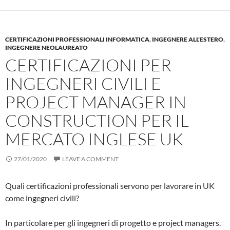
CERTIFICAZIONI PROFESSIONALI INFORMATICA
,
INGEGNERE ALL'ESTERO
,
INGEGNERE NEOLAUREATO
CERTIFICAZIONI PER
INGEGNERI CIVILI E
PROJECT MANAGER IN
CONSTRUCTION PER IL
MERCATO INGLESE UK
27/01/2020
LEAVE A COMMENT
Quali certificazioni professionali servono per lavorare in UK
come ingegneri civili?
In particolare per gli ingegneri di progetto e project managers.