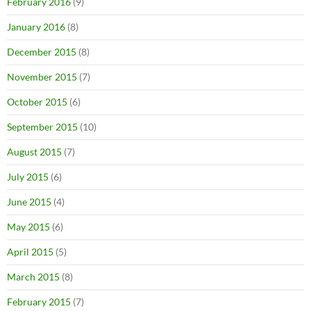
February 2016
(9)
January 2016
(8)
December 2015
(8)
November 2015
(7)
October 2015
(6)
September 2015
(10)
August 2015
(7)
July 2015
(6)
June 2015
(4)
May 2015
(6)
April 2015
(5)
March 2015
(8)
February 2015
(7)