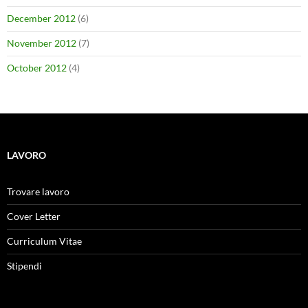
December 2012
(6)
November 2012
(7)
October 2012
(4)
LAVORO
Trovare lavoro
Cover Letter
Curriculum Vitae
Stipendi