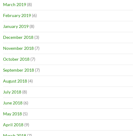
March 2019
(8)
February 2019
(6)
January 2019
(8)
December 2018
(3)
November 2018
(7)
October 2018
(7)
September 2018
(7)
August 2018
(4)
July 2018
(8)
June 2018
(6)
May 2018
(5)
April 2018
(9)
March 2018
(7)