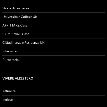
Storie di Successo
Universita e College UK
AFFITTARE Casa
COMPRARE Casa
Cittadinanza e Residenza UK
Interviste
Burocrazia
VIVERE ALL’ESTERO
Attualità
Inglese