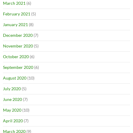
March 2021
(6)
February 2021
(5)
January 2021
(8)
December 2020
(7)
November 2020
(5)
October 2020
(6)
September 2020
(6)
August 2020
(10)
July 2020
(5)
June 2020
(7)
May 2020
(10)
April 2020
(7)
March 2020
(9)