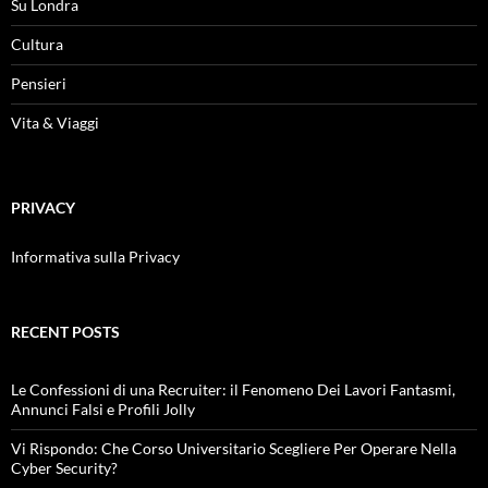
Su Londra
Cultura
Pensieri
Vita & Viaggi
PRIVACY
Informativa sulla Privacy
RECENT POSTS
Le Confessioni di una Recruiter: il Fenomeno Dei Lavori Fantasmi,
Annunci Falsi e Profili Jolly
Vi Rispondo: Che Corso Universitario Scegliere Per Operare Nella
Cyber Security?