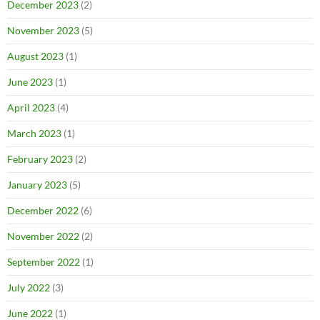
December 2023
(2)
November 2023
(5)
August 2023
(1)
June 2023
(1)
April 2023
(4)
March 2023
(1)
February 2023
(2)
January 2023
(5)
December 2022
(6)
November 2022
(2)
September 2022
(1)
July 2022
(3)
June 2022
(1)