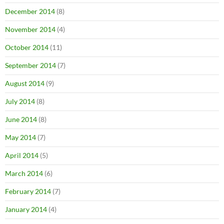
December 2014
(8)
November 2014
(4)
October 2014
(11)
September 2014
(7)
August 2014
(9)
July 2014
(8)
June 2014
(8)
May 2014
(7)
April 2014
(5)
March 2014
(6)
February 2014
(7)
January 2014
(4)