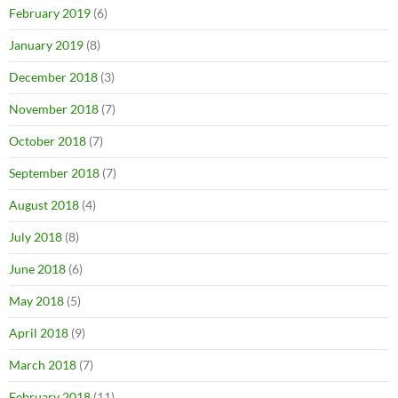
February 2019
(6)
January 2019
(8)
December 2018
(3)
November 2018
(7)
October 2018
(7)
September 2018
(7)
August 2018
(4)
July 2018
(8)
June 2018
(6)
May 2018
(5)
April 2018
(9)
March 2018
(7)
February 2018
(11)