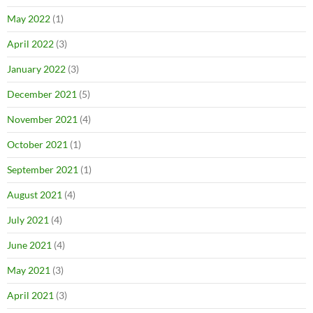
May 2022
(1)
April 2022
(3)
January 2022
(3)
December 2021
(5)
November 2021
(4)
October 2021
(1)
September 2021
(1)
August 2021
(4)
July 2021
(4)
June 2021
(4)
May 2021
(3)
April 2021
(3)