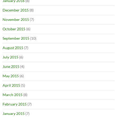
January 2016
(8)
December 2015
(8)
November 2015
(7)
October 2015
(6)
September 2015
(10)
August 2015
(7)
July 2015
(6)
June 2015
(4)
May 2015
(6)
April 2015
(5)
March 2015
(8)
February 2015
(7)
January 2015
(7)