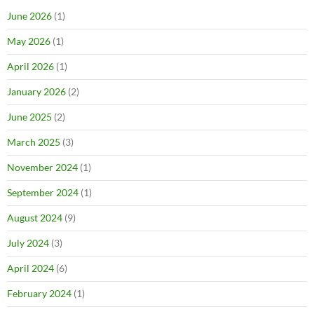
June 2026
(1)
May 2026
(1)
April 2026
(1)
January 2026
(2)
June 2025
(2)
March 2025
(3)
November 2024
(1)
September 2024
(1)
August 2024
(9)
July 2024
(3)
April 2024
(6)
February 2024
(1)