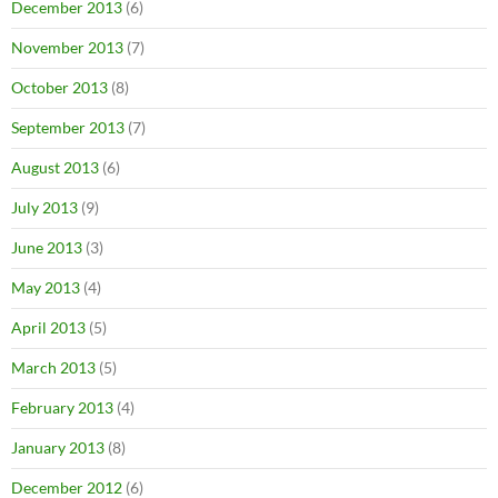
December 2013
(6)
November 2013
(7)
October 2013
(8)
September 2013
(7)
August 2013
(6)
July 2013
(9)
June 2013
(3)
May 2013
(4)
April 2013
(5)
March 2013
(5)
February 2013
(4)
January 2013
(8)
December 2012
(6)