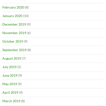
February 2020
(8)
January 2020
(10)
December 2019
(9)
November 2019
(6)
October 2019
(9)
September 2019
(8)
August 2019
(7)
July 2019
(5)
June 2019
(9)
May 2019
(9)
April 2019
(9)
March 2019
(8)