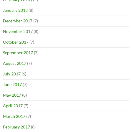
January 2018
(8)
December 2017
(7)
November 2017
(8)
October 2017
(7)
September 2017
(7)
August 2017
(7)
July 2017
(6)
June 2017
(7)
May 2017
(8)
April 2017
(7)
March 2017
(7)
February 2017
(8)