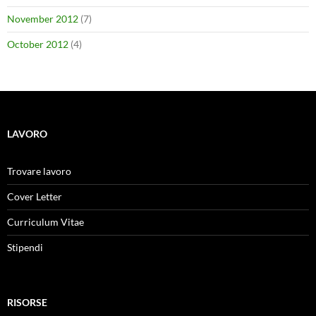
November 2012
(7)
October 2012
(4)
LAVORO
Trovare lavoro
Cover Letter
Curriculum Vitae
Stipendi
RISORSE