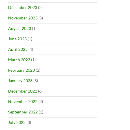
December 2023
(2)
November 2023
(5)
August 2023
(1)
June 2023
(1)
April 2023
(4)
March 2023
(1)
February 2023
(2)
January 2023
(5)
December 2022
(6)
November 2022
(2)
September 2022
(1)
July 2022
(3)