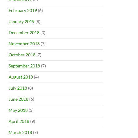
February 2019
(6)
January 2019
(8)
December 2018
(3)
November 2018
(7)
October 2018
(7)
September 2018
(7)
August 2018
(4)
July 2018
(8)
June 2018
(6)
May 2018
(5)
April 2018
(9)
March 2018
(7)