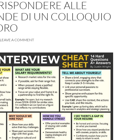
RISPONDERE ALLE
DE DI UN COLLOQUIO
VORO
LEAVE A COMMENT