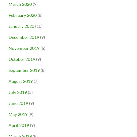
March 2020
(9)
February 2020
(8)
January 2020
(10)
December 2019
(9)
November 2019
(6)
October 2019
(9)
September 2019
(8)
August 2019
(7)
July 2019
(5)
June 2019
(9)
May 2019
(9)
April 2019
(9)
March 2019
(8)