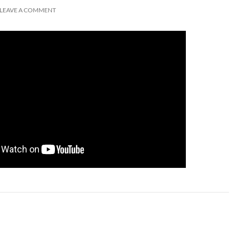
LEAVE A COMMENT