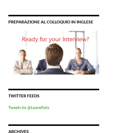
PREPARAZIONE AL COLLOQUIO IN INGLESE
TWITTER FEEDS
Tweets by @LeaveItaly
ARCHIVES