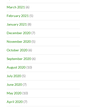
March 2021
(6)
February 2021
(5)
January 2021
(8)
December 2020
(7)
November 2020
(5)
October 2020
(6)
September 2020
(6)
August 2020
(10)
July 2020
(5)
June 2020
(7)
May 2020
(10)
April 2020
(7)