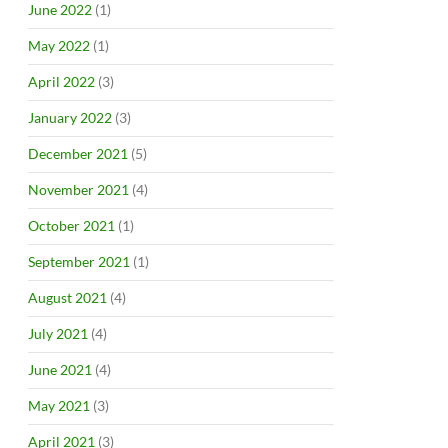
June 2022
(1)
May 2022
(1)
April 2022
(3)
January 2022
(3)
December 2021
(5)
November 2021
(4)
October 2021
(1)
September 2021
(1)
August 2021
(4)
July 2021
(4)
June 2021
(4)
May 2021
(3)
April 2021
(3)