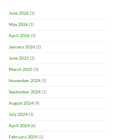
June 2026
(1)
May 2026
(1)
April 2026
(1)
January 2026
(2)
June 2025
(2)
March 2025
(3)
November 2024
(1)
September 2024
(1)
August 2024
(9)
July 2024
(3)
April 2024
(6)
February 2024
(1)