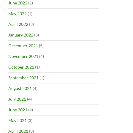
June 2022
(1)
May 2022
(1)
April 2022
(3)
January 2022
(3)
December 2021
(5)
November 2021
(4)
October 2021
(1)
September 2021
(1)
August 2021
(4)
July 2021
(4)
June 2021
(4)
May 2021
(3)
April 2021
(3)