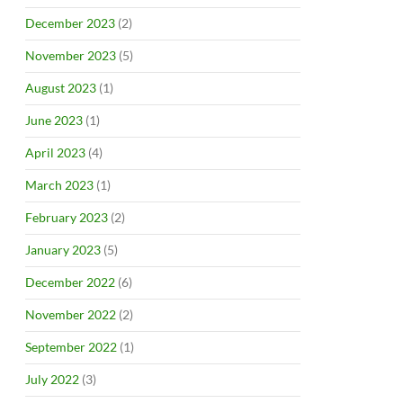
December 2023
(2)
November 2023
(5)
August 2023
(1)
June 2023
(1)
April 2023
(4)
March 2023
(1)
February 2023
(2)
January 2023
(5)
December 2022
(6)
November 2022
(2)
September 2022
(1)
July 2022
(3)