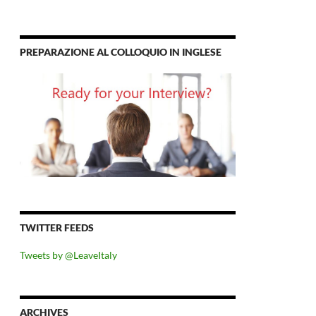
PREPARAZIONE AL COLLOQUIO IN INGLESE
TWITTER FEEDS
Tweets by @LeaveItaly
ARCHIVES