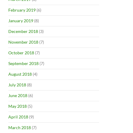
 Londra
February 2019
(6)
January 2019
(8)
December 2018
(3)
November 2018
(7)
October 2018
(7)
September 2018
(7)
August 2018
(4)
July 2018
(8)
June 2018
(6)
May 2018
(5)
April 2018
(9)
March 2018
(7)