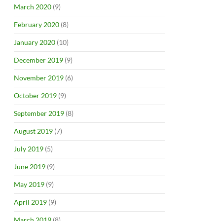
March 2020
(9)
February 2020
(8)
January 2020
(10)
December 2019
(9)
November 2019
(6)
October 2019
(9)
September 2019
(8)
August 2019
(7)
July 2019
(5)
June 2019
(9)
May 2019
(9)
April 2019
(9)
March 2019
(8)