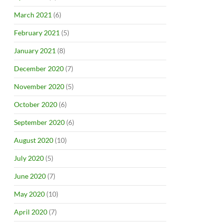
March 2021
(6)
February 2021
(5)
January 2021
(8)
December 2020
(7)
November 2020
(5)
October 2020
(6)
September 2020
(6)
August 2020
(10)
July 2020
(5)
June 2020
(7)
May 2020
(10)
April 2020
(7)