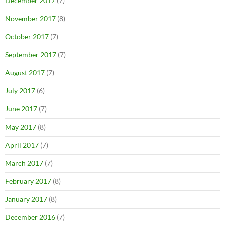
December 2017
(7)
November 2017
(8)
October 2017
(7)
September 2017
(7)
August 2017
(7)
July 2017
(6)
June 2017
(7)
May 2017
(8)
April 2017
(7)
March 2017
(7)
February 2017
(8)
January 2017
(8)
December 2016
(7)