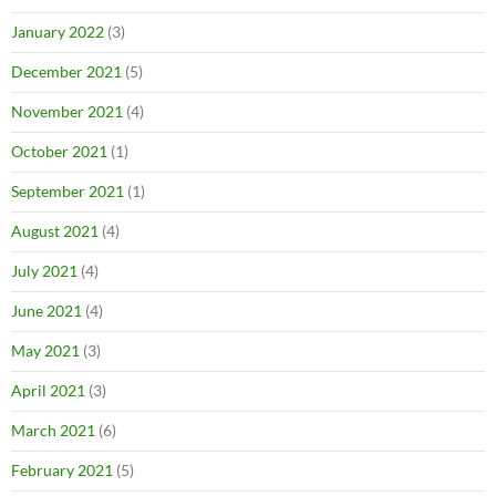
January 2022
(3)
December 2021
(5)
November 2021
(4)
October 2021
(1)
September 2021
(1)
August 2021
(4)
July 2021
(4)
June 2021
(4)
May 2021
(3)
April 2021
(3)
March 2021
(6)
February 2021
(5)