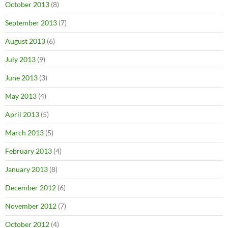
October 2013
(8)
September 2013
(7)
August 2013
(6)
July 2013
(9)
June 2013
(3)
May 2013
(4)
April 2013
(5)
March 2013
(5)
February 2013
(4)
January 2013
(8)
December 2012
(6)
November 2012
(7)
October 2012
(4)