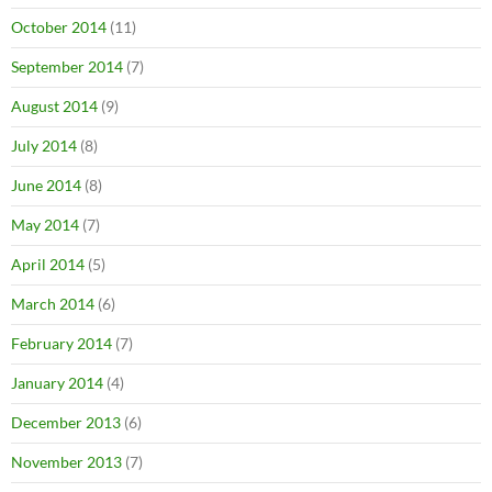
October 2014
(11)
September 2014
(7)
August 2014
(9)
July 2014
(8)
June 2014
(8)
May 2014
(7)
April 2014
(5)
March 2014
(6)
February 2014
(7)
January 2014
(4)
December 2013
(6)
November 2013
(7)