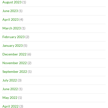
August 2023
(1)
June 2023
(1)
April 2023
(4)
March 2023
(1)
February 2023
(2)
January 2023
(5)
December 2022
(6)
November 2022
(2)
September 2022
(1)
July 2022
(3)
June 2022
(1)
May 2022
(1)
April 2022
(3)