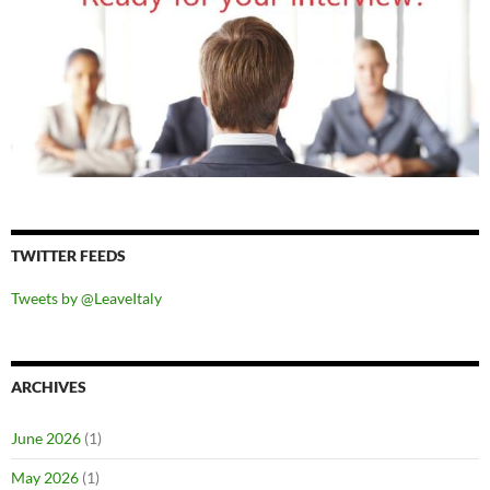
TWITTER FEEDS
Tweets by @LeaveItaly
ARCHIVES
June 2026
(1)
May 2026
(1)