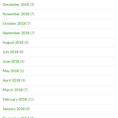
December 2018
(3)
November 2018
(7)
October 2018
(7)
September 2018
(7)
August 2018
(4)
July 2018
(8)
June 2018
(6)
May 2018
(5)
April 2018
(9)
March 2018
(7)
February 2018
(11)
January 2018
(8)