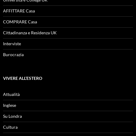
AFFITTARE Casa
COMPRARE Casa
Cittadinanza e Residenza UK
Interviste
Burocrazia
VIVERE ALL’ESTERO
Attualità
Inglese
Su Londra
Cultura