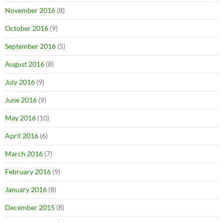
November 2016
(8)
October 2016
(9)
September 2016
(5)
August 2016
(8)
July 2016
(9)
June 2016
(9)
May 2016
(10)
April 2016
(6)
March 2016
(7)
February 2016
(9)
January 2016
(8)
December 2015
(8)