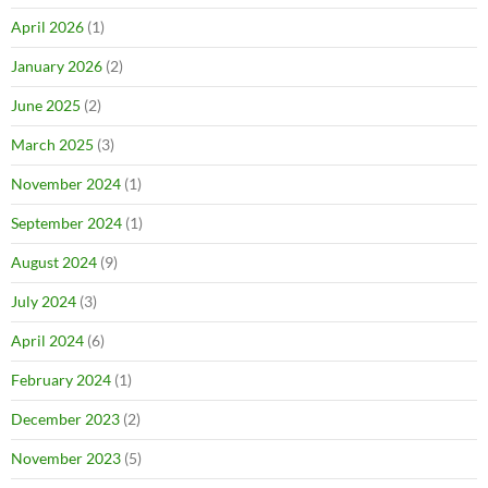
April 2026
(1)
January 2026
(2)
June 2025
(2)
March 2025
(3)
November 2024
(1)
September 2024
(1)
August 2024
(9)
July 2024
(3)
April 2024
(6)
February 2024
(1)
December 2023
(2)
November 2023
(5)