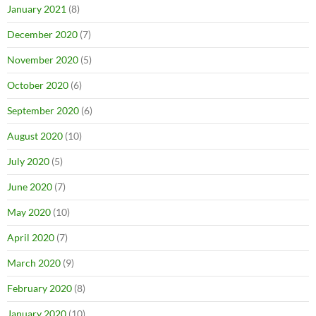
January 2021
(8)
December 2020
(7)
November 2020
(5)
October 2020
(6)
September 2020
(6)
August 2020
(10)
July 2020
(5)
June 2020
(7)
May 2020
(10)
April 2020
(7)
March 2020
(9)
February 2020
(8)
January 2020
(10)