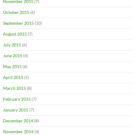
November 2015
(7)
October 2015
(6)
September 2015
(10)
August 2015
(7)
July 2015
(6)
June 2015
(4)
May 2015
(6)
April 2015
(5)
March 2015
(8)
February 2015
(7)
January 2015
(7)
December 2014
(8)
November 2014
(4)