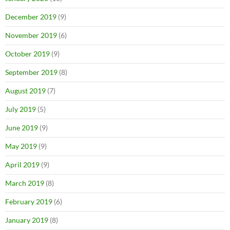
December 2019
(9)
November 2019
(6)
October 2019
(9)
September 2019
(8)
August 2019
(7)
July 2019
(5)
June 2019
(9)
May 2019
(9)
April 2019
(9)
March 2019
(8)
February 2019
(6)
January 2019
(8)