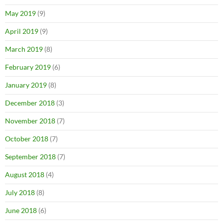
May 2019
(9)
April 2019
(9)
March 2019
(8)
February 2019
(6)
January 2019
(8)
December 2018
(3)
November 2018
(7)
October 2018
(7)
September 2018
(7)
August 2018
(4)
July 2018
(8)
June 2018
(6)