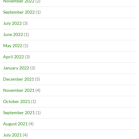
November 2022
(2)
September 2022
(1)
July 2022
(3)
June 2022
(1)
May 2022
(1)
April 2022
(3)
January 2022
(3)
December 2021
(5)
November 2021
(4)
October 2021
(1)
September 2021
(1)
August 2021
(4)
July 2021
(4)