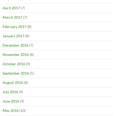
April 2017
(7)
March 2017
(7)
February 2017
(8)
January 2017
(8)
December 2016
(7)
November 2016
(8)
October 2016
(9)
September 2016
(5)
August 2016
(8)
July 2016
(9)
June 2016
(9)
May 2016
(10)