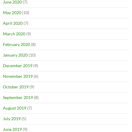
June 2020
(7)
May 2020
(10)
April 2020
(7)
March 2020
(9)
February 2020
(8)
January 2020
(10)
December 2019
(9)
November 2019
(6)
October 2019
(9)
September 2019
(8)
August 2019
(7)
July 2019
(5)
June 2019
(9)