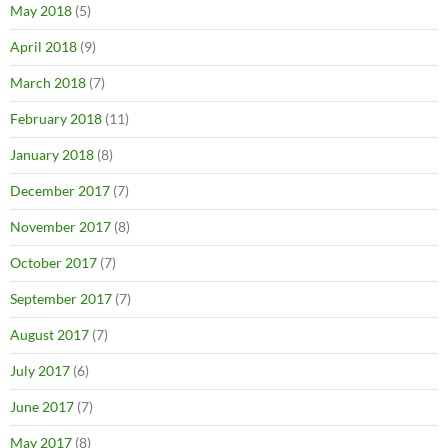
May 2018
(5)
April 2018
(9)
March 2018
(7)
February 2018
(11)
January 2018
(8)
December 2017
(7)
November 2017
(8)
October 2017
(7)
September 2017
(7)
August 2017
(7)
July 2017
(6)
June 2017
(7)
May 2017
(8)