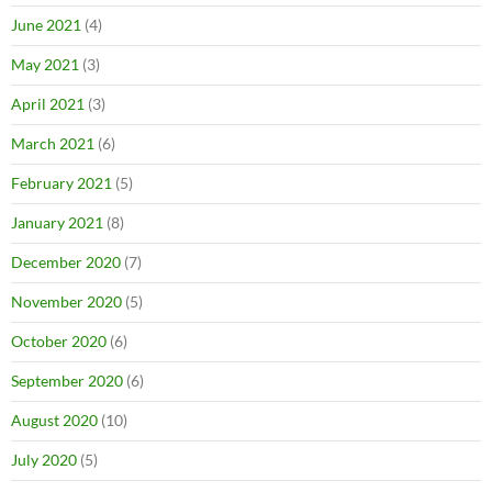
June 2021
(4)
May 2021
(3)
April 2021
(3)
March 2021
(6)
February 2021
(5)
January 2021
(8)
December 2020
(7)
November 2020
(5)
October 2020
(6)
September 2020
(6)
August 2020
(10)
July 2020
(5)