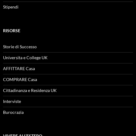
Stipendi
RISORSE
Storie di Successo
Universita e College UK
AFFITTARE Casa
COMPRARE Casa
Cittadinanza e Residenza UK
Interviste
Burocrazia
VIVERE ALL’ESTERO