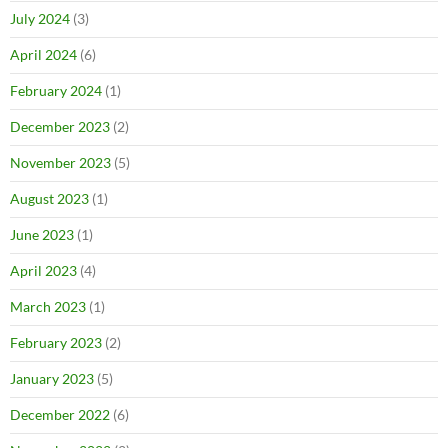
July 2024
(3)
April 2024
(6)
February 2024
(1)
December 2023
(2)
November 2023
(5)
August 2023
(1)
June 2023
(1)
April 2023
(4)
March 2023
(1)
February 2023
(2)
January 2023
(5)
December 2022
(6)