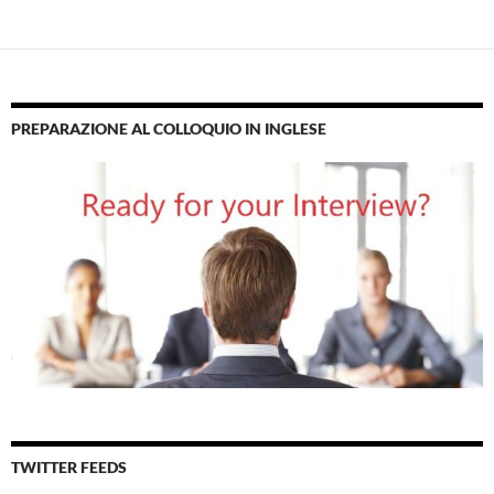
PREPARAZIONE AL COLLOQUIO IN INGLESE
TWITTER FEEDS