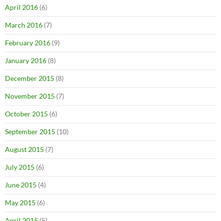
April 2016
(6)
March 2016
(7)
February 2016
(9)
January 2016
(8)
December 2015
(8)
November 2015
(7)
October 2015
(6)
September 2015
(10)
August 2015
(7)
July 2015
(6)
June 2015
(4)
May 2015
(6)
April 2015
(5)