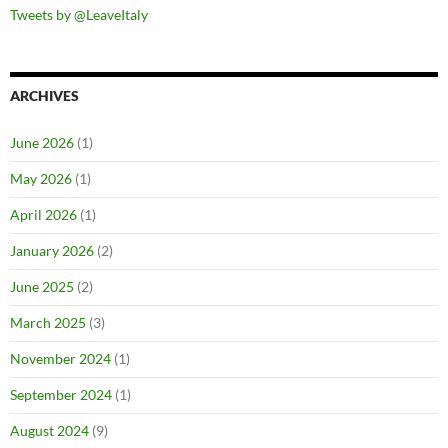
Tweets by @LeaveItaly
ARCHIVES
June 2026
(1)
May 2026
(1)
April 2026
(1)
January 2026
(2)
June 2025
(2)
March 2025
(3)
November 2024
(1)
September 2024
(1)
August 2024
(9)