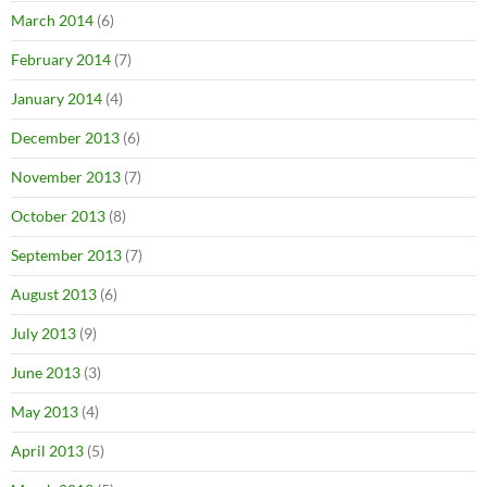
March 2014
(6)
February 2014
(7)
January 2014
(4)
December 2013
(6)
November 2013
(7)
October 2013
(8)
September 2013
(7)
August 2013
(6)
July 2013
(9)
June 2013
(3)
May 2013
(4)
April 2013
(5)