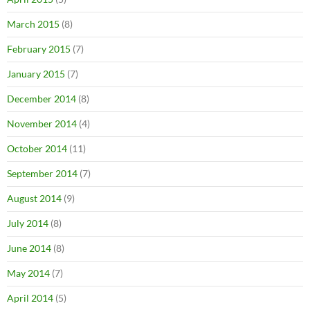
March 2015
(8)
February 2015
(7)
January 2015
(7)
December 2014
(8)
November 2014
(4)
October 2014
(11)
September 2014
(7)
August 2014
(9)
July 2014
(8)
June 2014
(8)
May 2014
(7)
April 2014
(5)