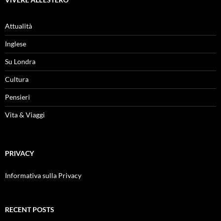
Attualità
Inglese
Su Londra
Cultura
Pensieri
Vita & Viaggi
PRIVACY
Informativa sulla Privacy
RECENT POSTS