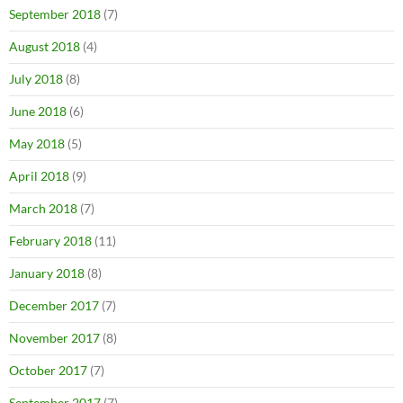
September 2018
(7)
August 2018
(4)
July 2018
(8)
June 2018
(6)
May 2018
(5)
April 2018
(9)
March 2018
(7)
February 2018
(11)
January 2018
(8)
December 2017
(7)
November 2017
(8)
October 2017
(7)
September 2017
(7)