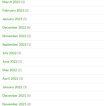
March 2023
(1)
February 2023
(2)
January 2023
(5)
December 2022
(6)
November 2022
(2)
September 2022
(1)
July 2022
(3)
June 2022
(1)
May 2022
(1)
April 2022
(3)
January 2022
(3)
December 2021
(5)
November 2021
(4)