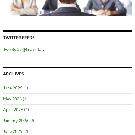
TWITTER FEEDS
Tweets by @LeaveItaly
ARCHIVES
June 2026
(1)
May 2026
(1)
April 2026
(1)
January 2026
(2)
June 2025
(2)