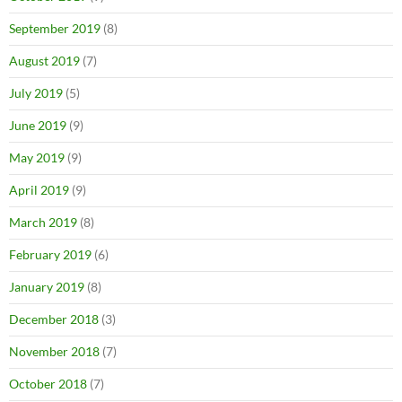
September 2019
(8)
August 2019
(7)
July 2019
(5)
June 2019
(9)
May 2019
(9)
April 2019
(9)
March 2019
(8)
February 2019
(6)
January 2019
(8)
December 2018
(3)
November 2018
(7)
October 2018
(7)