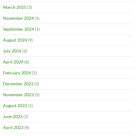
March 2025
(3)
November 2024
(1)
September 2024
(1)
August 2024
(9)
July 2024
(3)
April 2024
(6)
February 2024
(1)
December 2023
(2)
November 2023
(5)
August 2023
(1)
June 2023
(1)
April 2023
(4)