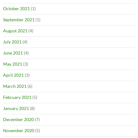
October 2021
(1)
September 2021
(1)
August 2021
(4)
July 2021
(4)
June 2021
(4)
May 2021
(3)
April 2021
(3)
March 2021
(6)
February 2021
(5)
January 2021
(8)
December 2020
(7)
November 2020
(5)