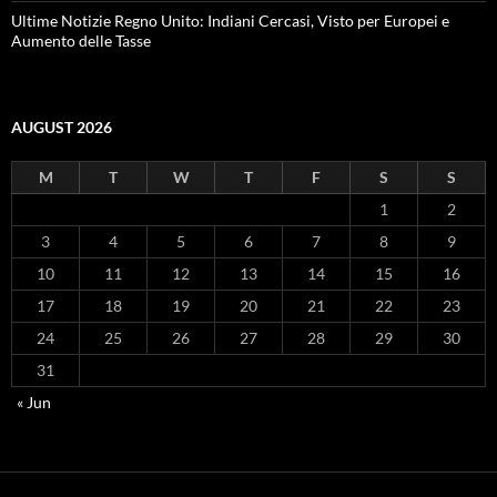
Ultime Notizie Regno Unito: Indiani Cercasi, Visto per Europei e
Aumento delle Tasse
AUGUST 2026
M
T
W
T
F
S
S
1
2
3
4
5
6
7
8
9
10
11
12
13
14
15
16
17
18
19
20
21
22
23
24
25
26
27
28
29
30
31
« Jun