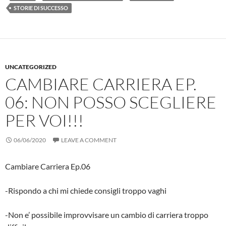
STORIE DI SUCCESSO
UNCATEGORIZED
CAMBIARE CARRIERA EP.
06: NON POSSO SCEGLIERE
PER VOI!!!
06/06/2020
LEAVE A COMMENT
Cambiare Carriera Ep.06
-Rispondo a chi mi chiede consigli troppo vaghi
-Non e’ possibile improvvisare un cambio di carriera troppo