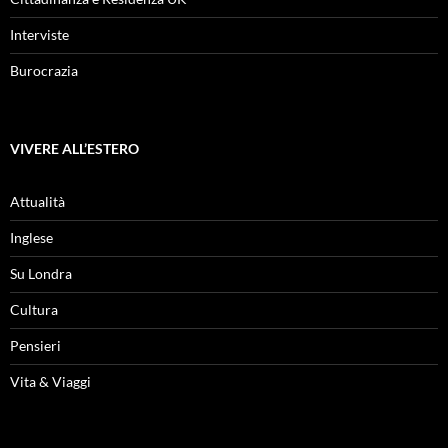
Interviste
Burocrazia
VIVERE ALL’ESTERO
Attualità
Inglese
Su Londra
Cultura
Pensieri
Vita & Viaggi