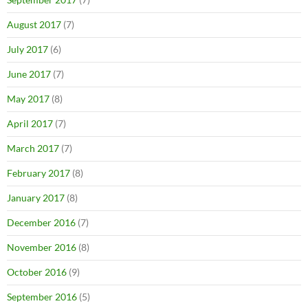
August 2017
(7)
July 2017
(6)
June 2017
(7)
May 2017
(8)
April 2017
(7)
March 2017
(7)
February 2017
(8)
January 2017
(8)
December 2016
(7)
November 2016
(8)
October 2016
(9)
September 2016
(5)