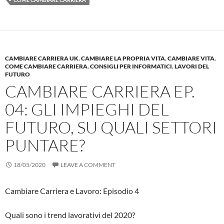
CAMBIARE CARRIERA UK
,
CAMBIARE LA PROPRIA VITA
,
CAMBIARE VITA
,
COME CAMBIARE CARRIERA
,
CONSIGLI PER INFORMATICI
,
LAVORI DEL
FUTURO
CAMBIARE CARRIERA EP.
04: GLI IMPIEGHI DEL
FUTURO, SU QUALI SETTORI
PUNTARE?
18/05/2020
LEAVE A COMMENT
Cambiare Carriera e Lavoro: Episodio 4
Quali sono i trend lavorativi del 2020?