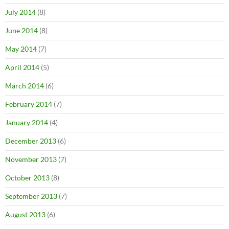
July 2014
(8)
June 2014
(8)
May 2014
(7)
April 2014
(5)
March 2014
(6)
February 2014
(7)
January 2014
(4)
December 2013
(6)
November 2013
(7)
October 2013
(8)
September 2013
(7)
August 2013
(6)