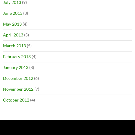
July 2013
(9)
June 2013
(3)
May 2013
(4)
April 2013
(5)
March 2013
(5)
February 2013
(4)
January 2013
(8)
December 2012
(6)
November 2012
(7)
October 2012
(4)