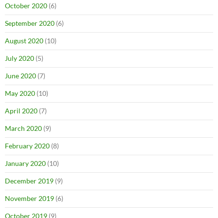
October 2020
(6)
September 2020
(6)
August 2020
(10)
July 2020
(5)
June 2020
(7)
May 2020
(10)
April 2020
(7)
March 2020
(9)
February 2020
(8)
January 2020
(10)
December 2019
(9)
November 2019
(6)
October 2019
(9)