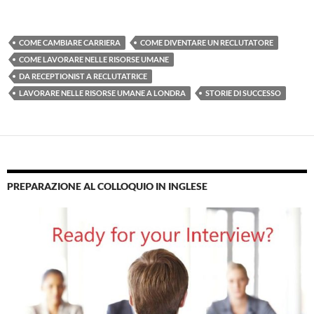
COME CAMBIARE CARRIERA
COME DIVENTARE UN RECLUTATORE
COME LAVORARE NELLE RISORSE UMANE
DA RECEPTIONIST A RECLUTATRICE
LAVORARE NELLE RISORSE UMANE A LONDRA
STORIE DI SUCCESSO
PREPARAZIONE AL COLLOQUIO IN INGLESE