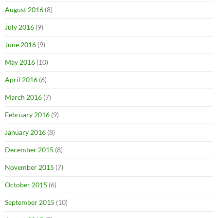
August 2016
(8)
July 2016
(9)
June 2016
(9)
May 2016
(10)
April 2016
(6)
March 2016
(7)
February 2016
(9)
January 2016
(8)
December 2015
(8)
November 2015
(7)
October 2015
(6)
September 2015
(10)