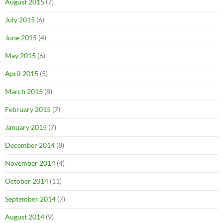
August 2015
(7)
July 2015
(6)
June 2015
(4)
May 2015
(6)
April 2015
(5)
March 2015
(8)
February 2015
(7)
January 2015
(7)
December 2014
(8)
November 2014
(4)
October 2014
(11)
September 2014
(7)
August 2014
(9)