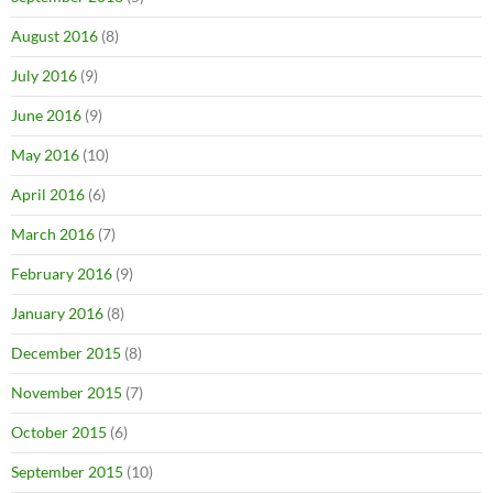
August 2016
(8)
July 2016
(9)
June 2016
(9)
May 2016
(10)
April 2016
(6)
March 2016
(7)
February 2016
(9)
January 2016
(8)
December 2015
(8)
November 2015
(7)
October 2015
(6)
September 2015
(10)