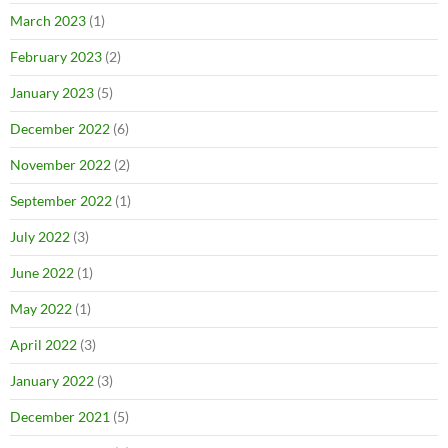
March 2023
(1)
February 2023
(2)
January 2023
(5)
December 2022
(6)
November 2022
(2)
September 2022
(1)
July 2022
(3)
June 2022
(1)
May 2022
(1)
April 2022
(3)
January 2022
(3)
December 2021
(5)