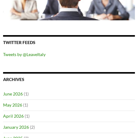
TWITTER FEEDS
Tweets by @LeaveItaly
ARCHIVES
June 2026
(1)
May 2026
(1)
April 2026
(1)
January 2026
(2)