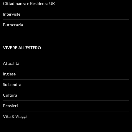
Cittadinanza e Residenza UK
Interviste
Burocrazia
VIVERE ALL’ESTERO
Attualità
Inglese
Su Londra
Cultura
Pensieri
Vita & Viaggi