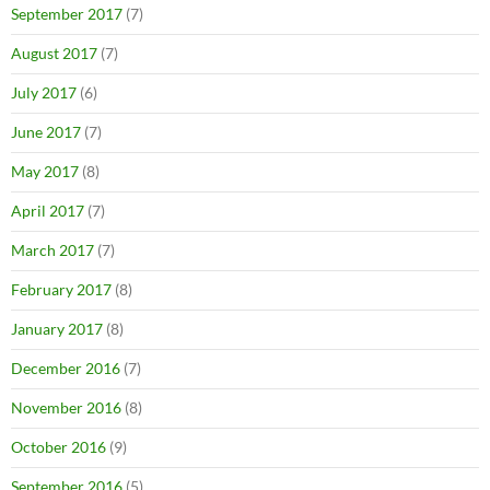
September 2017
(7)
August 2017
(7)
July 2017
(6)
June 2017
(7)
May 2017
(8)
April 2017
(7)
March 2017
(7)
February 2017
(8)
January 2017
(8)
December 2016
(7)
November 2016
(8)
October 2016
(9)
September 2016
(5)