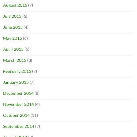
August 2015
(7)
July 2015
(6)
June 2015
(4)
May 2015
(6)
April 2015
(5)
March 2015
(8)
February 2015
(7)
January 2015
(7)
December 2014
(8)
November 2014
(4)
October 2014
(11)
September 2014
(7)