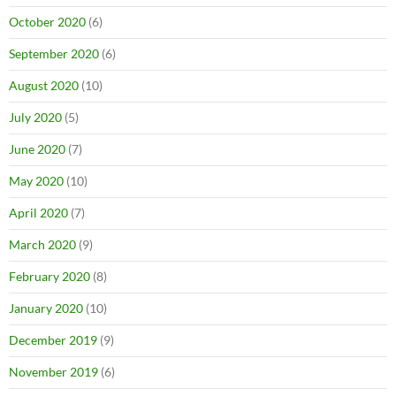
October 2020
(6)
September 2020
(6)
August 2020
(10)
July 2020
(5)
June 2020
(7)
May 2020
(10)
April 2020
(7)
March 2020
(9)
February 2020
(8)
January 2020
(10)
December 2019
(9)
November 2019
(6)