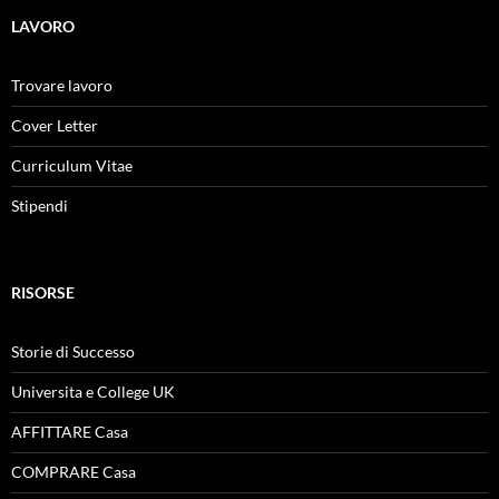
LAVORO
Trovare lavoro
Cover Letter
Curriculum Vitae
Stipendi
RISORSE
Storie di Successo
Universita e College UK
AFFITTARE Casa
COMPRARE Casa