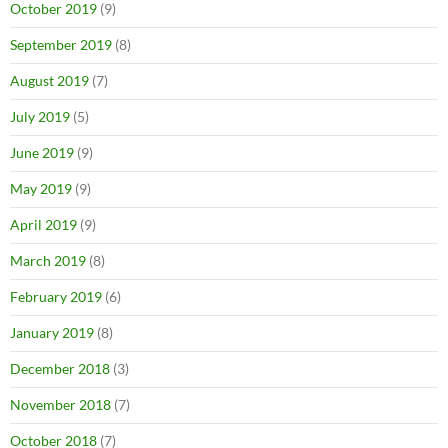
October 2019
(9)
September 2019
(8)
August 2019
(7)
July 2019
(5)
June 2019
(9)
May 2019
(9)
April 2019
(9)
March 2019
(8)
February 2019
(6)
January 2019
(8)
December 2018
(3)
November 2018
(7)
October 2018
(7)