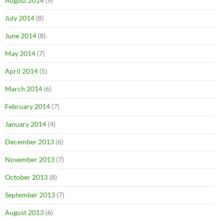
August 2014
(9)
July 2014
(8)
June 2014
(8)
May 2014
(7)
April 2014
(5)
March 2014
(6)
February 2014
(7)
January 2014
(4)
December 2013
(6)
November 2013
(7)
October 2013
(8)
September 2013
(7)
August 2013
(6)