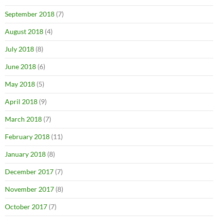
September 2018
(7)
August 2018
(4)
July 2018
(8)
June 2018
(6)
May 2018
(5)
April 2018
(9)
March 2018
(7)
February 2018
(11)
January 2018
(8)
December 2017
(7)
November 2017
(8)
October 2017
(7)