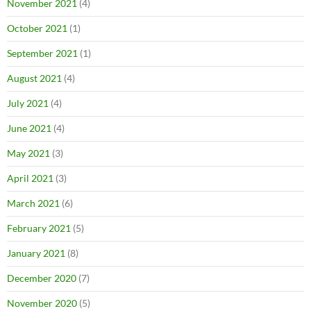
November 2021
(4)
October 2021
(1)
September 2021
(1)
August 2021
(4)
July 2021
(4)
June 2021
(4)
May 2021
(3)
April 2021
(3)
March 2021
(6)
February 2021
(5)
January 2021
(8)
December 2020
(7)
November 2020
(5)