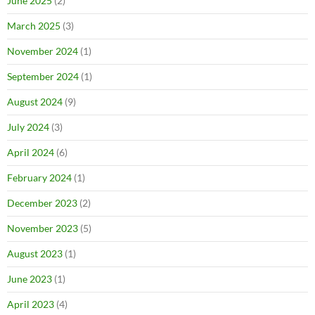
June 2025
(2)
March 2025
(3)
November 2024
(1)
September 2024
(1)
August 2024
(9)
July 2024
(3)
April 2024
(6)
February 2024
(1)
December 2023
(2)
November 2023
(5)
August 2023
(1)
June 2023
(1)
April 2023
(4)