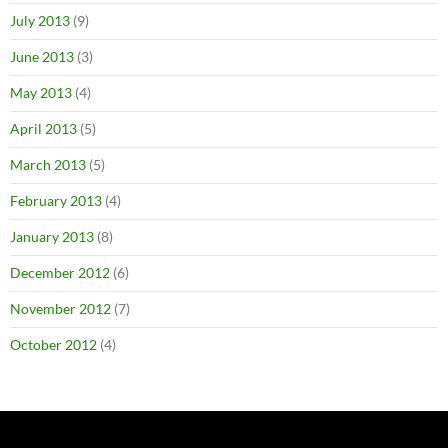
July 2013
(9)
June 2013
(3)
May 2013
(4)
April 2013
(5)
March 2013
(5)
February 2013
(4)
January 2013
(8)
December 2012
(6)
November 2012
(7)
October 2012
(4)