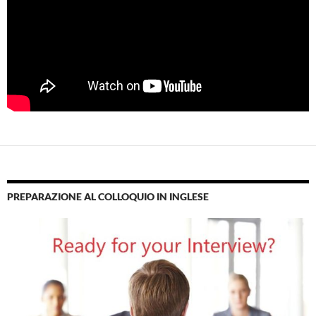
PREPARAZIONE AL COLLOQUIO IN INGLESE