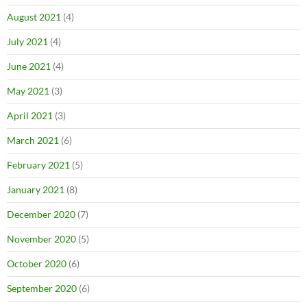
August 2021
(4)
July 2021
(4)
June 2021
(4)
May 2021
(3)
April 2021
(3)
March 2021
(6)
February 2021
(5)
January 2021
(8)
December 2020
(7)
November 2020
(5)
October 2020
(6)
September 2020
(6)