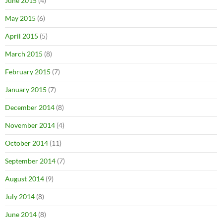
June 2015
(4)
May 2015
(6)
April 2015
(5)
March 2015
(8)
February 2015
(7)
January 2015
(7)
December 2014
(8)
November 2014
(4)
October 2014
(11)
September 2014
(7)
August 2014
(9)
July 2014
(8)
June 2014
(8)