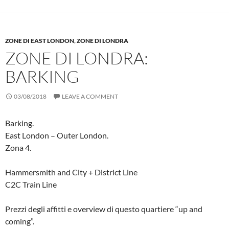
ZONE DI EAST LONDON
,
ZONE DI LONDRA
ZONE DI LONDRA:
BARKING
03/08/2018
LEAVE A COMMENT
Barking.
East London – Outer London.
Zona 4.
Hammersmith and City + District Line
C2C Train Line
Prezzi degli affitti e overview di questo quartiere “up and
coming”.