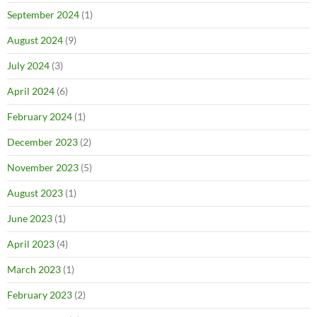
September 2024
(1)
August 2024
(9)
July 2024
(3)
April 2024
(6)
February 2024
(1)
December 2023
(2)
November 2023
(5)
August 2023
(1)
June 2023
(1)
April 2023
(4)
March 2023
(1)
February 2023
(2)