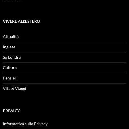
VIVERE ALL’ESTERO
Attualità
Inglese
Su Londra
Cultura
Pensieri
Vita & Viaggi
PRIVACY
Informativa sulla Privacy