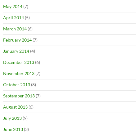
May 2014
(7)
April 2014
(5)
March 2014
(6)
February 2014
(7)
January 2014
(4)
December 2013
(6)
November 2013
(7)
October 2013
(8)
September 2013
(7)
August 2013
(6)
July 2013
(9)
June 2013
(3)