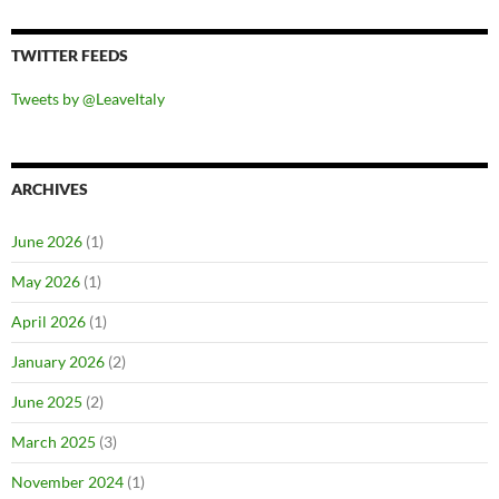
TWITTER FEEDS
Tweets by @LeaveItaly
ARCHIVES
June 2026
(1)
May 2026
(1)
April 2026
(1)
January 2026
(2)
June 2025
(2)
March 2025
(3)
November 2024
(1)