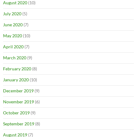
August 2020
(10)
July 2020
(5)
June 2020
(7)
May 2020
(10)
April 2020
(7)
March 2020
(9)
February 2020
(8)
January 2020
(10)
December 2019
(9)
November 2019
(6)
October 2019
(9)
September 2019
(8)
August 2019
(7)