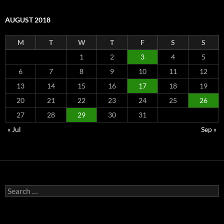
AUGUST 2018
M
T
W
T
F
S
S
1
2
3
4
5
6
7
8
9
10
11
12
13
14
15
16
17
18
19
20
21
22
23
24
25
26
27
28
29
30
31
« Jul
Sep »
Search
for: