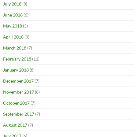
July 2018
(8)
June 2018
(6)
May 2018
(5)
April 2018
(9)
March 2018
(7)
February 2018
(11)
January 2018
(8)
December 2017
(7)
November 2017
(8)
October 2017
(7)
September 2017
(7)
August 2017
(7)
July 2017
(6)