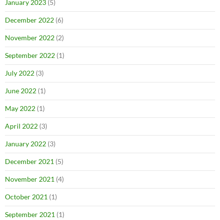
January 2023
(5)
December 2022
(6)
November 2022
(2)
September 2022
(1)
July 2022
(3)
June 2022
(1)
May 2022
(1)
April 2022
(3)
January 2022
(3)
December 2021
(5)
November 2021
(4)
October 2021
(1)
September 2021
(1)