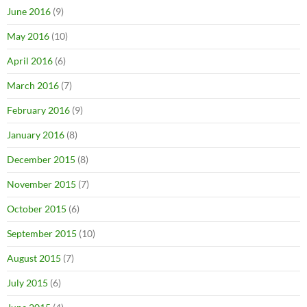
June 2016
(9)
May 2016
(10)
April 2016
(6)
March 2016
(7)
February 2016
(9)
January 2016
(8)
December 2015
(8)
November 2015
(7)
October 2015
(6)
September 2015
(10)
August 2015
(7)
July 2015
(6)