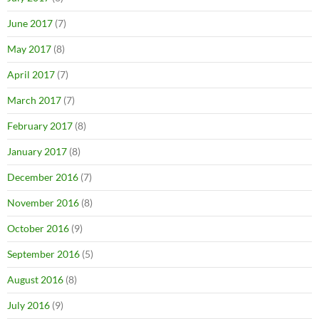
June 2017
(7)
May 2017
(8)
April 2017
(7)
March 2017
(7)
February 2017
(8)
January 2017
(8)
December 2016
(7)
November 2016
(8)
October 2016
(9)
September 2016
(5)
August 2016
(8)
July 2016
(9)