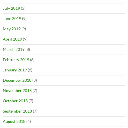
July 2019
(5)
June 2019
(9)
May 2019
(9)
April 2019
(9)
March 2019
(8)
February 2019
(6)
January 2019
(8)
December 2018
(3)
November 2018
(7)
October 2018
(7)
September 2018
(7)
August 2018
(4)