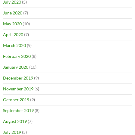
July 2020
(5)
June 2020
(7)
May 2020
(10)
April 2020
(7)
March 2020
(9)
February 2020
(8)
January 2020
(10)
December 2019
(9)
November 2019
(6)
October 2019
(9)
September 2019
(8)
August 2019
(7)
July 2019
(5)