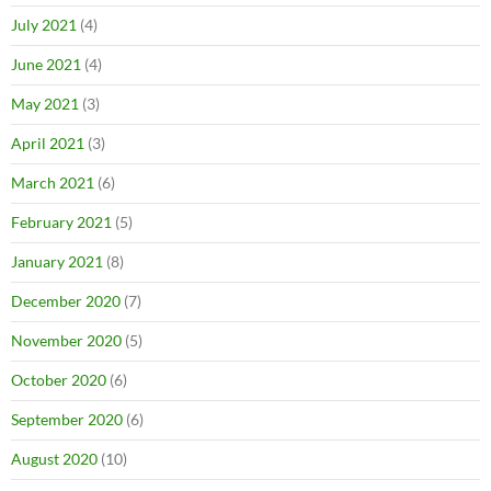
July 2021
(4)
June 2021
(4)
May 2021
(3)
April 2021
(3)
March 2021
(6)
February 2021
(5)
January 2021
(8)
December 2020
(7)
November 2020
(5)
October 2020
(6)
September 2020
(6)
August 2020
(10)