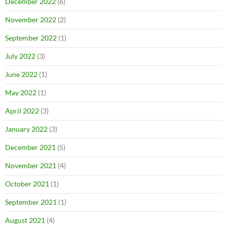
December 2022
(6)
November 2022
(2)
September 2022
(1)
July 2022
(3)
June 2022
(1)
May 2022
(1)
April 2022
(3)
January 2022
(3)
December 2021
(5)
November 2021
(4)
October 2021
(1)
September 2021
(1)
August 2021
(4)