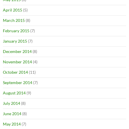
April 2015
(5)
March 2015
(8)
February 2015
(7)
January 2015
(7)
December 2014
(8)
November 2014
(4)
October 2014
(11)
September 2014
(7)
August 2014
(9)
July 2014
(8)
June 2014
(8)
May 2014
(7)