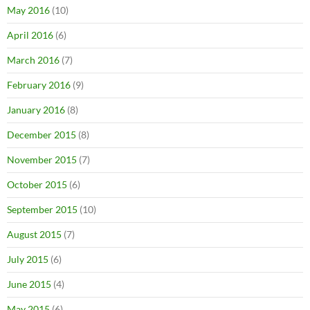
May 2016
(10)
April 2016
(6)
March 2016
(7)
February 2016
(9)
January 2016
(8)
December 2015
(8)
November 2015
(7)
October 2015
(6)
September 2015
(10)
August 2015
(7)
July 2015
(6)
June 2015
(4)
May 2015
(6)