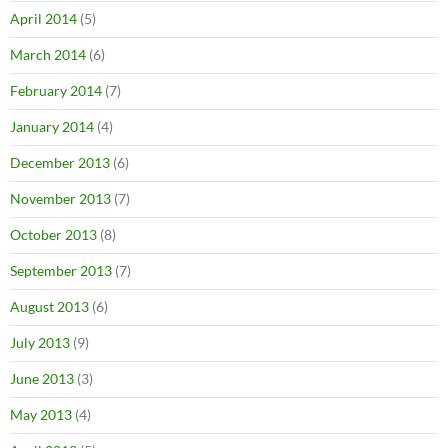
April 2014
(5)
March 2014
(6)
February 2014
(7)
January 2014
(4)
December 2013
(6)
November 2013
(7)
October 2013
(8)
September 2013
(7)
August 2013
(6)
July 2013
(9)
June 2013
(3)
May 2013
(4)