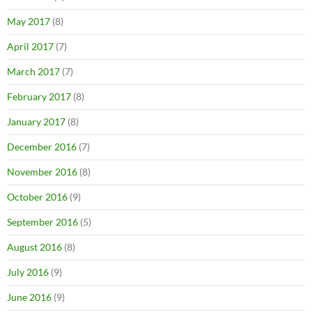
May 2017
(8)
April 2017
(7)
March 2017
(7)
February 2017
(8)
January 2017
(8)
December 2016
(7)
November 2016
(8)
October 2016
(9)
September 2016
(5)
August 2016
(8)
July 2016
(9)
June 2016
(9)