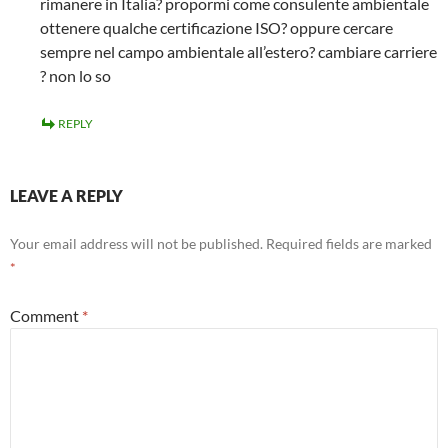
rimanere in Italia? propormi come consulente ambientale
ottenere qualche certificazione ISO? oppure cercare
sempre nel campo ambientale all’estero? cambiare carriere
? non lo so
REPLY
LEAVE A REPLY
Your email address will not be published.
Required fields are marked
*
Comment
*