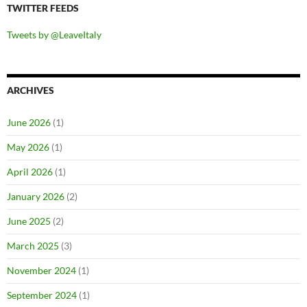
TWITTER FEEDS
Tweets by @LeaveItaly
ARCHIVES
June 2026
(1)
May 2026
(1)
April 2026
(1)
January 2026
(2)
June 2025
(2)
March 2025
(3)
November 2024
(1)
September 2024
(1)