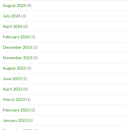
August 2024
(9)
July 2024
(3)
April 2024
(6)
February 2024
(1)
December 2023
(2)
November 2023
(5)
August 2023
(1)
June 2023
(1)
April 2023
(4)
March 2023
(1)
February 2023
(2)
January 2023
(5)