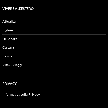
VIVERE ALL’ESTERO
Attualità
Inglese
Su Londra
Cultura
Pensieri
Vita & Viaggi
PRIVACY
Informativa sulla Privacy