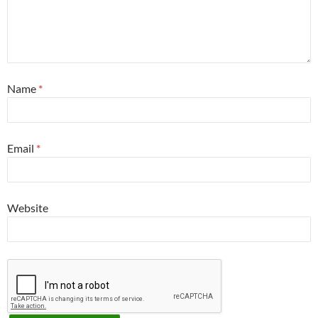
Name
*
Email
*
Website