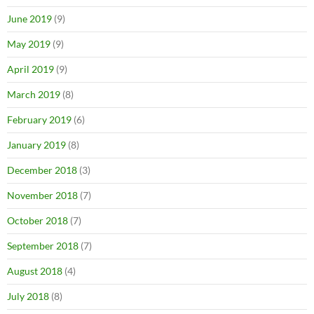
June 2019
(9)
May 2019
(9)
April 2019
(9)
March 2019
(8)
February 2019
(6)
January 2019
(8)
December 2018
(3)
November 2018
(7)
October 2018
(7)
September 2018
(7)
August 2018
(4)
July 2018
(8)