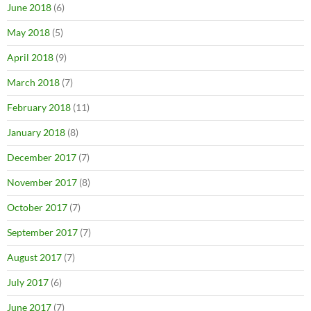
June 2018
(6)
May 2018
(5)
April 2018
(9)
March 2018
(7)
February 2018
(11)
January 2018
(8)
December 2017
(7)
November 2017
(8)
October 2017
(7)
September 2017
(7)
August 2017
(7)
July 2017
(6)
June 2017
(7)