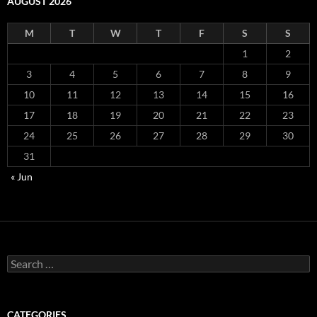
AUGUST 2026
M
T
W
T
F
S
S
1
2
3
4
5
6
7
8
9
10
11
12
13
14
15
16
17
18
19
20
21
22
23
24
25
26
27
28
29
30
31
« Jun
Search
for:
CATEGORIES