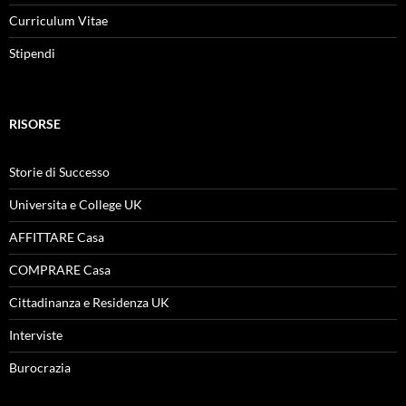
Curriculum Vitae
Stipendi
RISORSE
Storie di Successo
Universita e College UK
AFFITTARE Casa
COMPRARE Casa
Cittadinanza e Residenza UK
Interviste
Burocrazia