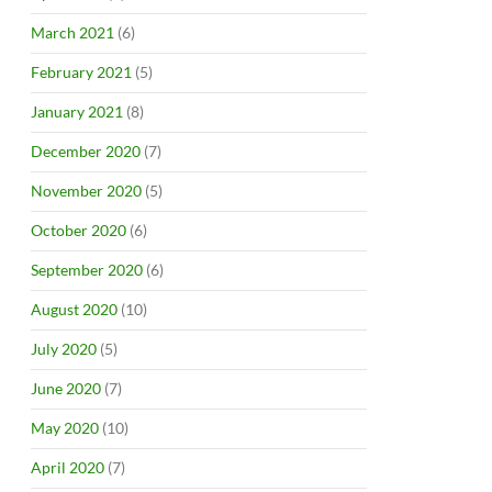
March 2021
(6)
February 2021
(5)
January 2021
(8)
December 2020
(7)
November 2020
(5)
October 2020
(6)
September 2020
(6)
August 2020
(10)
July 2020
(5)
June 2020
(7)
May 2020
(10)
April 2020
(7)