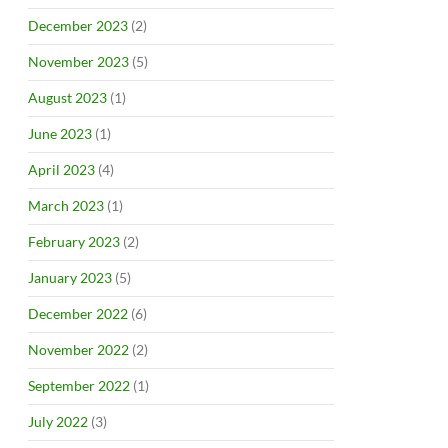
December 2023
(2)
November 2023
(5)
August 2023
(1)
June 2023
(1)
April 2023
(4)
March 2023
(1)
February 2023
(2)
January 2023
(5)
December 2022
(6)
November 2022
(2)
September 2022
(1)
July 2022
(3)