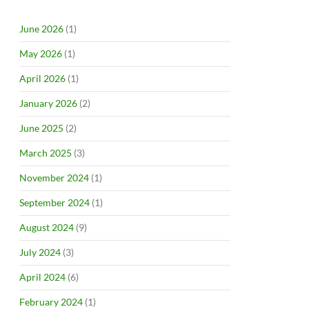
June 2026
(1)
May 2026
(1)
April 2026
(1)
January 2026
(2)
June 2025
(2)
March 2025
(3)
November 2024
(1)
September 2024
(1)
August 2024
(9)
July 2024
(3)
April 2024
(6)
February 2024
(1)