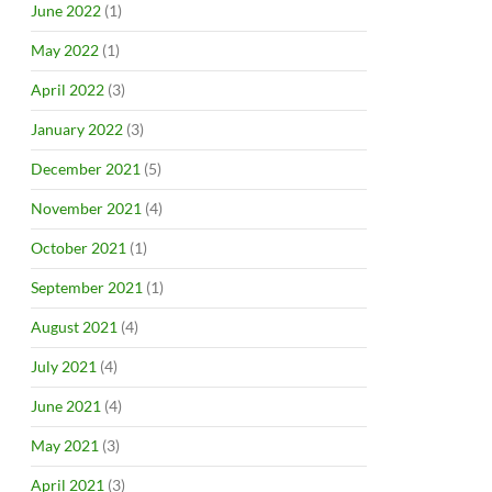
June 2022
(1)
May 2022
(1)
April 2022
(3)
January 2022
(3)
December 2021
(5)
November 2021
(4)
October 2021
(1)
September 2021
(1)
August 2021
(4)
July 2021
(4)
June 2021
(4)
May 2021
(3)
April 2021
(3)