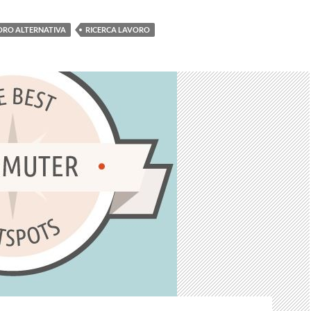
ORO ALTERNATIVA
RICERCA LAVORO