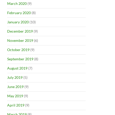
March 2020
(9)
February 2020
(8)
January 2020
(10)
December 2019
(9)
November 2019
(6)
October 2019
(9)
September 2019
(8)
August 2019
(7)
July 2019
(5)
June 2019
(9)
May 2019
(9)
April 2019
(9)
March 2019
(8)