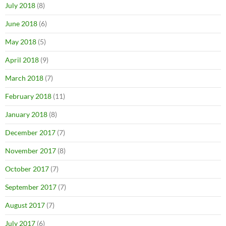
July 2018
(8)
June 2018
(6)
May 2018
(5)
April 2018
(9)
March 2018
(7)
February 2018
(11)
January 2018
(8)
December 2017
(7)
November 2017
(8)
October 2017
(7)
September 2017
(7)
August 2017
(7)
July 2017
(6)