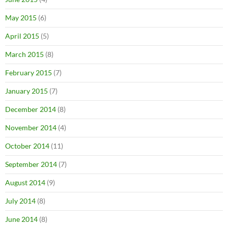
May 2015
(6)
April 2015
(5)
March 2015
(8)
February 2015
(7)
January 2015
(7)
December 2014
(8)
November 2014
(4)
October 2014
(11)
September 2014
(7)
August 2014
(9)
July 2014
(8)
June 2014
(8)