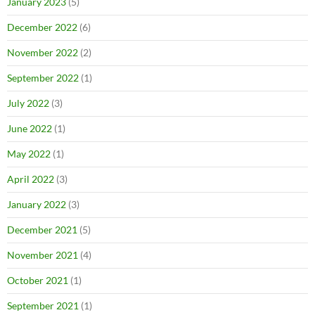
January 2023
(5)
December 2022
(6)
November 2022
(2)
September 2022
(1)
July 2022
(3)
June 2022
(1)
May 2022
(1)
April 2022
(3)
January 2022
(3)
December 2021
(5)
November 2021
(4)
October 2021
(1)
September 2021
(1)