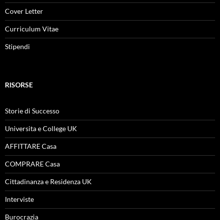
Cover Letter
Curriculum Vitae
Stipendi
RISORSE
Storie di Successo
Universita e College UK
AFFITTARE Casa
COMPRARE Casa
Cittadinanza e Residenza UK
Interviste
Burocrazia