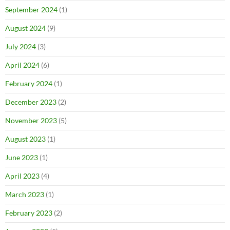
September 2024
(1)
August 2024
(9)
July 2024
(3)
April 2024
(6)
February 2024
(1)
December 2023
(2)
November 2023
(5)
August 2023
(1)
June 2023
(1)
April 2023
(4)
March 2023
(1)
February 2023
(2)