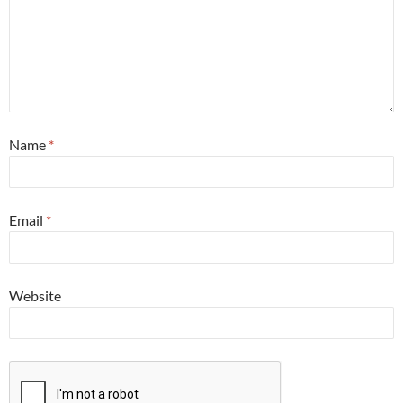
Name
*
Email
*
Website