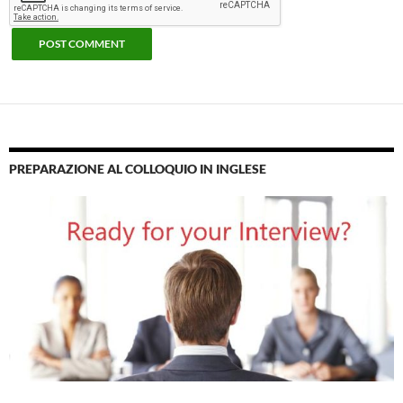
PREPARAZIONE AL COLLOQUIO IN INGLESE