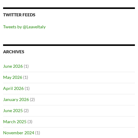
TWITTER FEEDS
Tweets by @LeaveItaly
ARCHIVES
June 2026
(1)
May 2026
(1)
April 2026
(1)
January 2026
(2)
June 2025
(2)
March 2025
(3)
November 2024
(1)