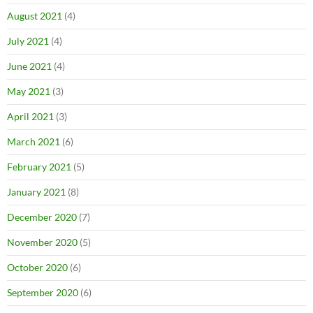
August 2021
(4)
July 2021
(4)
June 2021
(4)
May 2021
(3)
April 2021
(3)
March 2021
(6)
February 2021
(5)
January 2021
(8)
December 2020
(7)
November 2020
(5)
October 2020
(6)
September 2020
(6)