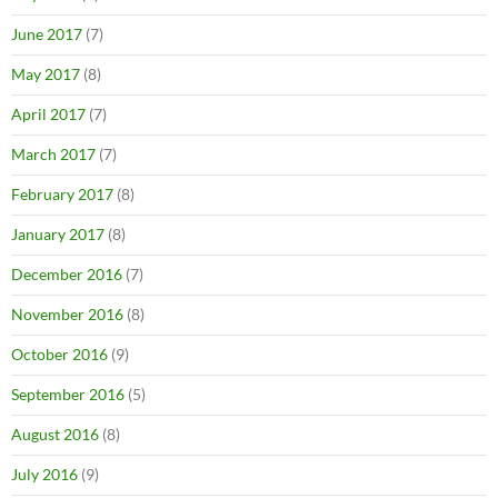
June 2017
(7)
May 2017
(8)
April 2017
(7)
March 2017
(7)
February 2017
(8)
January 2017
(8)
December 2016
(7)
November 2016
(8)
October 2016
(9)
September 2016
(5)
August 2016
(8)
July 2016
(9)