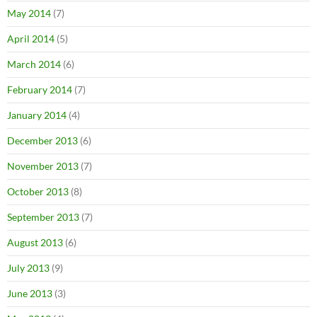
May 2014
(7)
April 2014
(5)
March 2014
(6)
February 2014
(7)
January 2014
(4)
December 2013
(6)
November 2013
(7)
October 2013
(8)
September 2013
(7)
August 2013
(6)
July 2013
(9)
June 2013
(3)