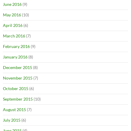
June 2016
(9)
May 2016
(10)
April 2016
(6)
March 2016
(7)
February 2016
(9)
January 2016
(8)
December 2015
(8)
November 2015
(7)
October 2015
(6)
September 2015
(10)
August 2015
(7)
July 2015
(6)
June 2015
(4)