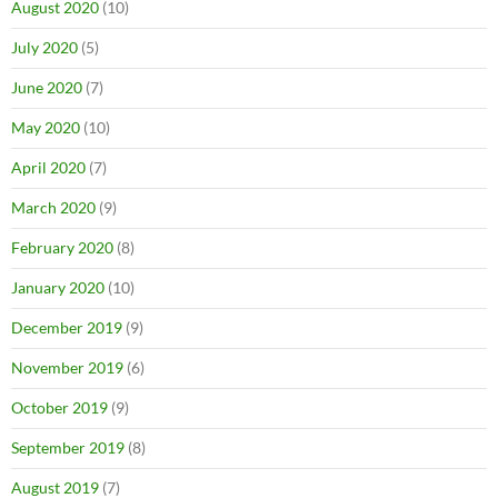
August 2020
(10)
July 2020
(5)
June 2020
(7)
May 2020
(10)
April 2020
(7)
March 2020
(9)
February 2020
(8)
January 2020
(10)
December 2019
(9)
November 2019
(6)
October 2019
(9)
September 2019
(8)
August 2019
(7)