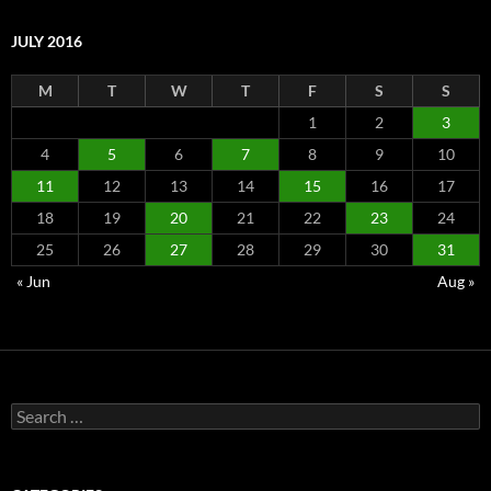
JULY 2016
M
T
W
T
F
S
S
1
2
3
4
5
6
7
8
9
10
11
12
13
14
15
16
17
18
19
20
21
22
23
24
25
26
27
28
29
30
31
« Jun
Aug »
Search
for: