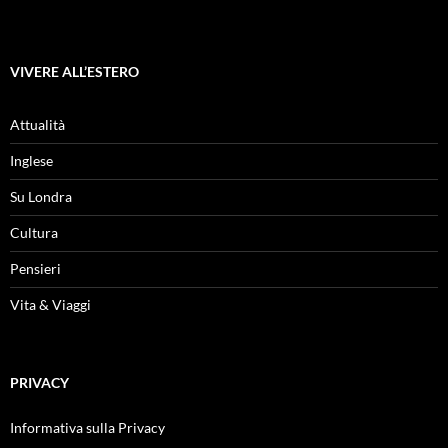
VIVERE ALL’ESTERO
Attualità
Inglese
Su Londra
Cultura
Pensieri
Vita & Viaggi
PRIVACY
Informativa sulla Privacy