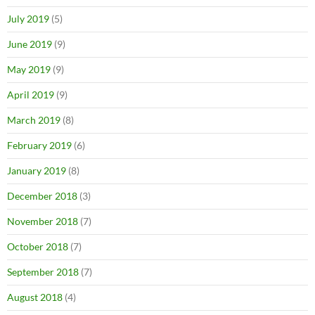
July 2019
(5)
June 2019
(9)
May 2019
(9)
April 2019
(9)
March 2019
(8)
February 2019
(6)
January 2019
(8)
December 2018
(3)
November 2018
(7)
October 2018
(7)
September 2018
(7)
August 2018
(4)