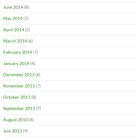
June 2014
(8)
May 2014
(7)
April 2014
(5)
March 2014
(6)
February 2014
(7)
January 2014
(4)
December 2013
(6)
November 2013
(7)
October 2013
(8)
September 2013
(7)
August 2013
(6)
July 2013
(9)