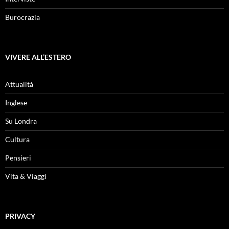
Burocrazia
VIVERE ALL’ESTERO
Attualità
Inglese
Su Londra
Cultura
Pensieri
Vita & Viaggi
PRIVACY