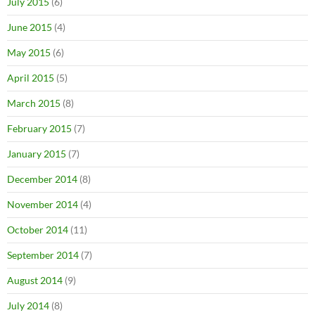
July 2015
(6)
June 2015
(4)
May 2015
(6)
April 2015
(5)
March 2015
(8)
February 2015
(7)
January 2015
(7)
December 2014
(8)
November 2014
(4)
October 2014
(11)
September 2014
(7)
August 2014
(9)
July 2014
(8)