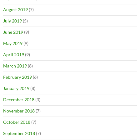
August 2019
(7)
July 2019
(5)
June 2019
(9)
May 2019
(9)
April 2019
(9)
March 2019
(8)
February 2019
(6)
January 2019
(8)
December 2018
(3)
November 2018
(7)
October 2018
(7)
September 2018
(7)