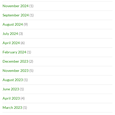
November 2024
(1)
September 2024
(1)
August 2024
(9)
July 2024
(3)
April 2024
(6)
February 2024
(1)
December 2023
(2)
November 2023
(5)
August 2023
(1)
June 2023
(1)
April 2023
(4)
March 2023
(1)