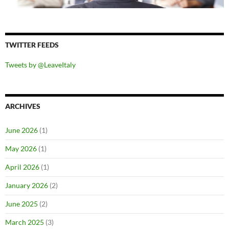
TWITTER FEEDS
Tweets by @LeaveItaly
ARCHIVES
June 2026
(1)
May 2026
(1)
April 2026
(1)
January 2026
(2)
June 2025
(2)
March 2025
(3)