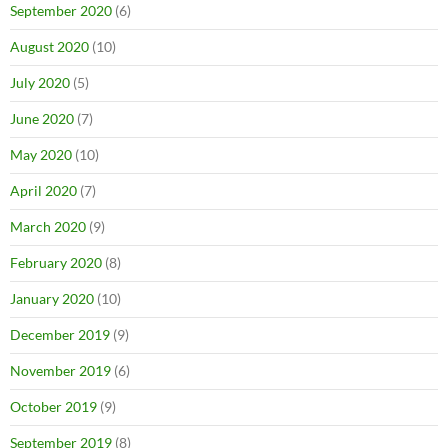
September 2020
(6)
August 2020
(10)
July 2020
(5)
June 2020
(7)
May 2020
(10)
April 2020
(7)
March 2020
(9)
February 2020
(8)
January 2020
(10)
December 2019
(9)
November 2019
(6)
October 2019
(9)
September 2019
(8)