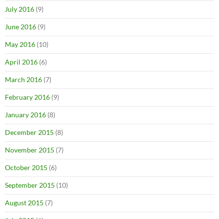
July 2016
(9)
June 2016
(9)
May 2016
(10)
April 2016
(6)
March 2016
(7)
February 2016
(9)
January 2016
(8)
December 2015
(8)
November 2015
(7)
October 2015
(6)
September 2015
(10)
August 2015
(7)