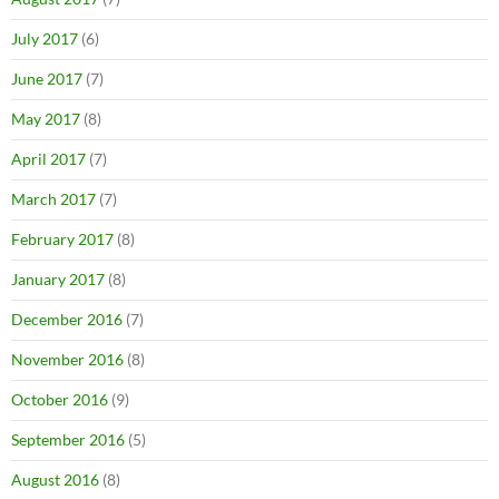
July 2017
(6)
June 2017
(7)
May 2017
(8)
April 2017
(7)
March 2017
(7)
February 2017
(8)
January 2017
(8)
December 2016
(7)
November 2016
(8)
October 2016
(9)
September 2016
(5)
August 2016
(8)