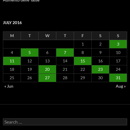
JULY 2016
M
T
W
T
F
S
S
1
2
3
4
5
6
7
8
9
10
11
12
13
14
15
16
17
18
19
20
21
22
23
24
25
26
27
28
29
30
31
« Jun
Aug »
Search
for: