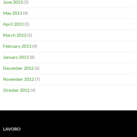
June 2013
(3)
May 2013
(4)
April 2013
(5)
March 2013
(5)
February 2013
(4)
January 2013
(8)
December 2012
(6)
November 2012
(7)
October 2012
(4)
LAVORO