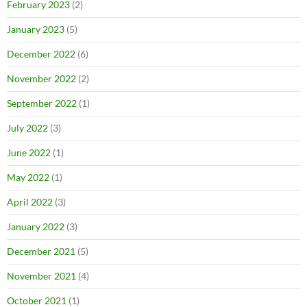
February 2023
(2)
January 2023
(5)
December 2022
(6)
November 2022
(2)
September 2022
(1)
July 2022
(3)
June 2022
(1)
May 2022
(1)
April 2022
(3)
January 2022
(3)
December 2021
(5)
November 2021
(4)
October 2021
(1)