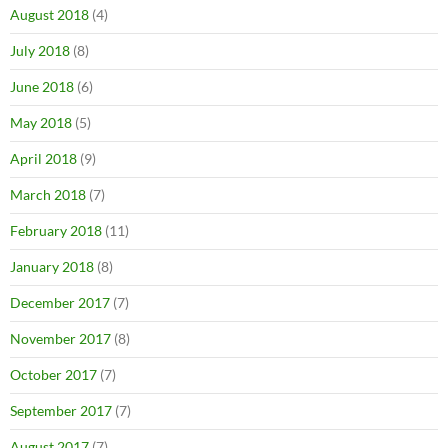
August 2018
(4)
July 2018
(8)
June 2018
(6)
May 2018
(5)
April 2018
(9)
March 2018
(7)
February 2018
(11)
January 2018
(8)
December 2017
(7)
November 2017
(8)
October 2017
(7)
September 2017
(7)
August 2017
(7)