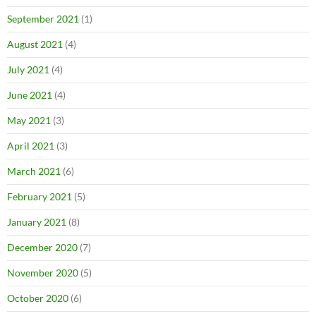
September 2021
(1)
August 2021
(4)
July 2021
(4)
June 2021
(4)
May 2021
(3)
April 2021
(3)
March 2021
(6)
February 2021
(5)
January 2021
(8)
December 2020
(7)
November 2020
(5)
October 2020
(6)