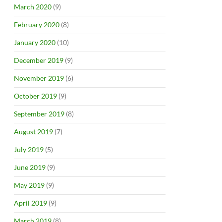
March 2020
(9)
February 2020
(8)
January 2020
(10)
December 2019
(9)
November 2019
(6)
October 2019
(9)
September 2019
(8)
August 2019
(7)
July 2019
(5)
June 2019
(9)
May 2019
(9)
April 2019
(9)
March 2019
(8)