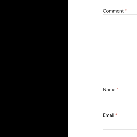
Comment
*
Name
*
Email
*