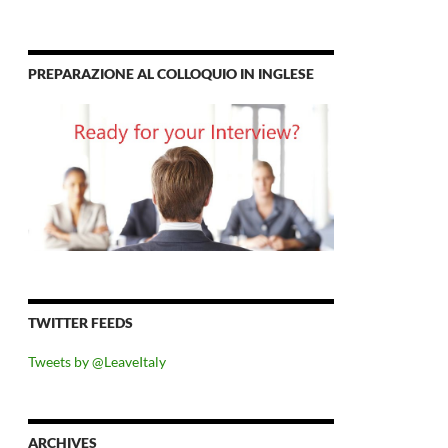
PREPARAZIONE AL COLLOQUIO IN INGLESE
TWITTER FEEDS
Tweets by @LeaveItaly
ARCHIVES