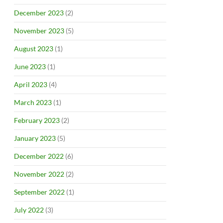
December 2023
(2)
November 2023
(5)
August 2023
(1)
June 2023
(1)
April 2023
(4)
March 2023
(1)
February 2023
(2)
January 2023
(5)
December 2022
(6)
November 2022
(2)
September 2022
(1)
July 2022
(3)