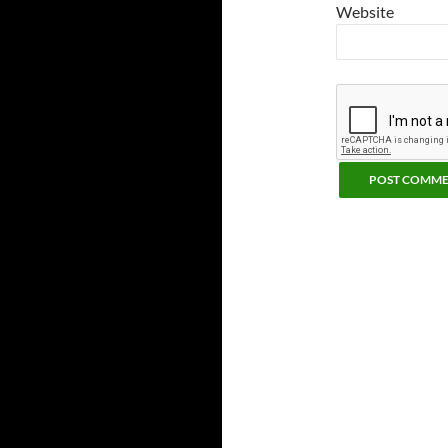
Website