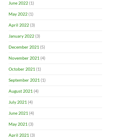
June 2022
(1)
May 2022
(1)
April 2022
(3)
January 2022
(3)
December 2021
(5)
November 2021
(4)
October 2021
(1)
September 2021
(1)
August 2021
(4)
July 2021
(4)
June 2021
(4)
May 2021
(3)
April 2021
(3)