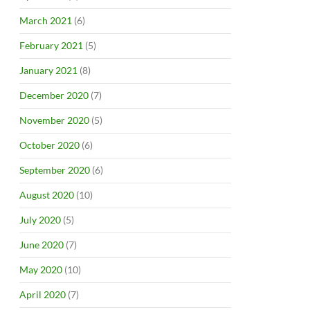
March 2021
(6)
February 2021
(5)
January 2021
(8)
December 2020
(7)
November 2020
(5)
October 2020
(6)
September 2020
(6)
August 2020
(10)
July 2020
(5)
June 2020
(7)
May 2020
(10)
April 2020
(7)