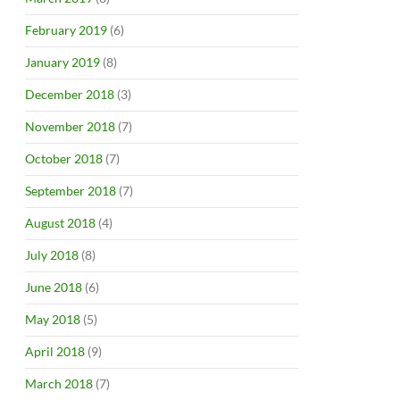
February 2019
(6)
January 2019
(8)
December 2018
(3)
November 2018
(7)
October 2018
(7)
September 2018
(7)
August 2018
(4)
July 2018
(8)
June 2018
(6)
May 2018
(5)
April 2018
(9)
March 2018
(7)