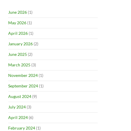
June 2026
(1)
May 2026
(1)
April 2026
(1)
January 2026
(2)
June 2025
(2)
March 2025
(3)
November 2024
(1)
September 2024
(1)
August 2024
(9)
July 2024
(3)
April 2024
(6)
February 2024
(1)