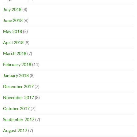
July 2018
(8)
June 2018
(6)
May 2018
(5)
April 2018
(9)
March 2018
(7)
February 2018
(11)
January 2018
(8)
December 2017
(7)
November 2017
(8)
October 2017
(7)
September 2017
(7)
August 2017
(7)