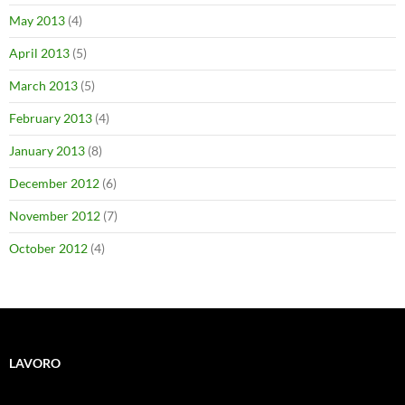
May 2013
(4)
April 2013
(5)
March 2013
(5)
February 2013
(4)
January 2013
(8)
December 2012
(6)
November 2012
(7)
October 2012
(4)
LAVORO