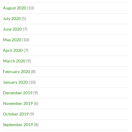
August 2020
(10)
July 2020
(5)
June 2020
(7)
May 2020
(10)
April 2020
(7)
March 2020
(9)
February 2020
(8)
January 2020
(10)
December 2019
(9)
November 2019
(6)
October 2019
(9)
September 2019
(8)