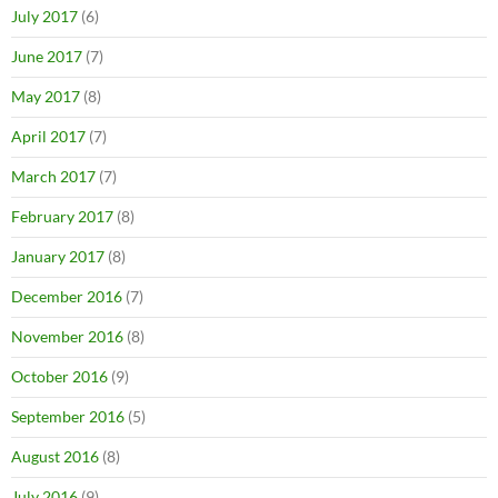
July 2017
(6)
June 2017
(7)
May 2017
(8)
April 2017
(7)
March 2017
(7)
February 2017
(8)
January 2017
(8)
December 2016
(7)
November 2016
(8)
October 2016
(9)
September 2016
(5)
August 2016
(8)
July 2016
(9)