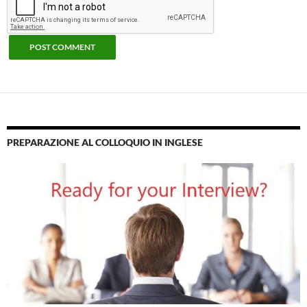
PREPARAZIONE AL COLLOQUIO IN INGLESE