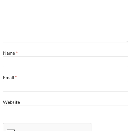
Name
*
Email
*
Website