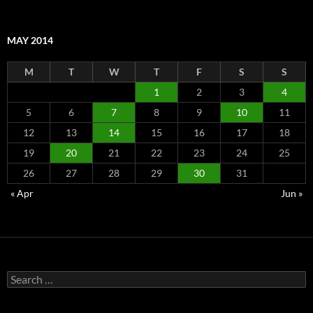
MAY 2014
M
T
W
T
F
S
S
1
2
3
4
5
6
7
8
9
10
11
12
13
14
15
16
17
18
19
20
21
22
23
24
25
26
27
28
29
30
31
« Apr
Jun »
Search
for: