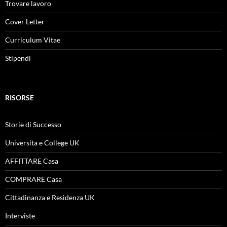
Trovare lavoro
Cover Letter
Curriculum Vitae
Stipendi
RISORSE
Storie di Successo
Universita e College UK
AFFITTARE Casa
COMPRARE Casa
Cittadinanza e Residenza UK
Interviste