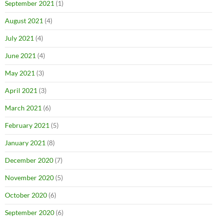
September 2021
(1)
August 2021
(4)
July 2021
(4)
June 2021
(4)
May 2021
(3)
April 2021
(3)
March 2021
(6)
February 2021
(5)
January 2021
(8)
December 2020
(7)
November 2020
(5)
October 2020
(6)
September 2020
(6)