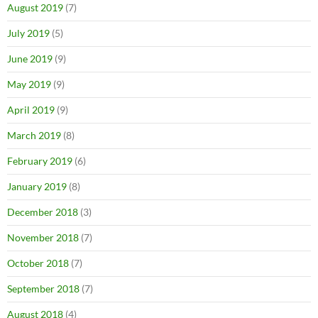
August 2019
(7)
July 2019
(5)
June 2019
(9)
May 2019
(9)
April 2019
(9)
March 2019
(8)
February 2019
(6)
January 2019
(8)
December 2018
(3)
November 2018
(7)
October 2018
(7)
September 2018
(7)
August 2018
(4)