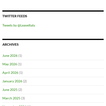
TWITTER FEEDS
Tweets by @LeaveItaly
ARCHIVES
June 2026
(1)
May 2026
(1)
April 2026
(1)
January 2026
(2)
June 2025
(2)
March 2025
(3)