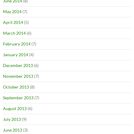
June 2014
(8)
May 2014
(7)
April 2014
(5)
March 2014
(6)
February 2014
(7)
January 2014
(4)
December 2013
(6)
November 2013
(7)
October 2013
(8)
September 2013
(7)
August 2013
(6)
July 2013
(9)
June 2013
(3)