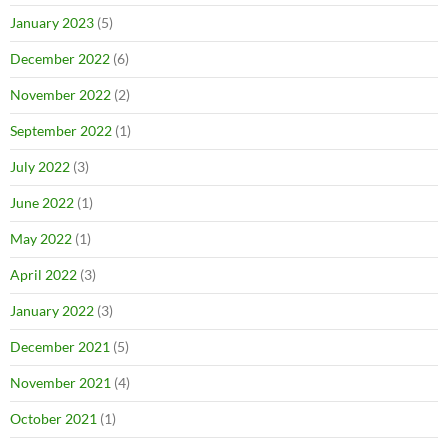
January 2023
(5)
December 2022
(6)
November 2022
(2)
September 2022
(1)
July 2022
(3)
June 2022
(1)
May 2022
(1)
April 2022
(3)
January 2022
(3)
December 2021
(5)
November 2021
(4)
October 2021
(1)