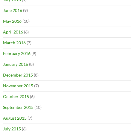
June 2016
(9)
May 2016
(10)
April 2016
(6)
March 2016
(7)
February 2016
(9)
January 2016
(8)
December 2015
(8)
November 2015
(7)
October 2015
(6)
September 2015
(10)
August 2015
(7)
July 2015
(6)