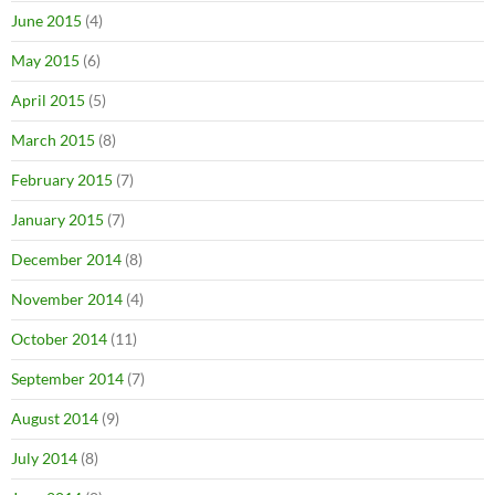
June 2015
(4)
May 2015
(6)
April 2015
(5)
March 2015
(8)
February 2015
(7)
January 2015
(7)
December 2014
(8)
November 2014
(4)
October 2014
(11)
September 2014
(7)
August 2014
(9)
July 2014
(8)