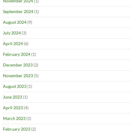
November 2024
(1)
September 2024
(1)
August 2024
(9)
July 2024
(3)
April 2024
(6)
February 2024
(1)
December 2023
(2)
November 2023
(5)
August 2023
(1)
June 2023
(1)
April 2023
(4)
March 2023
(1)
February 2023
(2)