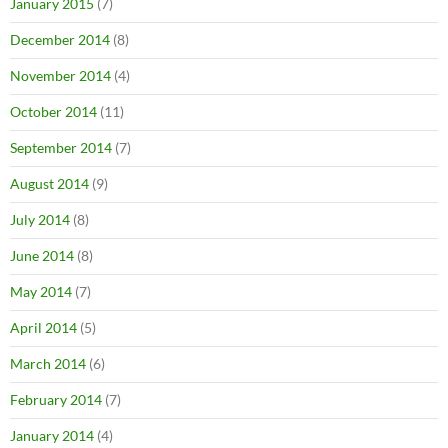
January 2015
(7)
December 2014
(8)
November 2014
(4)
October 2014
(11)
September 2014
(7)
August 2014
(9)
July 2014
(8)
June 2014
(8)
May 2014
(7)
April 2014
(5)
March 2014
(6)
February 2014
(7)
January 2014
(4)