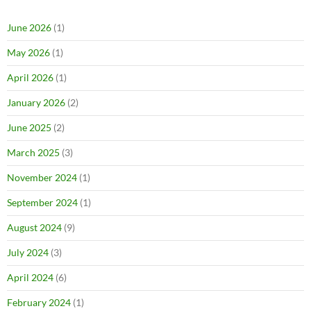
June 2026
(1)
May 2026
(1)
April 2026
(1)
January 2026
(2)
June 2025
(2)
March 2025
(3)
November 2024
(1)
September 2024
(1)
August 2024
(9)
July 2024
(3)
April 2024
(6)
February 2024
(1)