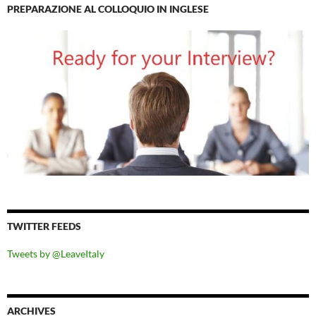
PREPARAZIONE AL COLLOQUIO IN INGLESE
TWITTER FEEDS
Tweets by @LeaveItaly
ARCHIVES