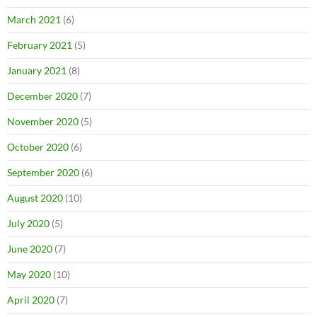
March 2021
(6)
February 2021
(5)
January 2021
(8)
December 2020
(7)
November 2020
(5)
October 2020
(6)
September 2020
(6)
August 2020
(10)
July 2020
(5)
June 2020
(7)
May 2020
(10)
April 2020
(7)