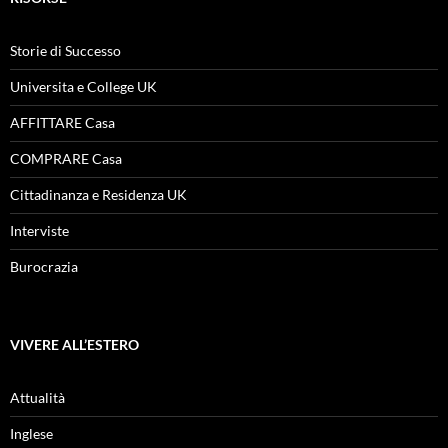
Storie di Successo
Universita e College UK
AFFITTARE Casa
COMPRARE Casa
Cittadinanza e Residenza UK
Interviste
Burocrazia
VIVERE ALL’ESTERO
Attualità
Inglese