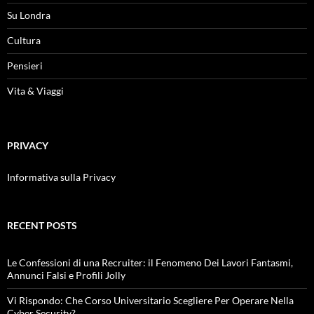
Su Londra
Cultura
Pensieri
Vita & Viaggi
PRIVACY
Informativa sulla Privacy
RECENT POSTS
Le Confessioni di una Recruiter: il Fenomeno Dei Lavori Fantasmi,
Annunci Falsi e Profili Jolly
Vi Rispondo: Che Corso Universitario Scegliere Per Operare Nella
Cyber Security?