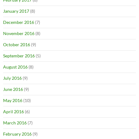
January 2017
(8)
December 2016
(7)
November 2016
(8)
October 2016
(9)
September 2016
(5)
August 2016
(8)
July 2016
(9)
June 2016
(9)
May 2016
(10)
April 2016
(6)
March 2016
(7)
February 2016
(9)