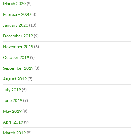
March 2020
(9)
February 2020
(8)
January 2020
(10)
December 2019
(9)
November 2019
(6)
October 2019
(9)
September 2019
(8)
August 2019
(7)
July 2019
(5)
June 2019
(9)
May 2019
(9)
April 2019
(9)
March 2019
(8)