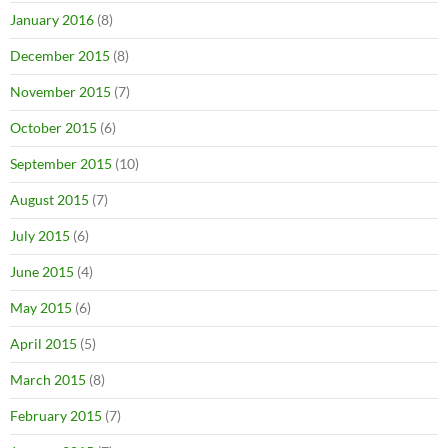
January 2016
(8)
December 2015
(8)
November 2015
(7)
October 2015
(6)
September 2015
(10)
August 2015
(7)
July 2015
(6)
June 2015
(4)
May 2015
(6)
April 2015
(5)
March 2015
(8)
February 2015
(7)