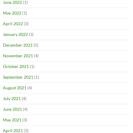
June 2022
(1)
May 2022
(1)
April 2022
(3)
January 2022
(3)
December 2021
(5)
November 2021
(4)
October 2021
(1)
September 2021
(1)
August 2021
(4)
July 2021
(4)
June 2021
(4)
May 2021
(3)
April 2021
(3)