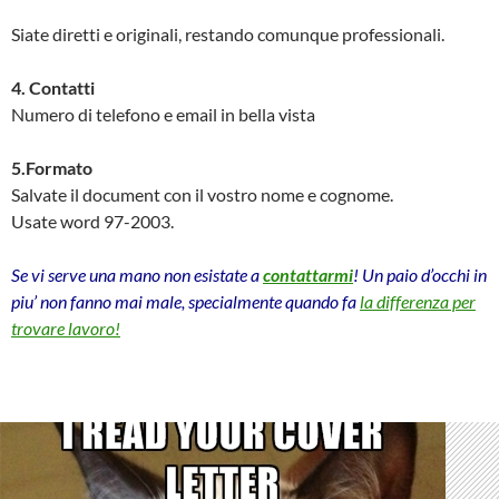
Siate diretti e originali, restando comunque professionali.
4. Contatti
Numero di telefono e email in bella vista
5.Formato
Salvate il document con il vostro nome e cognome.
Usate word 97-2003.
Se vi serve una mano non esistate a
contattarmi
! Un paio d’occhi in
piu’ non fanno mai male, specialmente quando fa
la differenza per
trovare lavoro!