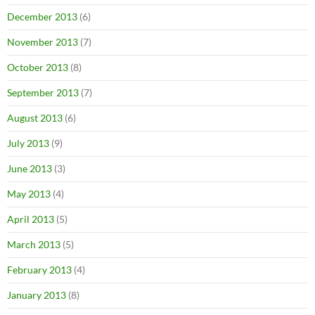
December 2013
(6)
November 2013
(7)
October 2013
(8)
September 2013
(7)
August 2013
(6)
July 2013
(9)
June 2013
(3)
May 2013
(4)
April 2013
(5)
March 2013
(5)
February 2013
(4)
January 2013
(8)