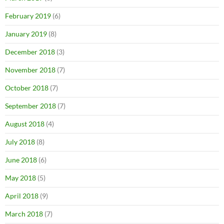
February 2019
(6)
January 2019
(8)
December 2018
(3)
November 2018
(7)
October 2018
(7)
September 2018
(7)
August 2018
(4)
July 2018
(8)
June 2018
(6)
May 2018
(5)
April 2018
(9)
March 2018
(7)