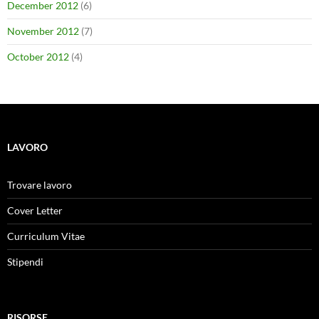
December 2012
(6)
November 2012
(7)
October 2012
(4)
LAVORO
Trovare lavoro
Cover Letter
Curriculum Vitae
Stipendi
RISORSE