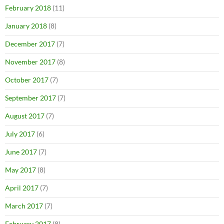
February 2018
(11)
January 2018
(8)
December 2017
(7)
November 2017
(8)
October 2017
(7)
September 2017
(7)
August 2017
(7)
July 2017
(6)
June 2017
(7)
May 2017
(8)
April 2017
(7)
March 2017
(7)
February 2017
(8)