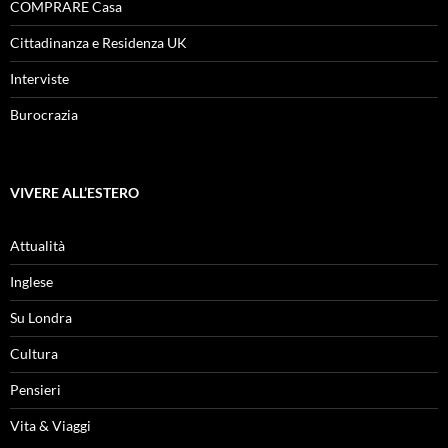
COMPRARE Casa
Cittadinanza e Residenza UK
Interviste
Burocrazia
VIVERE ALL’ESTERO
Attualità
Inglese
Su Londra
Cultura
Pensieri
Vita & Viaggi