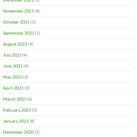
November 2021
(4)
October 2021
(1)
September 2021
(1)
August 2021
(4)
July 2021
(4)
June 2021
(4)
May 2021
(3)
April 2021
(3)
March 2021
(6)
February 2021
(5)
January 2021
(8)
December 2020
(7)