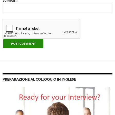
Website
PREPARAZIONE AL COLLOQUIO IN INGLESE