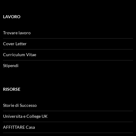
LAVORO
Trovare lavoro
Cover Letter
Curriculum Vitae
Stipendi
RISORSE
Storie di Successo
Universita e College UK
AFFITTARE Casa