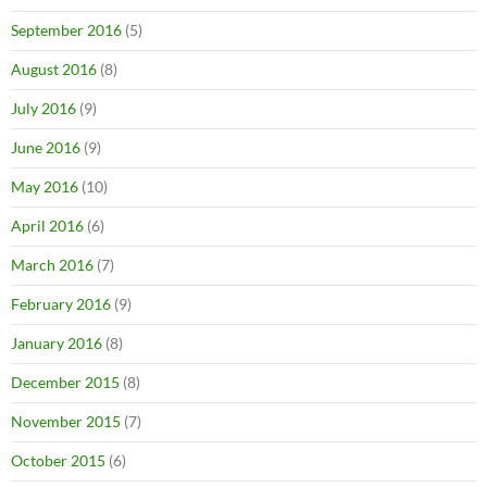
September 2016
(5)
August 2016
(8)
July 2016
(9)
June 2016
(9)
May 2016
(10)
April 2016
(6)
March 2016
(7)
February 2016
(9)
January 2016
(8)
December 2015
(8)
November 2015
(7)
October 2015
(6)