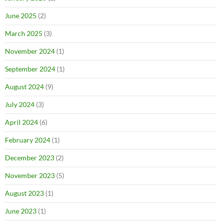
June 2025
(2)
March 2025
(3)
November 2024
(1)
September 2024
(1)
August 2024
(9)
July 2024
(3)
April 2024
(6)
February 2024
(1)
December 2023
(2)
November 2023
(5)
August 2023
(1)
June 2023
(1)