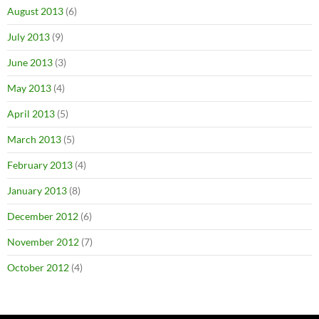
August 2013
(6)
July 2013
(9)
June 2013
(3)
May 2013
(4)
April 2013
(5)
March 2013
(5)
February 2013
(4)
January 2013
(8)
December 2012
(6)
November 2012
(7)
October 2012
(4)