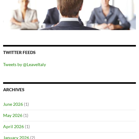
TWITTER FEEDS
Tweets by @LeaveItaly
ARCHIVES
June 2026
(1)
May 2026
(1)
April 2026
(1)
January 2026
(2)