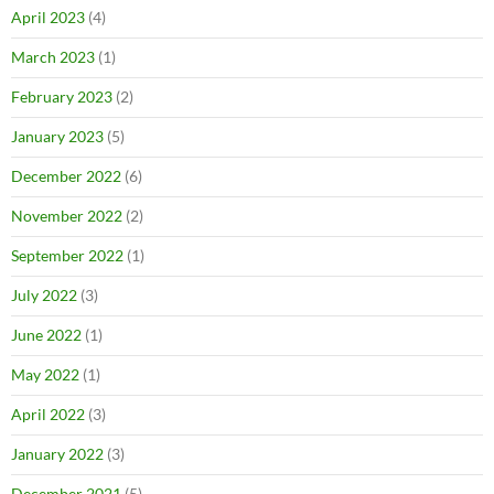
April 2023
(4)
March 2023
(1)
February 2023
(2)
January 2023
(5)
December 2022
(6)
November 2022
(2)
September 2022
(1)
July 2022
(3)
June 2022
(1)
May 2022
(1)
April 2022
(3)
January 2022
(3)
December 2021
(5)