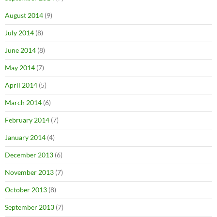
August 2014
(9)
July 2014
(8)
June 2014
(8)
May 2014
(7)
April 2014
(5)
March 2014
(6)
February 2014
(7)
January 2014
(4)
December 2013
(6)
November 2013
(7)
October 2013
(8)
September 2013
(7)