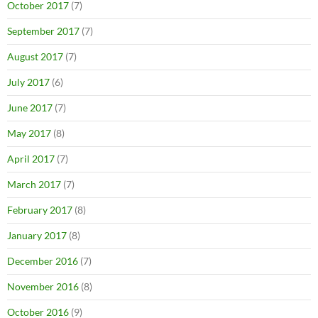
October 2017
(7)
September 2017
(7)
August 2017
(7)
July 2017
(6)
June 2017
(7)
May 2017
(8)
April 2017
(7)
March 2017
(7)
February 2017
(8)
January 2017
(8)
December 2016
(7)
November 2016
(8)
October 2016
(9)