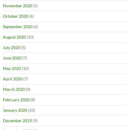
November 2020
(5)
October 2020
(6)
September 2020
(6)
August 2020
(10)
July 2020
(5)
June 2020
(7)
May 2020
(10)
April 2020
(7)
March 2020
(9)
February 2020
(8)
January 2020
(10)
December 2019
(9)