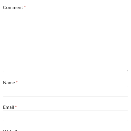
Comment
*
Name
*
Email
*