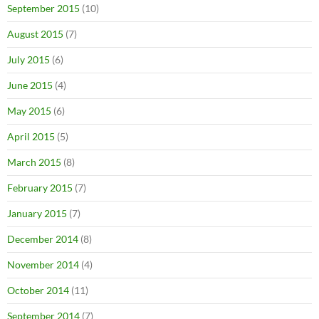
September 2015
(10)
August 2015
(7)
July 2015
(6)
June 2015
(4)
May 2015
(6)
April 2015
(5)
March 2015
(8)
February 2015
(7)
January 2015
(7)
December 2014
(8)
November 2014
(4)
October 2014
(11)
September 2014
(7)