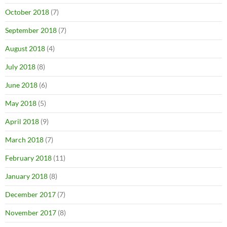
October 2018
(7)
September 2018
(7)
August 2018
(4)
July 2018
(8)
June 2018
(6)
May 2018
(5)
April 2018
(9)
March 2018
(7)
February 2018
(11)
January 2018
(8)
December 2017
(7)
November 2017
(8)