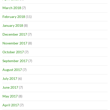
March 2018
(7)
February 2018
(11)
January 2018
(8)
December 2017
(7)
November 2017
(8)
October 2017
(7)
September 2017
(7)
August 2017
(7)
July 2017
(6)
June 2017
(7)
May 2017
(8)
April 2017
(7)