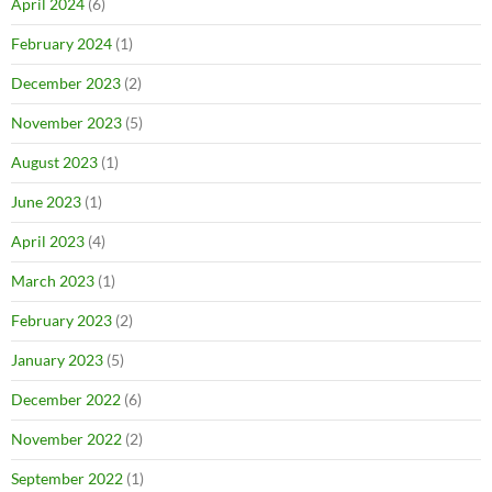
April 2024
(6)
February 2024
(1)
December 2023
(2)
November 2023
(5)
August 2023
(1)
June 2023
(1)
April 2023
(4)
March 2023
(1)
February 2023
(2)
January 2023
(5)
December 2022
(6)
November 2022
(2)
September 2022
(1)