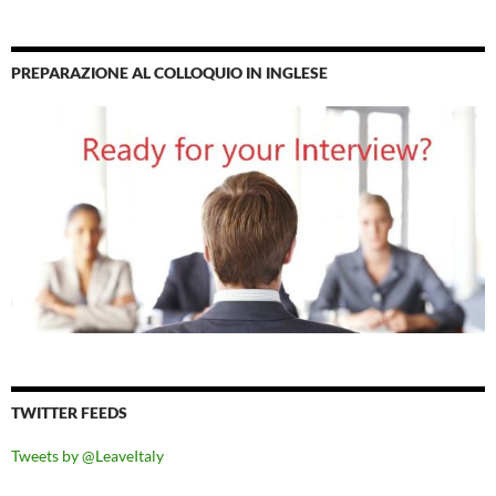
PREPARAZIONE AL COLLOQUIO IN INGLESE
TWITTER FEEDS
Tweets by @LeaveItaly