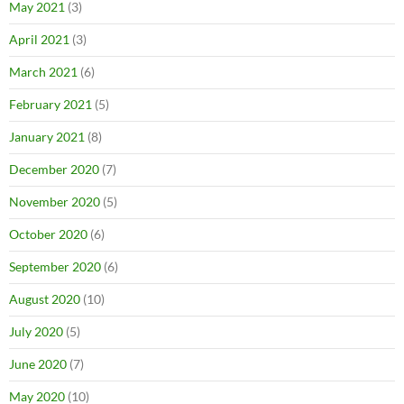
May 2021
(3)
April 2021
(3)
March 2021
(6)
February 2021
(5)
January 2021
(8)
December 2020
(7)
November 2020
(5)
October 2020
(6)
September 2020
(6)
August 2020
(10)
July 2020
(5)
June 2020
(7)
May 2020
(10)