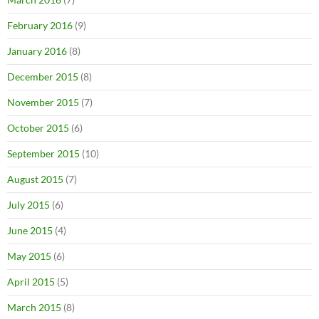
February 2016
(9)
January 2016
(8)
December 2015
(8)
November 2015
(7)
October 2015
(6)
September 2015
(10)
August 2015
(7)
July 2015
(6)
June 2015
(4)
May 2015
(6)
April 2015
(5)
March 2015
(8)