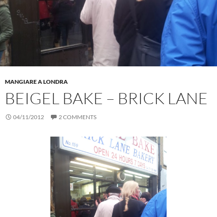
MANGIARE A LONDRA
BEIGEL BAKE – BRICK LANE
04/11/2012
2 COMMENTS