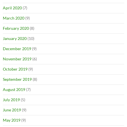
April 2020
(7)
March 2020
(9)
February 2020
(8)
January 2020
(10)
December 2019
(9)
November 2019
(6)
October 2019
(9)
September 2019
(8)
August 2019
(7)
July 2019
(5)
June 2019
(9)
May 2019
(9)