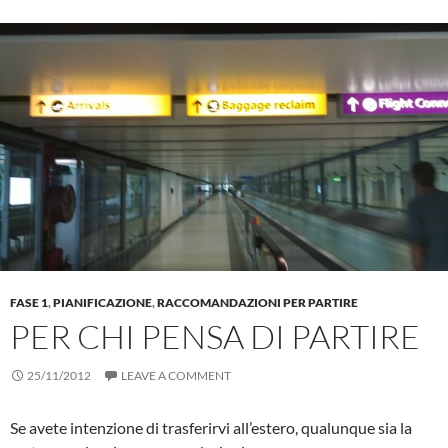
FASE 1
,
PIANIFICAZIONE
,
RACCOMANDAZIONI PER PARTIRE
PER CHI PENSA DI PARTIRE
25/11/2012
LEAVE A COMMENT
Se avete intenzione di trasferirvi all’estero, qualunque sia la