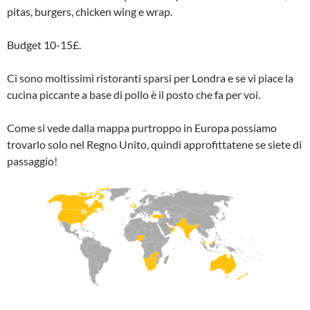
pitas, burgers, chicken wing e wrap.
Budget 10-15£.
Ci sono moltissimi ristoranti sparsi per Londra e se vi piace la
cucina piccante a base di pollo è il posto che fa per voi.
Come si vede dalla mappa purtroppo in Europa possiamo
trovarlo solo nel Regno Unito, quindi approfittatene se siete di
passaggio!