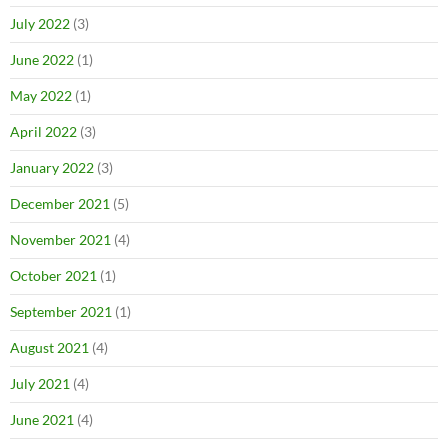
July 2022
(3)
June 2022
(1)
May 2022
(1)
April 2022
(3)
January 2022
(3)
December 2021
(5)
November 2021
(4)
October 2021
(1)
September 2021
(1)
August 2021
(4)
July 2021
(4)
June 2021
(4)