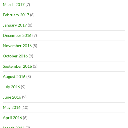
March 2017
(7)
February 2017
(8)
January 2017
(8)
December 2016
(7)
November 2016
(8)
October 2016
(9)
September 2016
(5)
August 2016
(8)
July 2016
(9)
June 2016
(9)
May 2016
(10)
April 2016
(6)
March 2016
(7)