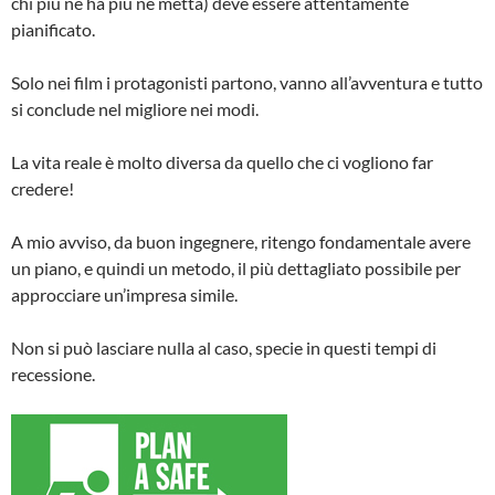
chi più ne ha più ne metta) deve essere attentamente
pianificato.
Solo nei film i protagonisti partono, vanno all’avventura e tutto
si conclude nel migliore nei modi.
La vita reale è molto diversa da quello che ci vogliono far
credere!
A mio avviso, da buon ingegnere, ritengo fondamentale avere
un piano, e quindi un metodo, il più dettagliato possibile per
approcciare un’impresa simile.
Non si può lasciare nulla al caso, specie in questi tempi di
recessione.