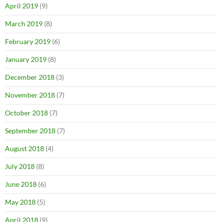
April 2019
(9)
March 2019
(8)
February 2019
(6)
January 2019
(8)
December 2018
(3)
November 2018
(7)
October 2018
(7)
September 2018
(7)
August 2018
(4)
July 2018
(8)
June 2018
(6)
May 2018
(5)
April 2018
(9)