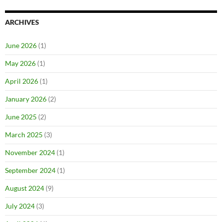
ARCHIVES
June 2026
(1)
May 2026
(1)
April 2026
(1)
January 2026
(2)
June 2025
(2)
March 2025
(3)
November 2024
(1)
September 2024
(1)
August 2024
(9)
July 2024
(3)