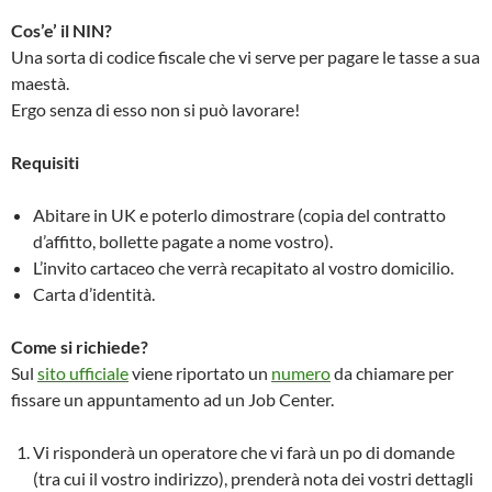
Cos’e’ il NIN?
Una sorta di codice fiscale che vi serve per pagare le tasse a sua
maestà.
Ergo senza di esso non si può lavorare!
Requisiti
Abitare in UK e poterlo dimostrare (copia del contratto
d’affitto, bollette pagate a nome vostro).
L’invito cartaceo che verrà recapitato al vostro domicilio.
Carta d’identità.
Come si richiede?
Sul
sito ufficiale
viene riportato un
numero
da chiamare per
fissare un appuntamento ad un Job Center.
Vi risponderà un operatore che vi farà un po di domande
(tra cui il vostro indirizzo), prenderà nota dei vostri dettagli