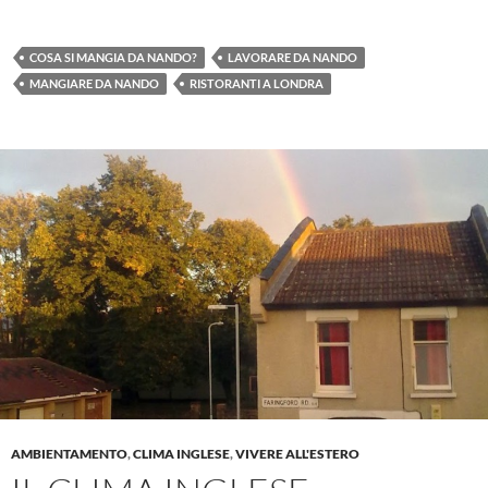
COSA SI MANGIA DA NANDO?
LAVORARE DA NANDO
MANGIARE DA NANDO
RISTORANTI A LONDRA
AMBIENTAMENTO
,
CLIMA INGLESE
,
VIVERE ALL'ESTERO